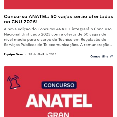
Concurso ANATEL: 50 vagas serão ofertadas
no CNU 2025!
A nova edição do Concurso ANATEL integrará o Concurso
Nacional Unificado 2025 com a oferta de 50 vagas de
nível médio para o cargo de Técnico em Regulação de
Serviços Públicos de Telecomunicações. A remuneração…
Equipe Gran
•
28 de Abril de 2025
Compartilhe