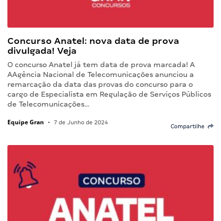
Concurso Anatel: nova data de prova
divulgada! Veja
O concurso Anatel já tem data de prova marcada! A
AAgência Nacional de Telecomunicações anunciou a
remarcação da data das provas do concurso para o
cargo de Especialista em Regulação de Serviços Públicos
de Telecomunicações…
Equipe Gran
•
7 de Junho de 2024
Compartilhe