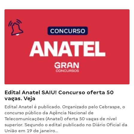
Edital Anatel SAIU! Concurso oferta 50
vagas. Veja
Edital Anatel é publicado. Organizado pelo Cebraspe, o
concurso público da Agência Nacional de
Telecomunicações (Anatel) oferta 50 vagas de nível
superior. Segundo o edital publicado no Diário Oficial da
União em 19 de janeiro…