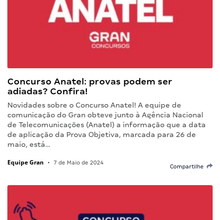
Concurso Anatel: provas podem ser
adiadas? Confira!
Novidades sobre o Concurso Anatel! A equipe de
comunicação do Gran obteve junto à Agência Nacional
de Telecomunicações (Anatel) a informação que a data
de aplicação da Prova Objetiva, marcada para 26 de
maio, está…
Equipe Gran
•
7 de Maio de 2024
Compartilhe