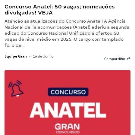
Concurso Anatel: 50 vagas; nomeações
divulgadas! VEJA
Atenção as atualizações do Concurso Anatel! A Agência
Nacional de Telecomunicações (Anatel) aderiu a segunda
edição do Concurso Nacional Unificado e ofertou 50
vagas de nível médio em 2025. O cargo comtemplado
foi o de…
Equipe Gran
•
16 de Junho
Compartilhe