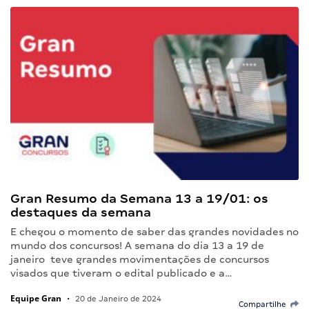
Gran Resumo da Semana 13 a 19/01: os
destaques da semana
E chegou o momento de saber das grandes novidades no
mundo dos concursos! A semana do dia 13 a 19 de
janeiro teve grandes movimentações de concursos
visados que tiveram o edital publicado e a…
Equipe Gran
•
20 de Janeiro de 2024
Compartilhe