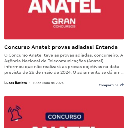
Concurso Anatel: provas adiadas! Entenda
O Concurso Anatel teve as provas adiadas, concurseiro. A
Agência Nacional de Telecomunicações (Anatel)
informou que não realizará as provas objetivas na data
prevista de 26 de maio de 2024. O adiamento se dá em…
Lucas Batista
•
10 de Maio de 2024
Compartilhe