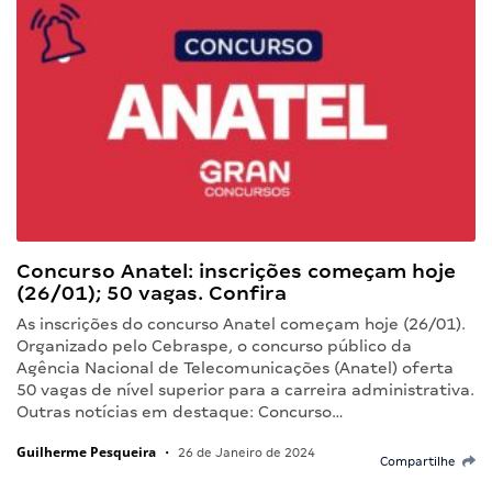
Concurso Anatel: inscrições começam hoje
(26/01); 50 vagas. Confira
As inscrições do concurso Anatel começam hoje (26/01).
Organizado pelo Cebraspe, o concurso público da
Agência Nacional de Telecomunicações (Anatel) oferta
50 vagas de nível superior para a carreira administrativa.
Outras notícias em destaque: Concurso…
Guilherme Pesqueira
•
26 de Janeiro de 2024
Compartilhe