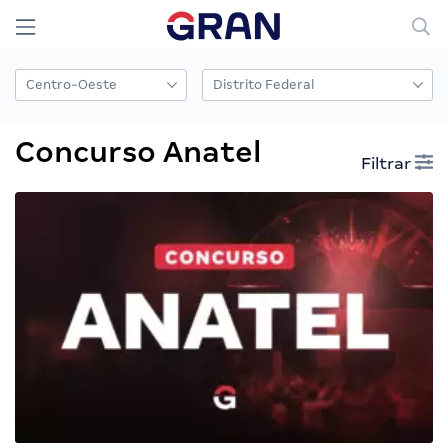
Concurso Anatel
Filtrar