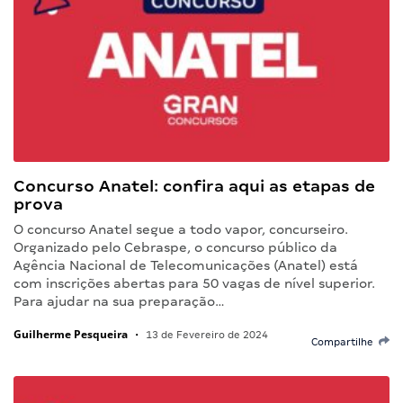
Concurso Anatel: confira aqui as etapas de
prova
O concurso Anatel segue a todo vapor, concurseiro.
Organizado pelo Cebraspe, o concurso público da
Agência Nacional de Telecomunicações (Anatel) está
com inscrições abertas para 50 vagas de nível superior.
Para ajudar na sua preparação…
Guilherme Pesqueira
•
13 de Fevereiro de 2024
Compartilhe