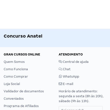
Concurso Anatel
GRAN CURSOS ONLINE
ATENDIMENTO
Quem Somos
Central de ajuda
Como Funciona
Chat
Como Comprar
WhatsApp
Loja Social
E-mail
Validador de documentos
Horário de atendimento:
segunda a sexta (8h às 20h),
Conveniados
sábado (9h às 13h).
Programa de Afiliados