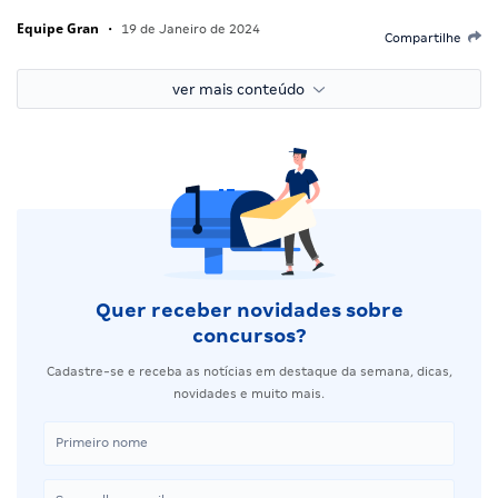
Equipe Gran
•
19 de Janeiro de 2024
Compartilhe
ver mais conteúdo
Quer receber novidades sobre
concursos?
Cadastre-se e receba as notícias em destaque da semana, dicas,
novidades e muito mais.