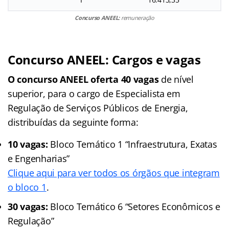
Concurso ANEEL:
remuneração
Concurso ANEEL: Cargos e vagas
O concurso ANEEL oferta 40 vagas
de nível
superior, para o cargo de Especialista em
Regulação de Serviços Públicos de Energia,
distribuídas da seguinte forma:
10 vagas:
Bloco Temático 1 “Infraestrutura, Exatas
e Engenharias”
Clique aqui para ver todos os órgãos que integram
o bloco 1
.
30 vagas:
Bloco Temático 6 “Setores Econômicos e
Regulação”