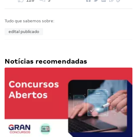
128
3
Tudo que sabemos sobre:
edital publicado
Notícias recomendadas