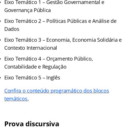
Eixo Temático 1 – Gestão Governamental e
Governança Pública
Eixo Temático 2 – Políticas Públicas e Análise de
Dados
Eixo Temático 3 – Economia, Economia Solidária e
Contexto Internacional
Eixo Temático 4 – Orçamento Público,
Contabilidade e Regulação
Eixo Temático 5 – Inglês
Confira o conteúdo programático dos blocos
temáticos.
Prova discursiva