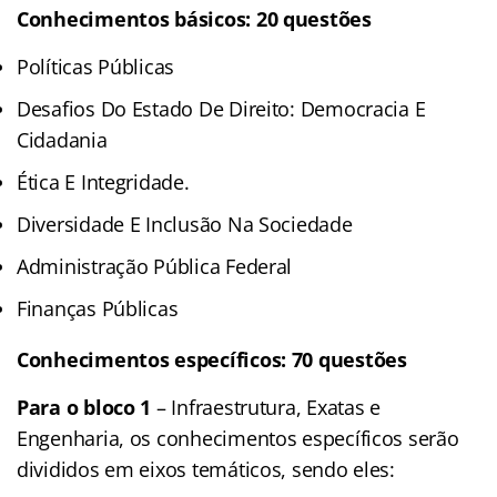
Conhecimentos básicos: 20 questões
Políticas Públicas
Desafios Do Estado De Direito: Democracia E
Cidadania
Ética E Integridade.
Diversidade E Inclusão Na Sociedade
Administração Pública Federal
Finanças Públicas
Conhecimentos específicos: 70 questões
Para o bloco 1
– Infraestrutura, Exatas e
Engenharia, os conhecimentos específicos serão
divididos em eixos temáticos, sendo eles: