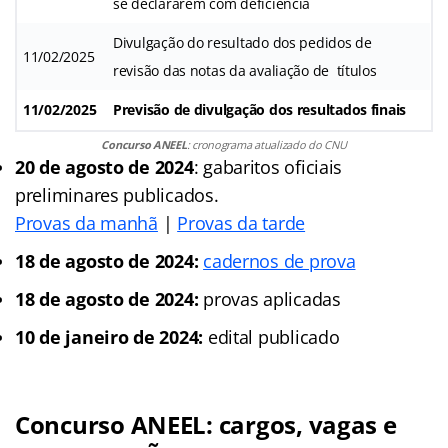
se declararem com deficiência
Divulgação do resultado dos pedidos de
11/02/2025
revisão das notas da avaliação de títulos
11/02/2025
Previsão de divulgação dos resultados finais
Concurso ANEEL
: cronograma atualizado do CNU
20 de agosto de 2024
: gabaritos oficiais
preliminares publicados.
Provas da manhã
|
Provas da tarde
18 de agosto de 2024:
cadernos de prova
18 de agosto de 2024:
provas aplicadas
10 de janeiro de 2024:
edital publicado
Concurso ANEEL: cargos, vagas e