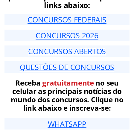
links abaixo:
CONCURSOS FEDERAIS
CONCURSOS 2026
CONCURSOS ABERTOS
QUESTÕES DE CONCURSOS
Receba
gratuitamente
no seu
celular as principais notícias do
mundo dos concursos. Clique no
link abaixo e inscreva-se:
WHATSAPP