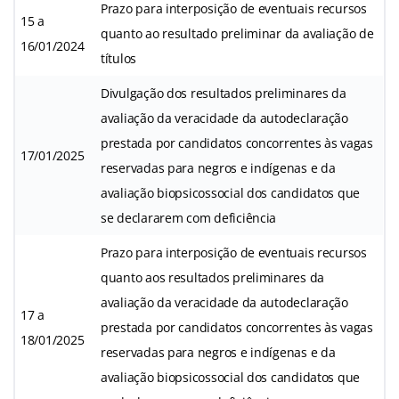
Prazo para interposição de eventuais recursos
15 a
quanto ao resultado preliminar da avaliação de
16/01/2024
títulos
Divulgação dos resultados preliminares da
avaliação da veracidade da autodeclaração
prestada por candidatos concorrentes às vagas
17/01/2025
reservadas para negros e indígenas e da
avaliação biopsicossocial dos candidatos que
se declararem com deficiência
Prazo para interposição de eventuais recursos
quanto aos resultados preliminares da
avaliação da veracidade da autodeclaração
17 a
prestada por candidatos concorrentes às vagas
18/01/2025
reservadas para negros e indígenas e da
avaliação biopsicossocial dos candidatos que