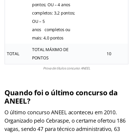
pontos; OU – 4 anos
completos: 3,2 pontos;
OU – 5
anos completos ou
mais: 4,0 pontos
TOTAL MÁXIMO DE
TOTAL
10
PONTOS
Prova de títulos concurso ANEEL
Quando foi o último concurso da
ANEEL?
O último concurso ANEEL aconteceu em 2010.
Organizado pelo Cebraspe, o certame ofertou 186
vagas, sendo 47 para técnico administrativo, 63