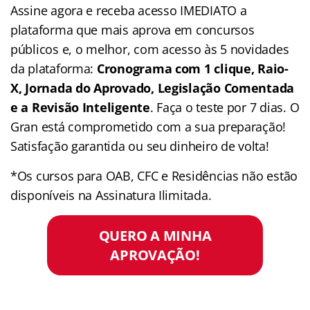
Assine agora e receba acesso IMEDIATO a
plataforma que mais aprova em concursos
públicos e, o melhor, com acesso às 5 novidades
da plataforma:
Cronograma com 1 clique, Raio-
X, Jornada do Aprovado, Legislação Comentada
e a Revisão Inteligente
. Faça o teste por 7 dias. O
Gran está comprometido com a sua preparação!
Satisfação garantida ou seu dinheiro de volta!
*Os cursos para OAB, CFC e Residências não estão
disponíveis na Assinatura Ilimitada.
QUERO A MINHA
APROVAÇÃO!