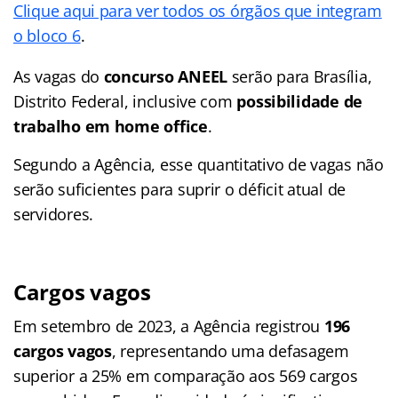
Clique aqui para ver todos os órgãos que integram
o bloco 6
.
As vagas do
concurso ANEEL
serão para Brasília,
Distrito Federal, inclusive com
possibilidade de
trabalho em home office
.
Segundo a Agência, esse quantitativo de vagas não
serão suficientes para suprir o déficit atual de
servidores.
Cargos vagos
Em setembro de 2023, a Agência registrou
196
cargos vagos
, representando uma defasagem
superior a 25% em comparação aos 569 cargos