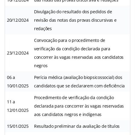
Divulgação do resultado dos pedidos de
20/12/2024
revisão das notas das provas discursivas e
redações
Convocação para o procedimento de
verificação da condição declarada para
23/12/2024
concorrer às vagas reservadas aos candidatos
negros
06 a
Perícia médica (avaliação biopsicossocial) dos
10/01/2025
candidatos que se declararem com deficiência
Procedimento de verificação da condição
11 a
declarada para concorrer às vagas reservadas
12/01/2025
aos candidatos negros e indígenas
15/01/2025
Resultado preliminar da avaliação de títulos