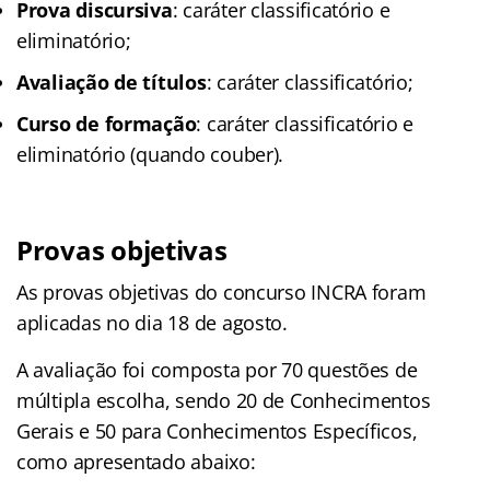
Prova discursiva
: caráter classificatório e
eliminatório;
Avaliação de títulos
: caráter classificatório;
Curso de formação
: caráter classificatório e
eliminatório (quando couber).
Provas objetivas
As provas objetivas do concurso INCRA foram
aplicadas no dia 18 de agosto.
A avaliação foi composta por 70 questões de
múltipla escolha, sendo 20 de Conhecimentos
Gerais e 50 para Conhecimentos Específicos,
como apresentado abaixo: