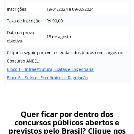
Inscrições
19/01/2024 a 09/02/2024
Taxa de inscrição
R$ 90,00
Data da prova
18 de agosto
objetiva
Clique a seguir para ver os editais dos blocos com cargos no
Concurso ANEEL:
Bloco 1 – Infraestrutura, Exatas e Engenharia
Bloco 6 – Setores Econômicos e Regulação
Quer ficar por dentro dos
concursos públicos abertos e
previstos pelo Brasil? Clique nos