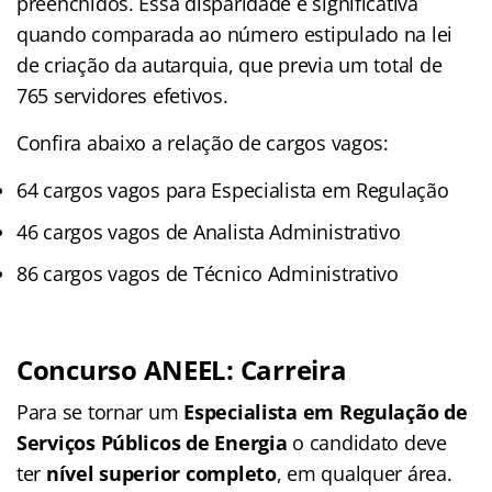
preenchidos. Essa disparidade é significativa
quando comparada ao número estipulado na lei
de criação da autarquia, que previa um total de
765 servidores efetivos.
Confira abaixo a relação de cargos vagos:
64 cargos vagos para Especialista em Regulação
46 cargos vagos de Analista Administrativo
86 cargos vagos de Técnico Administrativo
Concurso ANEEL: Carreira
Para se tornar um
Especialista em Regulação de
Serviços Públicos de Energia
o candidato deve
ter
nível superior completo
, em qualquer área.