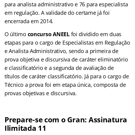
para analista administrativo e 76 para especialista
em regulação. A validade do certame já foi
encerrada em 2014.
O último
concurso ANEEL
foi dividido em duas
etapas para o cargo de Especialistas em Regulação
e Analista Administrativo, sendo a primeira de
prova objetiva e discursiva de caráter eliminatório
e classificatório e a segunda de avaliação de
títulos de caráter classificatório. Já para o cargo de
Técnico a prova foi em etapa única, composta de
provas objetivas e discursiva.
Prepare-se com o Gran: Assinatura
Ilimitada 11