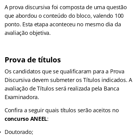
A prova discursiva foi composta de uma questão
que abordou o conteúdo do bloco, valendo 100
ponto. Esta etapa aconteceu no mesmo dia da
avaliação objetiva.
Prova de títulos
Os candidatos que se qualificaram para a Prova
Discursiva devem submeter os Títulos indicados. A
avaliação de Títulos será realizada pela Banca
Examinadora.
Confira a seguir quais títulos serão aceitos no
concurso ANEEL
:
Doutorado;