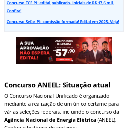
Concurso TCE PI: edital publicado. Iniciais de R$ 17,6 mil.
Confira!
Concurso Sefaz PI: comissão formada! Edital em 2025. Veja!
Concurso ANEEL: Situação atual
O Concurso Nacional Unificado é organizado
mediante a realização de um único certame para
várias seleções federais, incluindo o concurso da
Agência Nacional de Energia Elétrica
(ANEEL).
Confira o histórico do certame: