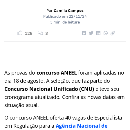
Por
Camila Campos
Publicado em
22/11/24
5 min. de leitura
128
3
As provas do
concurso ANEEL
foram aplicadas no
dia 18 de agosto. A seleção, que faz parte do
Concurso Nacional Unificado (CNU)
e teve seu
cronograma atualizado. Confira as novas datas em
situação atual.
O concurso ANEEL oferta 40 vagas de Especialista
em Regulação para a
Agência Nacional de