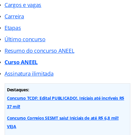
Cargos e vagas
Carreira
Etapas
Último concurso
Resumo do concurso ANEEL
Curso ANEEL
Assinatura ilimitada
Destaques:
Concurso TCDF: Edital PUBLICADO!. Iniciais até incríveis R$
37 mil!
Concurso Correios SESMT saiu! Iniciais de até R$ 6,8 mil!
VEJA