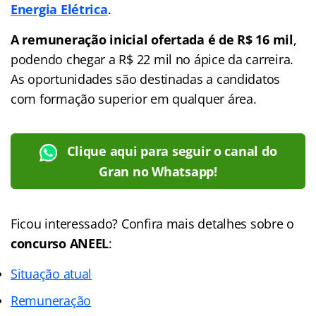
Energia Elétrica
.
A remuneração inicial ofertada é de R$ 16 mil
,
podendo chegar a R$ 22 mil no ápice da carreira.
As oportunidades são destinadas a candidatos
com formação superior em qualquer área.
Clique aqui para seguir o canal do
Gran no Whatsapp!
Ficou interessado? Confira mais detalhes sobre o
concurso ANEEL
:
Situação atual
Remuneração