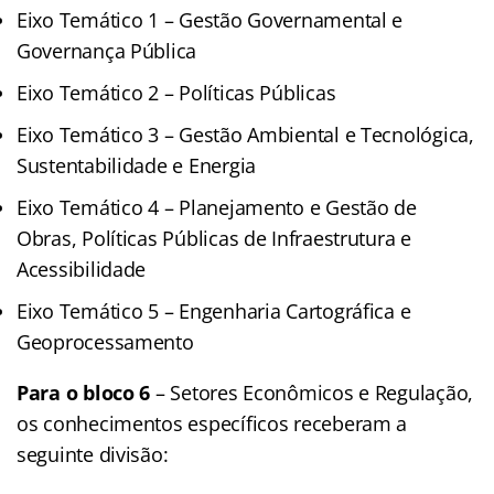
Eixo Temático 1 – Gestão Governamental e
Governança Pública
Eixo Temático 2 – Políticas Públicas
Eixo Temático 3 – Gestão Ambiental e Tecnológica,
Sustentabilidade e Energia
Eixo Temático 4 – Planejamento e Gestão de
Obras, Políticas Públicas de Infraestrutura e
Acessibilidade
Eixo Temático 5 – Engenharia Cartográfica e
Geoprocessamento
Para o bloco 6
– Setores Econômicos e Regulação,
os conhecimentos específicos receberam a
seguinte divisão: