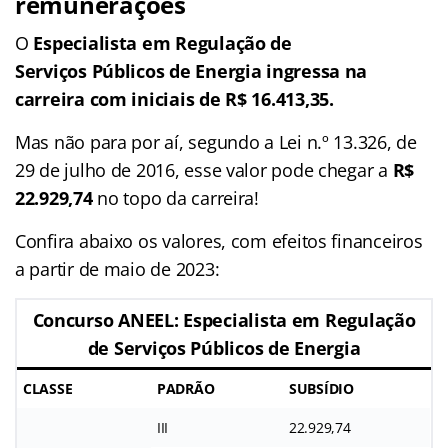
remunerações
O
Especialista em Regulação de
Serviços Públicos de Energia ingressa na
carreira com iniciais de R$ 16.413,35.
Mas não para por aí, segundo a Lei n.º 13.326, de
29 de julho de 2016, esse valor pode chegar a
R$
22.929,74
no topo da carreira!
Confira abaixo os valores, com efeitos financeiros
a partir de maio de 2023:
Concurso ANEEL: Especialista em Regulação
de Serviços Públicos de Energia
CLASSE
PADRÃO
SUBSÍDIO
III
22.929,74