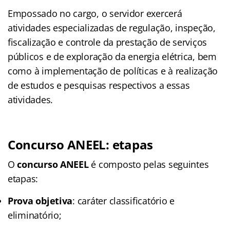
Empossado no cargo, o servidor exercerá
atividades especializadas de regulação, inspeção,
fiscalização e controle da prestação de serviços
públicos e de exploração da energia elétrica, bem
como à implementação de políticas e à realização
de estudos e pesquisas respectivos a essas
atividades.
Concurso ANEEL: etapas
O
concurso ANEEL
é composto pelas seguintes
etapas:
Prova objetiva
: caráter classificatório e
eliminatório;