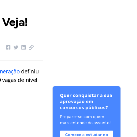
Veja!
ineração
definiu
 vagas de nível
Quer conquistar a sua
aprovação em
concursos públicos?
Prepare-se com quem
mais entende do assunto!
Comece a estudar no