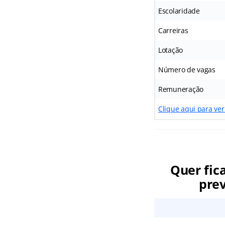
Escolaridade
Carreiras
Lotação
Número de vagas
Remuneração
Clique aqui para ver
Quer fic
prev