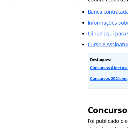
Banca contratad
Informações sob
Clique aqui para 
Curso e Assinatur
Destaques:
Concursos Abertos:
Concursos 2024: vej
Concurso
Foi publicado o 