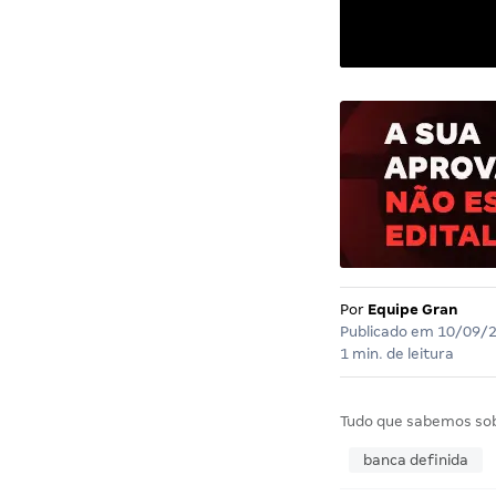
Por
Equipe Gran
Publicado em
10/09/
1 min. de leitura
Tudo que sabemos so
banca definida