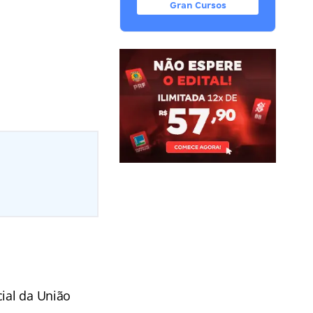
Gran Cursos
cial da União