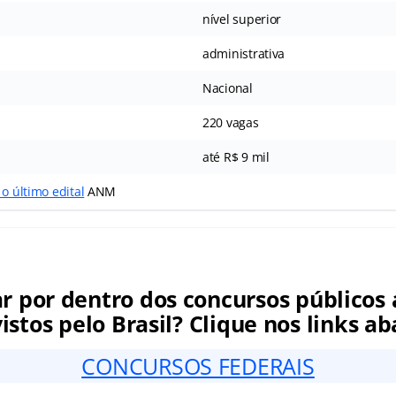
nível superior
administrativa
Nacional
220 vagas
até R$ 9 mil
 o último edital
ANM
ar por dentro dos concursos públicos 
istos pelo Brasil? Clique nos links ab
CONCURSOS FEDERAIS