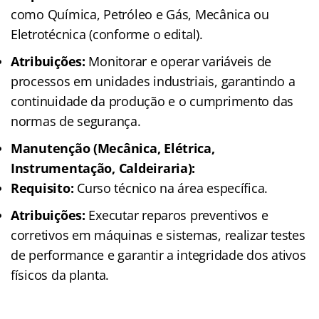
como Química, Petróleo e Gás, Mecânica ou
Eletrotécnica (conforme o edital).
Atribuições:
Monitorar e operar variáveis de
processos em unidades industriais, garantindo a
continuidade da produção e o cumprimento das
normas de segurança.
Manutenção (Mecânica, Elétrica,
Instrumentação, Caldeiraria):
Requisito:
Curso técnico na área específica.
Atribuições:
Executar reparos preventivos e
corretivos em máquinas e sistemas, realizar testes
de performance e garantir a integridade dos ativos
físicos da planta.