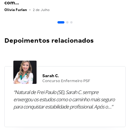
com…
Olivia Furlan
•
2 de Julho
Depoimentos relacionados
Sarah C.
Concurso Enfermeiro PSF
“Natural de Frei Paulo (SE), Sarah C. sempre
enxergou os estudos como o caminho mais seguro
para conquistar estabilidade profissional. Após o…”