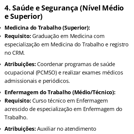
4. Saúde e Segurança (Nível Médio
e Superior)
Medicina do Trabalho (Superior):
Requisito:
Graduação em Medicina com
especialização em Medicina do Trabalho e registro
no CRM.
Atribuições:
Coordenar programas de saúde
ocupacional (PCMSO) e realizar exames médicos
admissionais e periódicos.
Enfermagem do Trabalho (Médio/Técnico):
Requisito:
Curso técnico em Enfermagem
acrescido de especialização em Enfermagem do
Trabalho.
Atribuições:
Auxiliar no atendimento