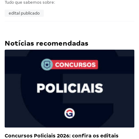
Tudo que sabemos sobre:
edital publicado
Notícias recomendadas
Concursos Policiais 2026: confira os editais