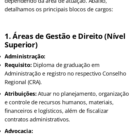
dependendo da área de atuação. Abaixo,
detalhamos os principais blocos de cargos:
1. Áreas de Gestão e Direito (Nível
Superior)
Administração:
Requisito:
Diploma de graduação em
Administração e registro no respectivo Conselho
Regional (CRA).
Atribuições:
Atuar no planejamento, organização
e controle de recursos humanos, materiais,
financeiros e logísticos, além de fiscalizar
contratos administrativos.
Advocacia: