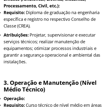
Processamento, Civil, etc.):
Requisito:
Diploma de graduação na engenharia
específica e registro no respectivo Conselho de
Classe (CREA).
Atribuições:
Projetar, supervisionar e executar
serviços técnicos; realizar manutenção de
equipamentos; otimizar processos industriais e
garantir a segurança operacional e ambiental das
instalações.
3. Operação e Manutenção (Nível
Médio Técnico)
Operação:
Requisito:
Curso técnico de nível médio em áreas