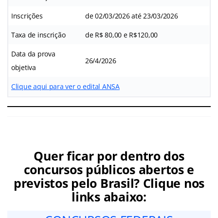
Inscrições
de 02/03/2026 até 23/03/2026
Taxa de inscrição
de R$ 80,00 e R$120,00
Data da prova
26/4/2026
objetiva
Clique aqui para ver o edital ANSA
Quer ficar por dentro dos
concursos públicos abertos e
previstos pelo Brasil? Clique nos
links abaixo: