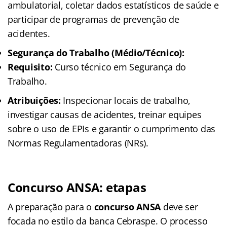
ambulatorial, coletar dados estatísticos de saúde e
participar de programas de prevenção de
acidentes.
Segurança do Trabalho (Médio/Técnico):
Requisito:
Curso técnico em Segurança do
Trabalho.
Atribuições:
Inspecionar locais de trabalho,
investigar causas de acidentes, treinar equipes
sobre o uso de EPIs e garantir o cumprimento das
Normas Regulamentadoras (NRs).
Concurso ANSA: etapas
A preparação para o
concurso ANSA
deve ser
focada no estilo da banca Cebraspe. O processo