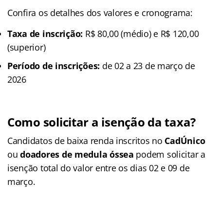
Confira os detalhes dos valores e cronograma:
Taxa de inscrição:
R$ 80,00 (médio) e R$ 120,00
(superior)
Período de inscrições:
de 02 a 23 de março de
2026
Como solicitar a isenção da taxa?
Candidatos de baixa renda inscritos no
CadÚnico
ou
doadores de medula óssea
podem solicitar a
isenção total do valor entre os dias 02 e 09 de
março.