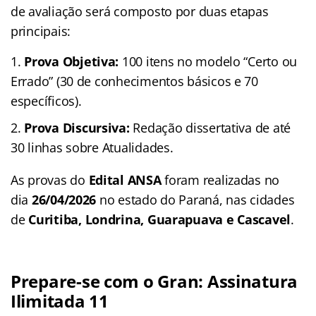
de avaliação será composto por duas etapas
principais:
Prova Objetiva:
100 itens no modelo “Certo ou
Errado” (30 de conhecimentos básicos e 70
específicos).
Prova Discursiva:
Redação dissertativa de até
30 linhas sobre Atualidades.
As provas do
Edital ANSA
foram realizadas no
dia
26/04/2026
no estado do Paraná, nas cidades
de
Curitiba, Londrina, Guarapuava e Cascavel
.
Prepare-se com o Gran: Assinatura
Ilimitada 11