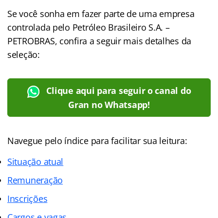
Se você sonha em fazer parte de uma empresa
controlada pelo Petróleo Brasileiro S.A. –
PETROBRAS, confira a seguir mais detalhes da
seleção:
Clique aqui para seguir o canal do
Gran no Whatsapp!
Navegue pelo índice para facilitar sua leitura:
Situação atual
Remuneração
Inscrições
Cargos e vagas