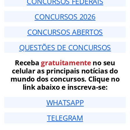
CONCURSOS FEDERAIS
CONCURSOS 2026
CONCURSOS ABERTOS
QUESTÕES DE CONCURSOS
Receba
gratuitamente
no seu
celular as principais notícias do
mundo dos concursos. Clique no
link abaixo e inscreva-se:
WHATSAPP
TELEGRAM