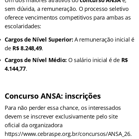
sem dúvida, a remuneração. O processo seletivo
oferece vencimentos competitivos para ambas as
escolaridades:
Cargos de Nível Superior:
A remuneração inicial é
de
R$ 8.248,49
.
Cargos de Nível Médio:
O salário inicial é de
R$
4.144,77
.
Concurso ANSA: inscrições
Para não perder essa chance, os interessados
devem se inscrever exclusivamente pelo site
oficial da organizadora
https://www.cebraspe.org.br/concursos/ANSA_26.