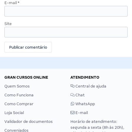
E-mail
*
Site
GRAN CURSOS ONLINE
ATENDIMENTO
Quem Somos
Central de ajuda
Como Funciona
Chat
Como Comprar
WhatsApp
Loja Social
E-mail
Validador de documentos
Horário de atendimento:
segunda a sexta (8h às 20h),
Conveniados