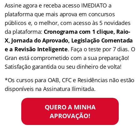
Assine agora e receba acesso IMEDIATO a
plataforma que mais aprova em concursos
públicos e, o melhor, com acesso às 5 novidades
da plataforma:
Cronograma com 1 clique, Raio-
X, Jornada do Aprovado, Legislação Comentada
e a Revisão Inteligente
. Faça o teste por 7 dias. O
Gran está comprometido com a sua preparação!
Satisfação garantida ou seu dinheiro de volta!
*Os cursos para OAB, CFC e Residências não estão
disponíveis na Assinatura Ilimitada.
QUERO A MINHA
APROVAÇÃO!