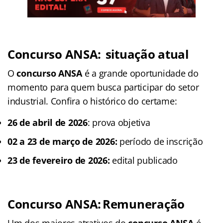
Concurso ANSA: situação atual
O
concurso ANSA
é a grande oportunidade do
momento para quem busca participar do setor
industrial. Confira o histórico do certame:
26 de abril de 2026
: prova objetiva
02 a 23 de março de 2026:
período de inscrição
23 de fevereiro de 2026:
edital publicado
Concurso ANSA: Remuneração
Um dos maiores atrativos do
concurso ANSA
é,