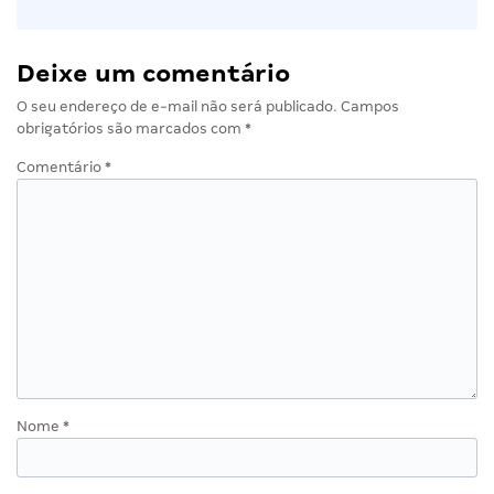
Deixe um comentário
O seu endereço de e-mail não será publicado.
Campos
obrigatórios são marcados com
*
Comentário
*
Nome
*