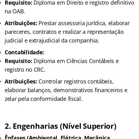
Requisito:
Diploma em Direito e registro definitivo
na OAB.
Atribuições:
Prestar assessoria jurídica, elaborar
pareceres, contratos e realizar a representação
judicial e extrajudicial da companhia.
Contabilidade:
Requisito:
Diploma em Ciências Contábeis e
registro no CRC.
Atribuições:
Controlar registros contábeis,
elaborar balanços, demonstrativos financeiros e
zelar pela conformidade fiscal.
2. Engenharias (Nível Superior)
Ênfases (Ambiental, Elétrica, Mecânica,