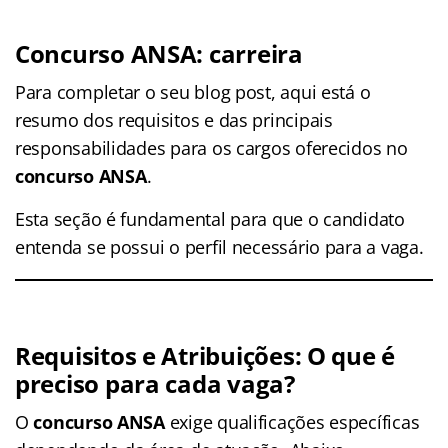
Concurso ANSA: carreira
Para completar o seu blog post, aqui está o
resumo dos requisitos e das principais
responsabilidades para os cargos oferecidos no
concurso ANSA
.
Esta seção é fundamental para que o candidato
entenda se possui o perfil necessário para a vaga.
Requisitos e Atribuições: O que é
preciso para cada vaga?
O
concurso ANSA
exige qualificações específicas