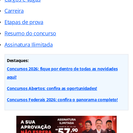
Carreira
Etapas de prova
Resumo do concurso
Assinatura Ilimitada
Destaques:
Concursos 2026: fique por dentro de todas as novidades
aqui!
Concursos Abertos: confira as oportunidades!
Concursos Federais 2026: confira o panorama completo!