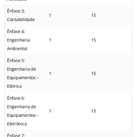
Ênfase 3:
1
15
Contabilidade
Ênfase 4:
Engenharia
1
15
Ambiental
Ênfase 5:
Engenharia de
1
15
Equipamentos –
Elétrica
Ênfase 6:
Engenharia de
1
15
Equipamentos –
Eletrônica
Ênfase 7: