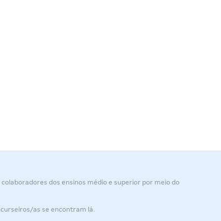
colaboradores dos ensinos médio e superior por meio do
ncurseiros/as se encontram lá.