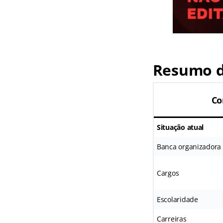
Resumo d
Co
Situação atual
Banca organizadora
Cargos
Escolaridade
Carreiras