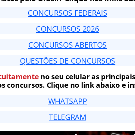
CONCURSOS FEDERAIS
CONCURSOS 2026
CONCURSOS ABERTOS
QUESTÕES DE CONCURSOS
tuitamente
no seu celular as principais
 concursos. Clique no link abaixo e in
WHATSAPP
TELEGRAM