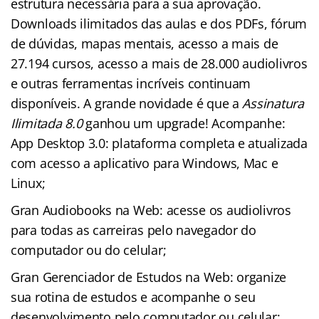
estrutura necessária para a sua aprovação.
Downloads ilimitados das aulas e dos PDFs, fórum
de dúvidas, mapas mentais, acesso a mais de
27.194 cursos, acesso a mais de 28.000 audiolivros
e outras ferramentas incríveis continuam
disponíveis. A grande novidade é que a
Assinatura
Ilimitada 8.0
ganhou um upgrade! Acompanhe:
App Desktop 3.0: plataforma completa e atualizada
com acesso a aplicativo para Windows, Mac e
Linux;
Gran Audiobooks na Web: acesse os audiolivros
para todas as carreiras pelo navegador do
computador ou do celular;
Gran Gerenciador de Estudos na Web: organize
sua rotina de estudos e acompanhe o seu
desenvolvimento pelo computador ou celular;