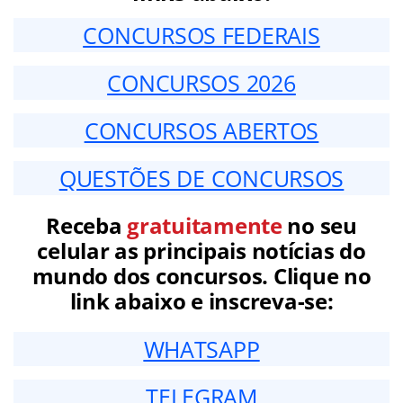
CONCURSOS FEDERAIS
CONCURSOS 2026
CONCURSOS ABERTOS
QUESTÕES DE CONCURSOS
Receba
gratuitamente
no seu
celular as principais notícias do
mundo dos concursos. Clique no
link abaixo e inscreva-se:
WHATSAPP
TELEGRAM