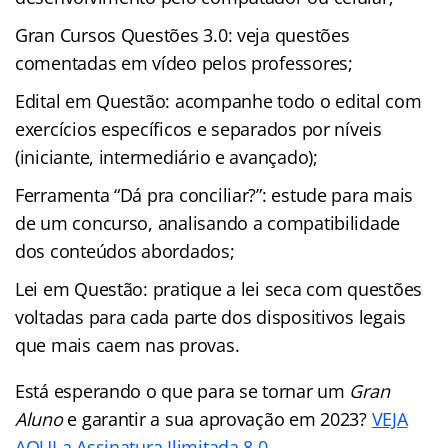
Gran Cursos Questões 3.0: veja questões
comentadas em vídeo pelos professores;
Edital em Questão: acompanhe todo o edital com
exercícios específicos e separados por níveis
(iniciante, intermediário e avançado);
Ferramenta “Dá pra conciliar?”: estude para mais
de um concurso, analisando a compatibilidade
dos conteúdos abordados;
Lei em Questão: pratique a lei seca com questões
voltadas para cada parte dos dispositivos legais
que mais caem nas provas.
Está esperando o que para se tornar um
Gran
Aluno
e garantir a sua aprovação em 2023?
VEJA
AQUI a Assinatura Ilimitada 8.0