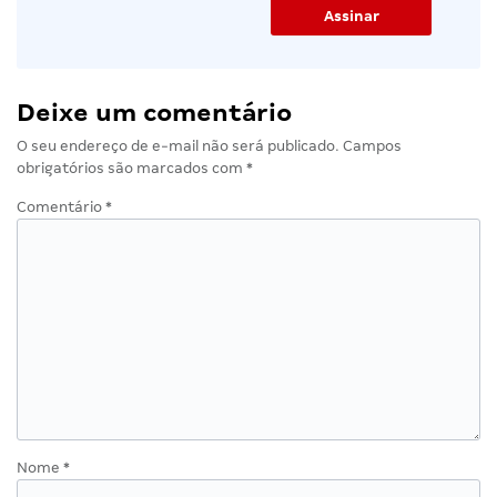
Deixe um comentário
O seu endereço de e-mail não será publicado.
Campos
obrigatórios são marcados com
*
Comentário
*
Nome
*