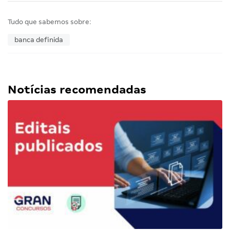
Tudo que sabemos sobre:
banca definida
Notícias recomendadas