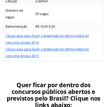
Lotação
a definir
Número de
50 vagas
vagas
Remuneração
R$ 16.413,35
Clique aqui para fazer o download do último edital do
concurso Anvisa 2016
Clique aqui para fazer o download do último edital do
concurso Anvisa 2013
Quer ficar por dentro dos
concursos públicos abertos e
previstos pelo Brasil? Clique nos
links abaixo: