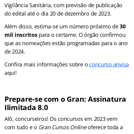
Vigilância Sanitária, com previsão de publicação
do edital até o dia 20 de dezembro de 2023.
Além disso, estima-se um número próximo de
30
mil inscritos
para o certame. O órgão confirmou
que as nomeações estão programadas para o ano
de 2024.
Confira mais informações sobre o
concurso anvisa
aqui!
Prepare-se com o Gran: Assinatura
Ilimitada 8.0
Alô, concurseiros! Os concursos em 2023 vem
com tudo e o
Gran Cursos Online
oferece toda a