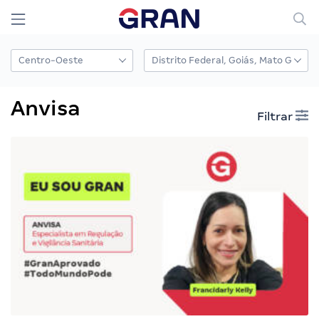
Anvisa
Filtrar