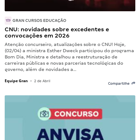
GRAN CURSOS EDUCAÇÃO
CNU: novidades sobre excedentes e
convocações em 2026
Atenção concurseiro, atualizações sobre o CNU! Hoje,
(02/04) a ministra Esther Dweck participou do programa
Bom Dia, Ministra e detalhou a reestruturação de
carreiras públicas e novas parcerias tecnológicas do
governo, além de novidades a…
Equipe Gran
•
2 de Abril
Compartilhe