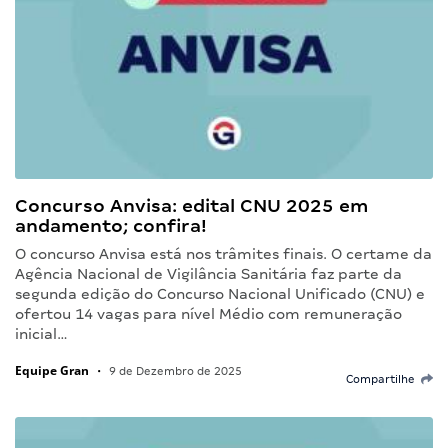
Concurso Anvisa: edital CNU 2025 em
andamento; confira!
O concurso Anvisa está nos trâmites finais. O certame da
Agência Nacional de Vigilância Sanitária faz parte da
segunda edição do Concurso Nacional Unificado (CNU) e
ofertou 14 vagas para nível Médio com remuneração
inicial…
Equipe Gran
•
9 de Dezembro de 2025
Compartilhe