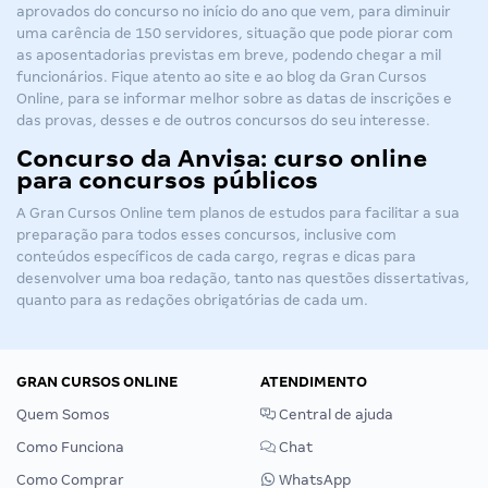
aprovados do concurso no início do ano que vem, para diminuir
uma carência de 150 servidores, situação que pode piorar com
as aposentadorias previstas em breve, podendo chegar a mil
funcionários. Fique atento ao site e ao blog da Gran Cursos
Online, para se informar melhor sobre as datas de inscrições e
das provas, desses e de outros concursos do seu interesse.
Concurso da Anvisa: curso online
para concursos públicos
A Gran Cursos Online tem planos de estudos para facilitar a sua
preparação para todos esses concursos, inclusive com
conteúdos específicos de cada cargo, regras e dicas para
desenvolver uma boa redação, tanto nas questões dissertativas,
quanto para as redações obrigatórias de cada um.
GRAN CURSOS ONLINE
ATENDIMENTO
Quem Somos
Central de ajuda
Como Funciona
Chat
Como Comprar
WhatsApp