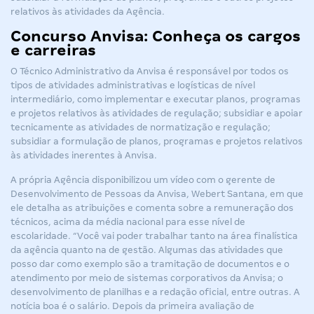
relativos às atividades da Agência.
Concurso Anvisa: Conheça os cargos
e carreiras
O Técnico Administrativo da Anvisa é responsável por todos os
tipos de atividades administrativas e logísticas de nível
intermediário, como implementar e executar planos, programas
e projetos relativos às atividades de regulação; subsidiar e apoiar
tecnicamente as atividades de normatização e regulação;
subsidiar a formulação de planos, programas e projetos relativos
às atividades inerentes à Anvisa.
A própria Agência disponibilizou um vídeo com o gerente de
Desenvolvimento de Pessoas da Anvisa, Webert Santana, em que
ele detalha as atribuições e comenta sobre a remuneração dos
técnicos, acima da média nacional para esse nível de
escolaridade. “Você vai poder trabalhar tanto na área finalística
da agência quanto na de gestão. Algumas das atividades que
posso dar como exemplo são a tramitação de documentos e o
atendimento por meio de sistemas corporativos da Anvisa; o
desenvolvimento de planilhas e a redação oficial, entre outras. A
notícia boa é o salário. Depois da primeira avaliação de