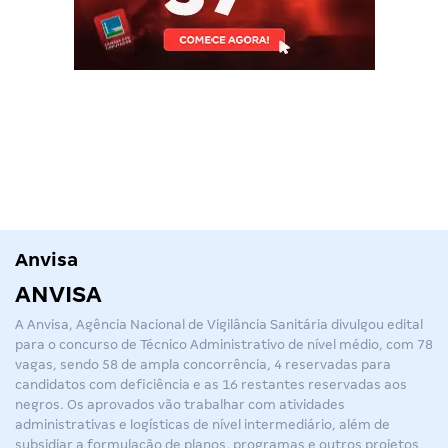
Anvisa
ANVISA
A Anvisa, Agência Nacional de Vigilância Sanitária divulgou edital
para o concurso de Técnico Administrativo de nível médio, com 78
vagas, sendo 58 de ampla concorrência, 4 reservadas para
candidatos com deficiência e as 16 restantes reservadas aos
negros. Os aprovados vão trabalhar com atividades
administrativas e logísticas de nível intermediário, além de
subsidiar a formulação de planos, programas e outros projetos