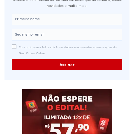
novidades e muito mais.
Concordo com a Política de Privacidade e aceito receber comunicações do
Gran Cursos Online.