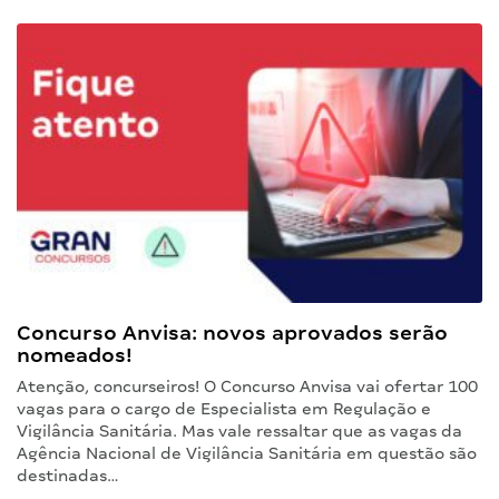
Concurso Anvisa: novos aprovados serão
nomeados!
Atenção, concurseiros! O Concurso Anvisa vai ofertar 100
vagas para o cargo de Especialista em Regulação e
Vigilância Sanitária. Mas vale ressaltar que as vagas da
Agência Nacional de Vigilância Sanitária em questão são
destinadas…