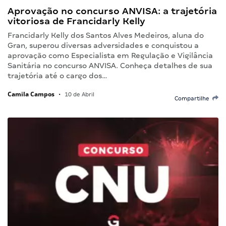
Aprovação no concurso ANVISA: a trajetória
vitoriosa de Francidarly Kelly
Francidarly Kelly dos Santos Alves Medeiros, aluna do
Gran, superou diversas adversidades e conquistou a
aprovação como Especialista em Regulação e Vigilância
Sanitária no concurso ANVISA. Conheça detalhes de sua
trajetória até o cargo dos…
Camila Campos
•
10 de Abril
Compartilhe