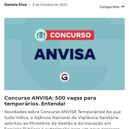
Daniela Silva
•
2 de Outubro de 2025
Compartilhe
Concurso ANVISA: 500 vagas para
temporários. Entenda!
Novidades sobre Concurso ANVISA Temporários! Ao que
tudo indica, a Agência Nacional de Vigilância Sanitária
solicitou ao Ministério da Gestão e da Inovação em
Serviços Públicos a autorização para um novo processo