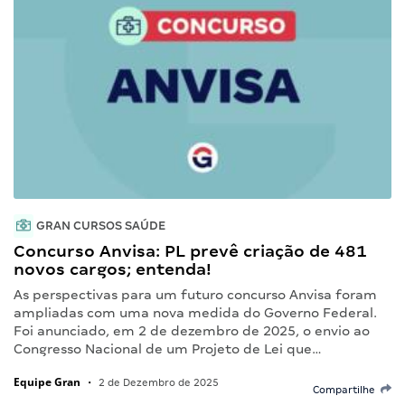
GRAN CURSOS SAÚDE
Concurso Anvisa: PL prevê criação de 481
novos cargos; entenda!
As perspectivas para um futuro concurso Anvisa foram
ampliadas com uma nova medida do Governo Federal.
Foi anunciado, em 2 de dezembro de 2025, o envio ao
Congresso Nacional de um Projeto de Lei que…
Equipe Gran
•
2 de Dezembro de 2025
Compartilhe