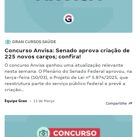
GRAN CURSOS SAÚDE
Concurso Anvisa: Senado aprova criação de
225 novos cargos; confira!
O concurso Anvisa ganhou uma atualização relevante
nesta semana. O Plenário do Senado Federal aprovou, na
terça-feira (10/03), o Projeto de Lei nº 5.874/2025, que
reestrutura parte do serviço público federal e prevê a
criação…
Equipe Gran
•
11 de Março
Compartilhe