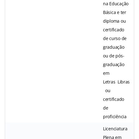
na Educação
Básica e ter
diploma ou
certificado
de curso de
graduação
ou de pós-
graduação
em
Letras Libras
ou
certificado
de
proficiência
Licenciatura
Plena em