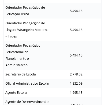
Orientador Pedagógico de
5.494,15
Educação Física
Orientador Pedagógico de
Língua Estrangeira Moderna
5.494,15
– Inglês
Orientador Pedagógico
Educacional de
5.494,15
Planejamento e
Administração
Secretário de Escola
2.778,32
Oficial Administrativo Escolar
1.832,09
Agente Escolar
1.995,15
Agente de Desenvolviment o
3.157,19