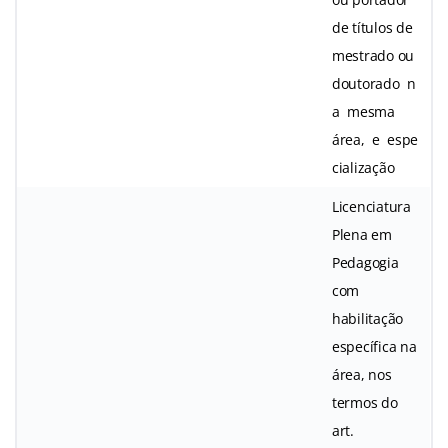
de títulos de
mestrado ou
doutorado n
a mesma
área, e espe
cialização
Licenciatura
Plena em
Pedagogia
com
habilitação
específica na
área, nos
termos do
art.