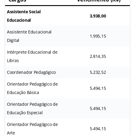
Assistente Social
3.938,00
Educacional
Assistente Educacional
1.995,15
Digital
Intérprete Educacional de
2.814,35
Libras
Coordenador Pedagógico
5.232,52
Orientador Pedagógico de
5.494,15
Educação Básica
Orientador Pedagógico de
5.494,15
Educação Especial
Orientador Pedagógico de
5.494,15
Arte