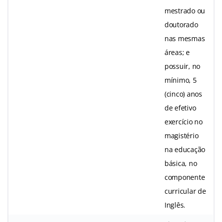
mestrado ou
doutorado
nas mesmas
áreas; e
possuir, no
mínimo, 5
(cinco) anos
de efetivo
exercício no
magistério
na educação
básica, no
componente
curricular de
Inglês.