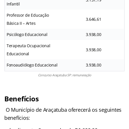
Infantil
Professor de Educação
3.646,61
Básica II – Artes
Psicólogo Educacional
3.938,00
Terapeuta Ocupacional
3.938,00
Educacional
Fonoaudiólogo Educacional
3.938,00
Concurso Araçatuba SP: remuneração
Benefícios
O Município de Araçatuba oferecerá os seguintes
benefícios: