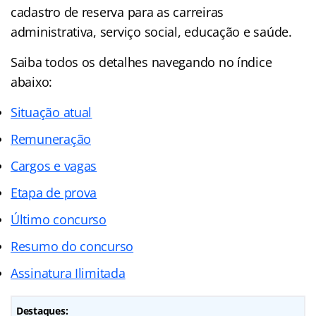
cadastro de reserva para as carreiras
administrativa, serviço social, educação e saúde.
Saiba todos os detalhes navegando no
índice
abaixo:
Situação atual
Remuneração
Cargos e vagas
Etapa de prova
Último concurso
Resumo do concurso
Assinatura Ilimitada
Destaques: