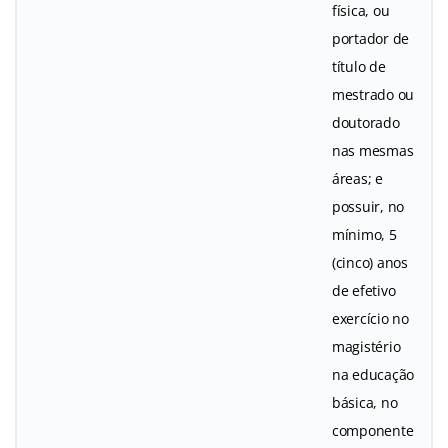
física, ou
portador de
título de
mestrado ou
doutorado
nas mesmas
áreas; e
possuir, no
mínimo, 5
(cinco) anos
de efetivo
exercício no
magistério
na educação
básica, no
componente