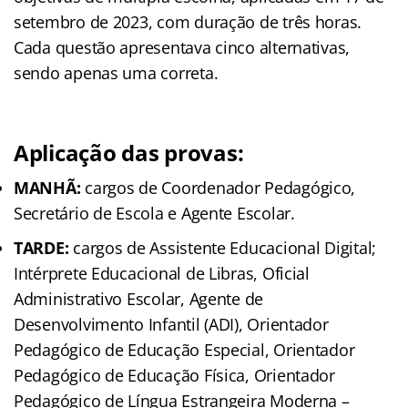
setembro de 2023, com duração de três horas.
Cada questão apresentava cinco alternativas,
sendo apenas uma correta.
Aplicação das provas:
MANHÃ:
cargos de Coordenador Pedagógico,
Secretário de Escola e Agente Escolar.
TARDE:
cargos de Assistente Educacional Digital;
Intérprete Educacional de Libras, Oficial
Administrativo Escolar, Agente de
Desenvolvimento Infantil (ADI), Orientador
Pedagógico de Educação Especial, Orientador
Pedagógico de Educação Física, Orientador
Pedagógico de Língua Estrangeira Moderna –