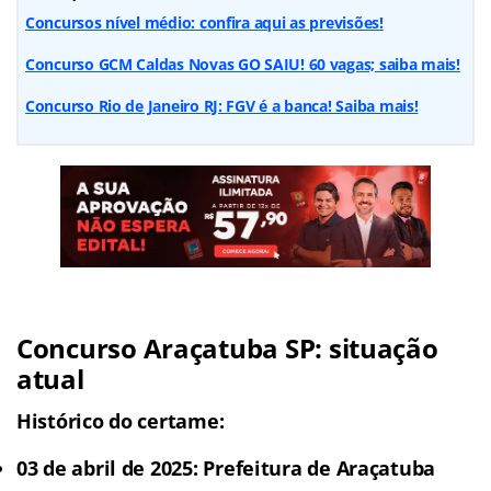
Concursos nível médio: confira aqui as previsões!
Concurso GCM Caldas Novas GO SAIU! 60 vagas; saiba mais!
Concurso Rio de Janeiro RJ: FGV é a banca! Saiba mais!
Concurso Araçatuba SP: situação
atual
Histórico do certame:
03 de abril de 2025:
Prefeitura de Araçatuba