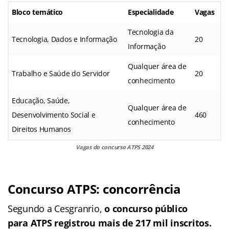
Bloco temático
Especialidade
Vagas
Tecnologia da
Tecnologia, Dados e Informação
20
Informação
Qualquer área de
Trabalho e Saúde do Servidor
20
conhecimento
Educação, Saúde,
Qualquer área de
Desenvolvimento Social e
460
conhecimento
Direitos Humanos
Vagas do concurso ATPS 2024
Concurso ATPS: concorrência
Segundo a Cesgranrio,
o concurso público
para ATPS registrou mais de 217 mil inscritos.