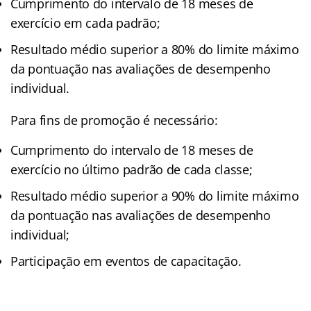
Cumprimento do intervalo de 18 meses de
exercício em cada padrão;
Resultado médio superior a 80% do limite máximo
da pontuação nas avaliações de desempenho
individual.
Para fins de promoção é necessário:
Cumprimento do intervalo de 18 meses de
exercício no último padrão de cada classe;
Resultado médio superior a 90% do limite máximo
da pontuação nas avaliações de desempenho
individual;
Participação em eventos de capacitação.