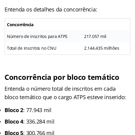
Entenda os detalhes da concorrência:
Concorrência
Número de inscritos para ATPS
217.057 mil
Total de inscritos no CNU
2.144.435 milhões
Concorrência por bloco temático
Entenda o número total de inscritos em cada
bloco temático que o cargo ATPS esteve inserido:
Bloco 2
: 77.943 mil
Bloco 4
: 336.284 mil
Bloco 5
: 300.766 mil