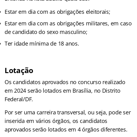
Estar em dia com as obrigações eleitorais;
Estar em dia com as obrigações militares, em caso
de candidato do sexo masculino;
Ter idade mínima de 18 anos.
Lotação
Os candidatos aprovados no concurso realizado
em 2024 serão lotados em Brasília, no Distrito
Federal/DF.
Por ser uma carreira transversal, ou seja, pode ser
inserida em vários órgãos, os candidatos
aprovados serão lotados em 4 órgãos diferentes.