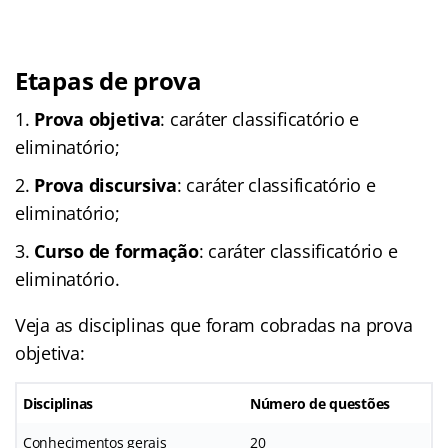
Etapas de prova
Prova objetiva
: caráter classificatório e
eliminatório;
Prova discursiva
: caráter classificatório e
eliminatório;
Curso de formação
: caráter classificatório e
eliminatório.
Veja as disciplinas que foram cobradas na prova
objetiva:
Disciplinas
Número de questões
Conhecimentos gerais
20