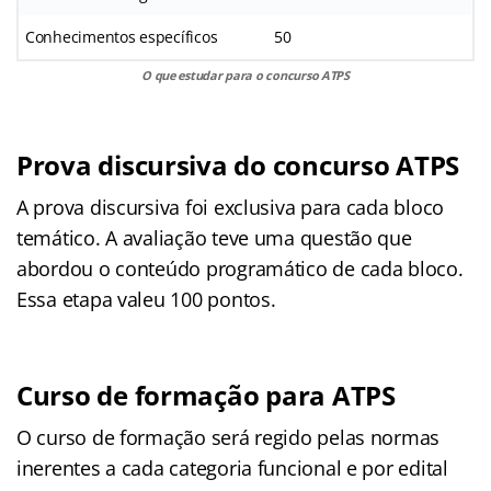
Conhecimentos específicos
50
O que estudar para o concurso ATPS
Prova discursiva do concurso ATPS
A prova discursiva foi exclusiva para cada bloco
temático. A avaliação teve uma questão que
abordou o conteúdo programático de cada bloco.
Essa etapa valeu 100 pontos.
Curso de formação para ATPS
O curso de formação será regido pelas normas
inerentes a cada categoria funcional e por edital