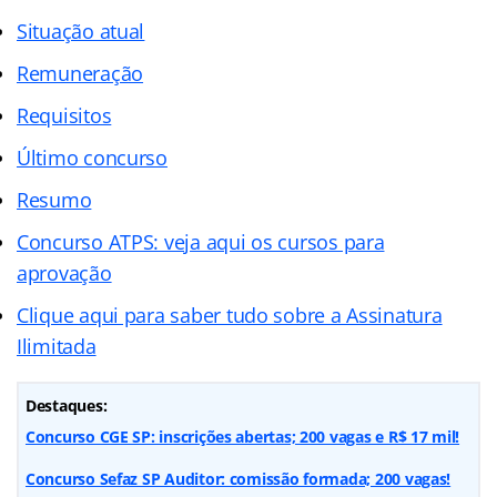
Situação atual
Remuneração
Requisitos
Último concurso
Resumo
Concurso ATPS: veja aqui os cursos para
aprovação
Clique aqui para saber tudo sobre a Assinatura
Ilimitada
Destaques:
Concurso CGE SP: inscrições abertas; 200 vagas e R$ 17 mil!
Concurso Sefaz SP Auditor: comissão formada; 200 vagas!