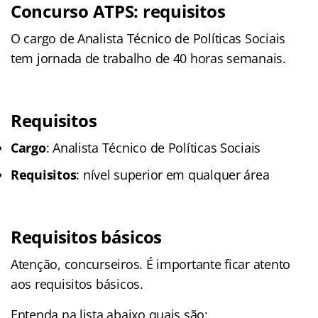
Concurso ATPS: requisitos
O cargo de Analista Técnico de Políticas Sociais
tem jornada de trabalho de 40 horas semanais.
Requisitos
Cargo
: Analista Técnico de Políticas Sociais
Requisitos
: nível superior em qualquer área
Requisitos básicos
Atenção, concurseiros. É importante ficar atento
aos requisitos básicos.
Entenda na lista abaixo quais são: