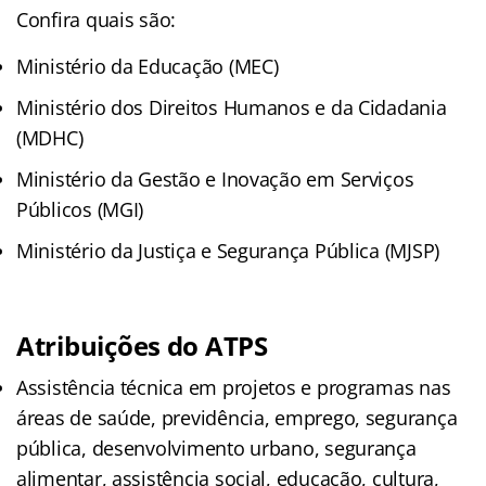
Confira quais são:
Ministério da Educação (MEC)
Ministério dos Direitos Humanos e da Cidadania
(MDHC)
Ministério da Gestão e Inovação em Serviços
Públicos (MGI)
Ministério da Justiça e Segurança Pública (MJSP)
Atribuições do ATPS
Assistência técnica em projetos e programas nas
áreas de saúde, previdência, emprego, segurança
pública, desenvolvimento urbano, segurança
alimentar, assistência social, educação, cultura,