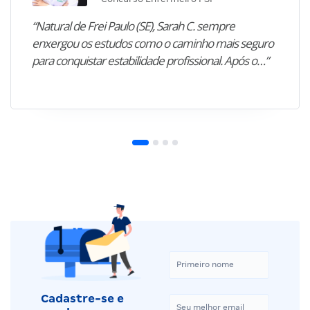
“Natural de Frei Paulo (SE), Sarah C. sempre
enxergou os estudos como o caminho mais seguro
para conquistar estabilidade profissional. Após o…”
Cadastre-se e