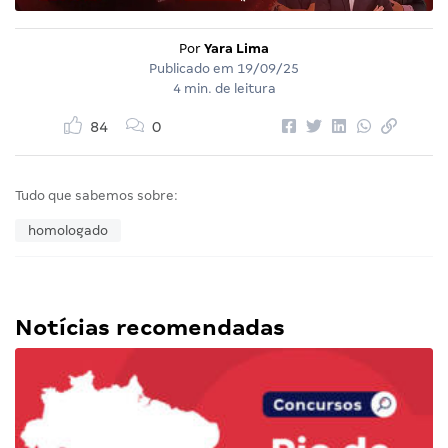
Por
Yara Lima
Publicado em
19/09/25
4 min. de leitura
84
0
Tudo que sabemos sobre:
homologado
Notícias recomendadas