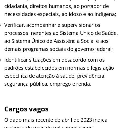
cidadania, direitos humanos, ao portador de
necessidades especiais, ao idoso e ao indígena;
Verificar, acompanhar e supervisionar os
processos inerentes ao Sistema Único de Saúde,
ao Sistema Único de Assistência Social e aos
demais programas sociais do governo federal;
Identificar situações em desacordo com os
padrões estabelecidos em normas e legislação
específica de atenção à saúde, previdência,
segurança pública, emprego e renda.
Cargos vagos
O dado mais recente de abril de 2023 indica
vacância de mais de mil cargos vagos.