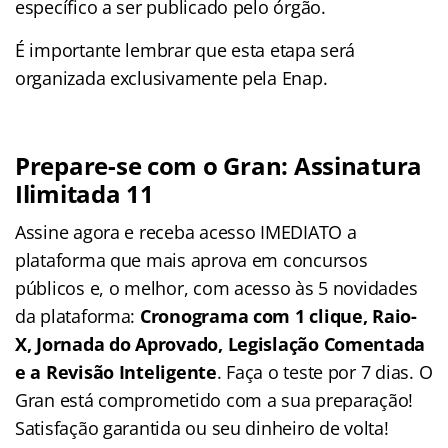
específico a ser publicado pelo órgão.
É importante lembrar que esta etapa será
organizada exclusivamente pela Enap.
Prepare-se com o Gran: Assinatura
Ilimitada 11
Assine agora e receba acesso IMEDIATO a
plataforma que mais aprova em concursos
públicos e, o melhor, com acesso às 5 novidades
da plataforma:
Cronograma com 1 clique, Raio-
X, Jornada do Aprovado, Legislação Comentada
e a Revisão Inteligente
. Faça o teste por 7 dias. O
Gran está comprometido com a sua preparação!
Satisfação garantida ou seu dinheiro de volta!