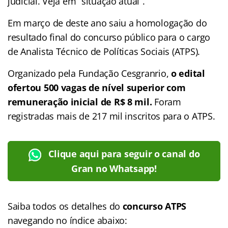
judicial. Veja em “situação atual”.
Em março de deste ano saiu a homologação do
resultado final do concurso público para o cargo
de Analista Técnico de Políticas Sociais (ATPS)
.
Organizado pela Fundação Cesgranrio,
o edital
ofertou 500 vagas de nível superior com
remuneração inicial de R$ 8 mil.
Foram
registradas mais de 217 mil inscritos para o ATPS.
Clique aqui para seguir o canal do
Gran no Whatsapp!
Saiba todos os detalhes do
concurso ATPS
navegando no
índice abaixo: