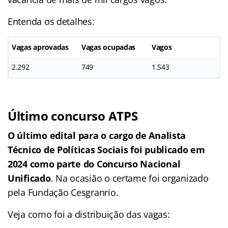
Entenda os detalhes:
Vagas aprovadas
Vagas ocupadas
Vagos
2.292
749
1.543
Último concurso ATPS
O último edital para o cargo de Analista
Técnico de Políticas Sociais foi publicado em
2024 como parte do Concurso Nacional
Unificado
. Na ocasião o certame foi organizado
pela Fundação Cesgranrio.
Veja como foi a distribuição das vagas: