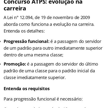
Concurso ATPS: evolução na
carreira
A Lei n° 12.094, de 19 de novembro de 2009
aborda como funciona a evolução na carreira.
Entenda os detalhes:
Progressão funcional:
é a passagem do servidor
de um padrão para outro imediatamente superior
dentro de uma mesma classe;
Promoção:
é a passagem do servidor do último
padrão de uma classe para o padrão inicial da
classe imediatamente superior.
Entenda os requisitos
Para progressão funcional é necessário: