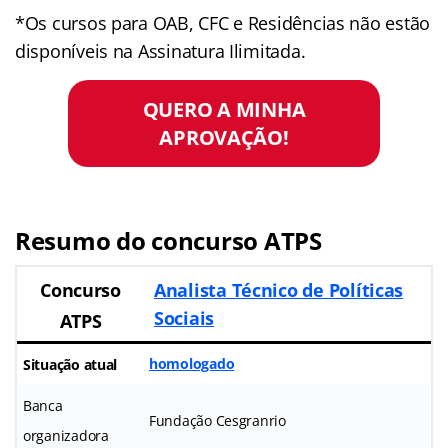
*Os cursos para OAB, CFC e Residências não estão
disponíveis na Assinatura Ilimitada.
QUERO A MINHA
APROVAÇÃO!
Resumo do concurso ATPS
Analista Técnico de Políticas
Concurso
Sociais
ATPS
homologado
Situação atual
Banca
Fundação Cesgranrio
organizadora