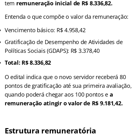
tem
remuneração inicial de R$ 8.336,82.
Entenda o que compõe o valor da remuneração:
Vencimento básico: R$ 4.958,42
Gratificação de Desempenho de Atividades de
Políticas Sociais (GDAPS): R$ 3.378,40
Total: R$ 8.336,82
O edital indica que o novo servidor receberá 80
pontos de gratificação até sua primeira avaliação,
quando poderá chegar aos 100 pontos e
a
remuneração atingir o valor de R$ 9.181,42.
Estrutura remuneratória