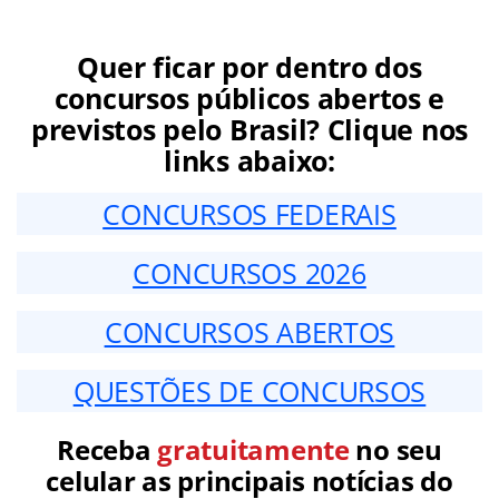
Quer ficar por dentro dos
concursos públicos abertos e
previstos pelo Brasil? Clique nos
links abaixo:
CONCURSOS FEDERAIS
CONCURSOS 2026
CONCURSOS ABERTOS
QUESTÕES DE CONCURSOS
Receba
gratuitamente
no seu
celular as principais notícias do