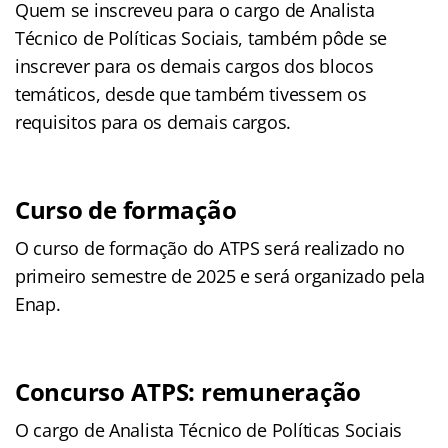
Quem se inscreveu para o cargo de Analista
Técnico de Políticas Sociais, também pôde se
inscrever para os demais cargos dos blocos
temáticos, desde que também tivessem os
requisitos para os demais cargos.
Curso de formação
O curso de formação do ATPS será realizado no
primeiro semestre de 2025 e será organizado pela
Enap.
Concurso ATPS: remuneração
O cargo de Analista Técnico de Políticas Sociais