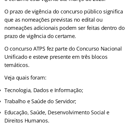
O prazo de vigência do concurso público significa
que as nomeações previstas no edital ou
nomeações adicionais podem ser feitas dentro do
prazo de vigência do certame.
O concurso ATPS fez parte do Concurso Nacional
Unificado
e esteve presente em três blocos
temáticos.
Veja quais foram:
Tecnologia, Dados e Informação;
Trabalho e Saúde do Servidor;
Educação, Saúde, Desenvolvimento Social e
Direitos Humanos.