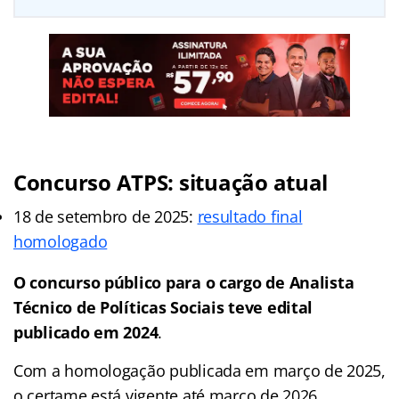
Concurso ATPS: situação atual
18 de setembro de 2025:
resultado final
homologado
O
concurso público
para o cargo de Analista
Técnico de Políticas Sociais
teve edital
publicado em 2024
.
Com a homologação publicada em março de 2025,
o certame está vigente até março de 2026.