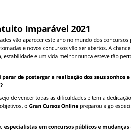
tuito Imparável 2021
ades vão aparecer este ano no mundo dos concursos p
etomadas e novos concursos vão ser abertos. A chance
, estabilidade e um vida melhor nunca esteve tão pert
 parar de postergar a realização dos seus sonhos e
s?
sejo de vencer todas as dificuldades e tem a dedicação
objetivos, o
Gran Cursos Online
preparou algo especi
de
especialistas em concursos públicos e mudanças