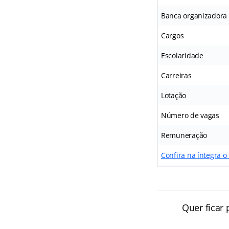
Banca organizadora
Cargos
Escolaridade
Carreiras
Lotação
Número de vagas
Remuneração
Confira na íntegra o
Quer ficar 