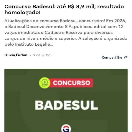
Concurso Badesul: até R$ 8,9 mil; resultado
homologado!
Atualizações do concurso Badesul, concurseiro! Em 2026,
o Badesul Desenvolvimento S.A. publicou edital com 12
vagas imediatas e Cadastro Reserva para diversos
cargos de níveis médio e superior. A seleção é organizada
pelo Instituto Legalle…
Olivia Furlan
•
2 de Julho
Compartilhe