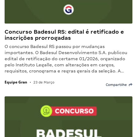
Concurso Badesul RS: edital é retificado e
inscrições prorrogadas
O concurso Badesul RS passou por mudanças
importantes. O Badesul Desenvolvimento S.A. publicou
edital de retificação do certame 01/2026, organizado
pelo Instituto Legalle, com alterações em cargos,
requisitos, cronograma e regras gerais da seleção. A…
Equipe Gran
•
23 de Março
Compartilhe