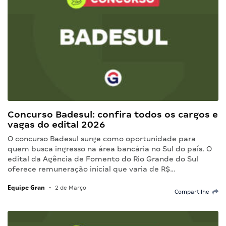
Concurso Badesul: confira todos os cargos e
vagas do edital 2026
O concurso Badesul surge como oportunidade para
quem busca ingresso na área bancária no Sul do país. O
edital da Agência de Fomento do Rio Grande do Sul
oferece remuneração inicial que varia de R$…
Equipe Gran
•
2 de Março
Compartilhe