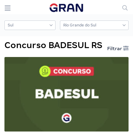
Concurso BADESUL RS
Filtrar