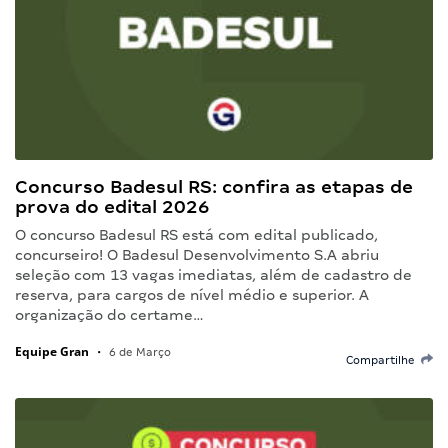
Concurso Badesul RS: confira as etapas de
prova do edital 2026
O concurso Badesul RS está com edital publicado,
concurseiro! O Badesul Desenvolvimento S.A abriu
seleção com 13 vagas imediatas, além de cadastro de
reserva, para cargos de nível médio e superior. A
organização do certame…
Equipe Gran
•
6 de Março
Compartilhe