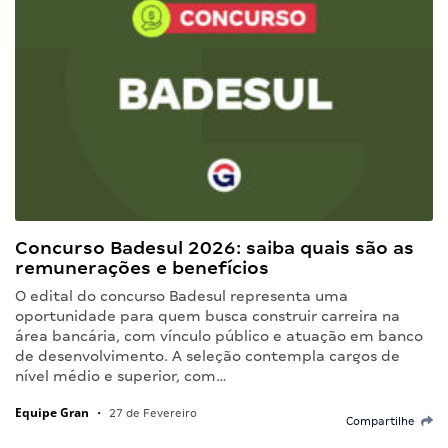
Concurso Badesul 2026: saiba quais são as
remunerações e benefícios
O edital do concurso Badesul representa uma
oportunidade para quem busca construir carreira na
área bancária, com vínculo público e atuação em banco
de desenvolvimento. A seleção contempla cargos de
nível médio e superior, com…
Equipe Gran
•
27 de Fevereiro
Compartilhe