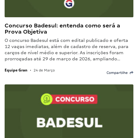
Concurso Badesul: entenda como será a
Prova Objetiva
O concurso Badesul está com edital publicado e oferta
12 vagas imediatas, além de cadastro de reserva, para
cargos de nível médio e superior. As inscrições foram
prorrogadas até 29 de março de 2026, ampliando…
Equipe Gran
•
24 de Março
Compartilhe