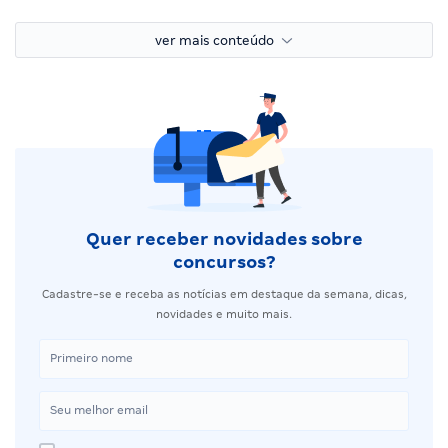
ver mais conteúdo
Quer receber novidades sobre
concursos?
Cadastre-se e receba as notícias em destaque da semana, dicas,
novidades e muito mais.