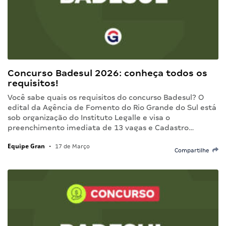
Concurso Badesul 2026: conheça todos os
requisitos!
Você sabe quais os requisitos do concurso Badesul? O
edital da Agência de Fomento do Rio Grande do Sul está
sob organização do Instituto Legalle e visa o
preenchimento imediata de 13 vagas e Cadastro…
Equipe Gran
•
17 de Março
Compartilhe