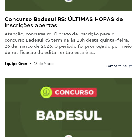
Concurso Badesul RS: ÚLTIMAS HORAS de
inscrições abertas
Atenção, concurseiro! O prazo de inscrição para o
concurso Badesul RS termina às 18h desta quinta-feira,
26 de março de 2026. O período foi prorrogado por meio
de retificação do edital, então esta é a…
Equipe Gran
•
26 de Março
Compartilhe