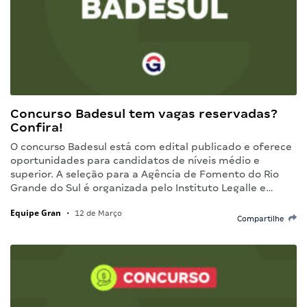
Concurso Badesul tem vagas reservadas?
Confira!
O concurso Badesul está com edital publicado e oferece
oportunidades para candidatos de níveis médio e
superior. A seleção para a Agência de Fomento do Rio
Grande do Sul é organizada pelo Instituto Legalle e…
Equipe Gran
•
12 de Março
Compartilhe