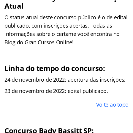
Atual
O status atual deste concurso público é o de edital
publicado, com inscrições abertas. Todas as
informações sobre o certame você encontra no
Blog do Gran Cursos Online!
Linha do tempo do concurso:
24 de novembro de 2022: abertura das inscrições;
23 de novembro de 2022: edital publicado.
Volte ao topo
Concurso Bady Bassitt SP: