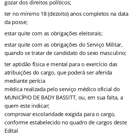
gozar dos direitos políticos;
ter no mínimo 18 (dezoito) anos completos na data
da posse;
estar quite com as obrigações eleitorais;
estar quite com as obrigações do Serviço Militar,
quando se tratar de candidato do sexo masculino;
ter aptidão física e mental para o exercício das
atribuições do cargo, que poderá ser aferida
mediante perícia
médica realizada pelo serviço médico oficial do
MUNICÍPIO DE BADY BASSITT, ou, em sua falta, a
quem este indicar;
comprovar escolaridade exigida para o cargo,
conforme estabelecido no quadro de cargos deste
Edital