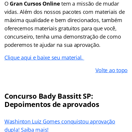
O
Gran Cursos Online
tem a missão de mudar
vidas. Além dos nossos pacotes com materiais de
máxima qualidade e bem direcionados, também
oferecemos materiais gratuitos para que você,
concurseiro, tenha uma demonstração de como
poderemos te ajudar na sua aprovação.
Clique aqui e baixe seu material.
Volte ao topo
Concurso Bady Bassitt SP:
Depoimentos de aprovados
Washinton Luiz Gomes conquistou aprovação
dupla! Saiba mais!