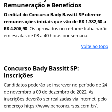
Remuneração e Benefícios
O edital do Concurso Bady Bassitt SP oferece
remunerações iniciais que vão de R$ 1.382,60 a
R$ 4.806,90
. Os aprovados no certame trabalharão
em escalas de 08 a 40 horas por semana.
Volte ao topo
Concurso Bady Bassitt SP:
Inscrições
Candidatos poderão se inscrever no período de 24
de novembro a 09 de dezembro de 2022. As
inscrições deverão ser realizadas via internet, pelo
endereço https://www.pcnconcursos.com.br/.