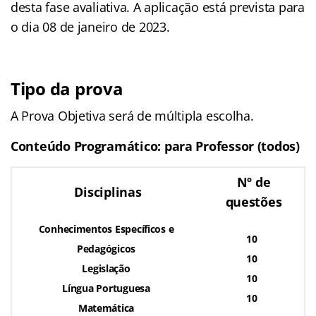
desta fase avaliativa. A aplicação está prevista para
o dia 08 de janeiro de 2023.
Tipo da prova
A Prova Objetiva será de múltipla escolha.
Conteúdo Programático: para Professor (todos)
Nº de
Disciplinas
questões
Conhecimentos Específicos e
10
Pedagógicos
10
Legislação
10
Língua Portuguesa
10
Matemática