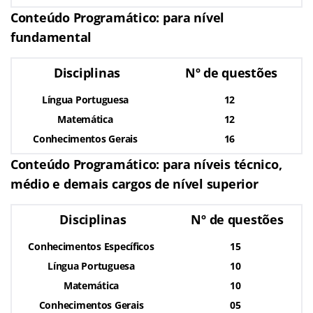
Conteúdo Programático: para nível
fundamental
Disciplinas
Nº de questões
Língua Portuguesa
12
Matemática
12
Conhecimentos Gerais
16
Conteúdo Programático: para níveis técnico,
médio e demais cargos de nível superior
Disciplinas
Nº de questões
Conhecimentos Específicos
15
Língua Portuguesa
10
Matemática
10
Conhecimentos Gerais
05