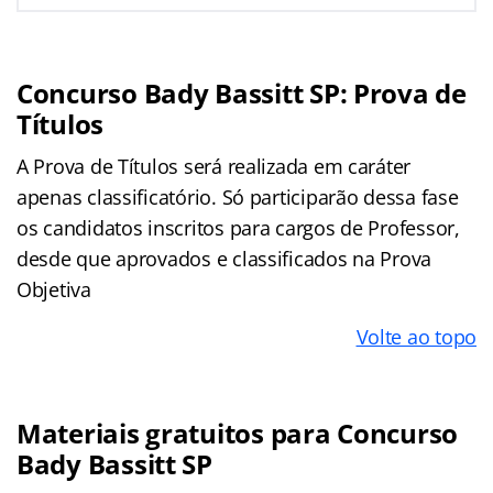
Concurso Bady Bassitt SP: Prova de
Títulos
A Prova de Títulos será realizada em caráter
apenas classificatório. Só participarão dessa fase
os candidatos inscritos para cargos de Professor,
desde que aprovados e classificados na Prova
Objetiva
Volte ao topo
Materiais gratuitos para Concurso
Bady Bassitt SP