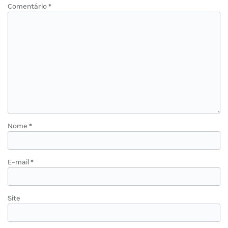
Comentário
*
Nome
*
E-mail
*
Site