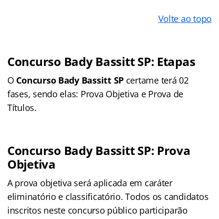
Volte ao topo
Concurso Bady Bassitt SP: Etapas
O
Concurso Bady Bassitt SP
certame terá 02
fases, sendo elas: Prova Objetiva e Prova de
Títulos.
Concurso Bady Bassitt SP: Prova
Objetiva
A prova objetiva será aplicada em caráter
eliminatório e classificatório. Todos os candidatos
inscritos neste concurso público participarão