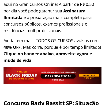
aqui no Gran Cursos Online! A partir de R$ 0,50
por dia você pode garantir sua
Assinatura
Ilimitada
e a preparação mais completa para
concursos públicos, exames profissionais e
residências multiprofissionais.
Ainda tem mais: TODOS OS CURSOS avulsos com
40% OFF
. Mas corra, porque é por tempo limitado!
Clique no banner abaixo, aproveite agora e
mude de vida!
Concurso Bady Bassitt SP: Situação