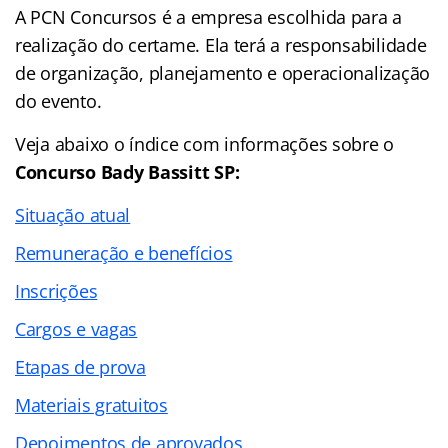
A PCN Concursos é a empresa escolhida para a
realização do certame. Ela terá a responsabilidade
de organização, planejamento e operacionalização
do evento.
Veja abaixo o
índice
com informações sobre o
Concurso Bady Bassitt SP:
Situação atual
Remuneração e benefícios
Inscrições
Cargos e vagas
Etapas de prova
Materiais gratuitos
Depoimentos de aprovados