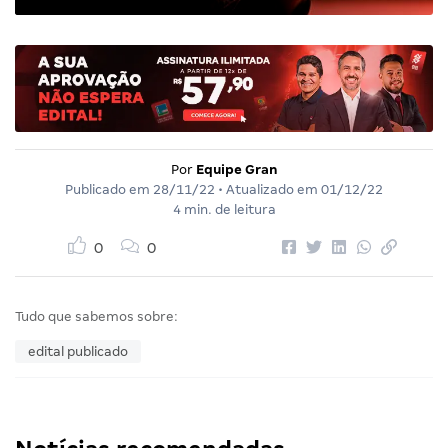
Por
Equipe Gran
Publicado em
28/11/22
• Atualizado em
01/12/22
4 min. de leitura
0
0
Tudo que sabemos sobre:
edital publicado