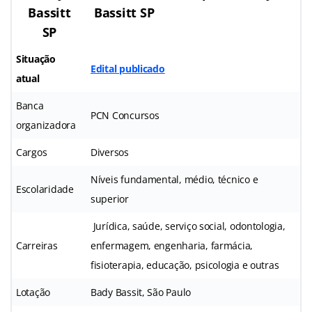
Bassitt
Bassitt SP
SP
Situação
Edital publicado
atual
Banca
PCN Concursos
organizadora
Cargos
Diversos
Níveis fundamental, médio, técnico e
Escolaridade
superior
Jurídica, saúde, serviço social, odontologia,
Carreiras
enfermagem, engenharia, farmácia,
fisioterapia, educação, psicologia e outras
Lotação
Bady Bassit, São Paulo