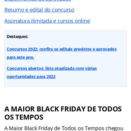
Resumo e edital do concurso
Assinatura ilimitada e cursos online
Destaques:
Concursos 2022: confira os editais previstos e aprovados
para este ano.
Concursos abertos: lista atualizada com várias
oportunidades para 2022
A MAIOR BLACK FRIDAY DE TODOS
OS TEMPOS
A Maior Black Friday de Todos os Tempos chegou