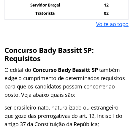
Servidor Braçal
12
Tratorista
02
Volte ao topo
Concurso Bady Bassitt SP:
Requisitos
O edital do
Concurso Bady Bassitt SP
também
exige o cumprimento de determinados requisitos
para que os candidatos possam concorrer ao
posto. Veja abaixo quais são:
ser brasileiro nato, naturalizado ou estrangeiro
que goze das prerrogativas do art. 12, Inciso I do
artigo 37 da Constituição da República;