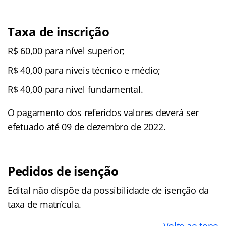
Taxa de inscrição
R$ 60,00 para nível superior;
R$ 40,00 para níveis técnico e médio;
R$ 40,00 para nível fundamental.
O pagamento dos referidos valores deverá ser
efetuado até 09 de dezembro de 2022.
Pedidos de isenção
Edital não dispõe da possibilidade de isenção da
taxa de matrícula.