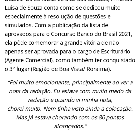
Luísa de Souza conta como se dedicou muito
especialmente à resolução de questões e
simulados. Com a publicação da lista de
aprovados para o Concurso Banco do Brasil 2021,
ela pôde comemorar a grande vitória de não
apenas ser aprovada para o cargo de Escriturário
(Agente Comercial), como também ter conquistado
o 3° lugar (Região de Boa Vista/ Roraima).
“Foi muito emocionante, principalmente ao ver a
nota da redação. Eu estava com muito medo da
redação e quando vi minha nota,
chorei muito. Nem tinha visto ainda a colocação.
Mas já estava chorando com os 80 pontos
alcançados.”