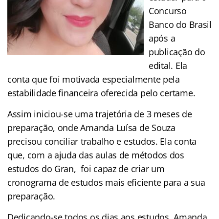
Concurso
Banco do Brasil
após a
publicação do
edital. Ela
conta que foi motivada especialmente pela
estabilidade financeira oferecida pelo certame.
Assim iniciou-se uma trajetória de 3 meses de
preparação, onde Amanda Luísa de Souza
precisou conciliar trabalho e estudos. Ela conta
que, com a ajuda das aulas de métodos dos
estudos do Gran, foi capaz de criar um
cronograma de estudos mais eficiente para a sua
preparação.
Dedicando-se todos os dias aos estudos, Amanda