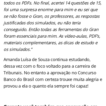
todos os PDFs. No final, acertei 14 questões de 15,
foi uma surpresa enorme para mim e eu sei que
se não fosse o Gran, os professores, as respostas
justificadas dos simulados, eu não teria
conseguido. Então todas as ferramentas do Gran
foram essenciais para mim. As vídeo-aulas, PDF’s,
materiais complementares, as dicas de estudo e
os simulados.”
Amanda Luísa de Souza continua estudando,
dessa vez com o foco voltado para a carreira de
Tribunais. No entanto a aprovação no Concurso
Banco do Brasil com certeza trouxe muita alegria e
provou a ela o quanto ela sempre foi capaz!