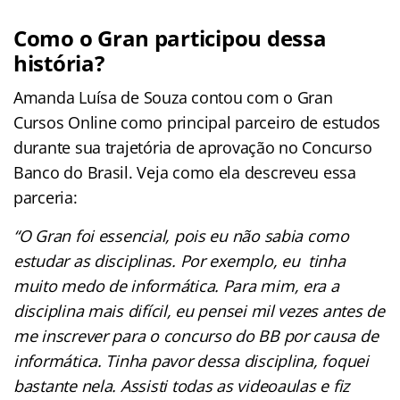
Como o Gran participou dessa
história?
Amanda Luísa de Souza contou com o Gran
Cursos Online como principal parceiro de estudos
durante sua trajetória de aprovação no Concurso
Banco do Brasil. Veja como ela descreveu essa
parceria:
“O Gran foi essencial, pois eu não sabia como
estudar as disciplinas. Por exemplo, eu tinha
muito medo de informática. Para mim, era a
disciplina mais difícil, eu pensei mil vezes antes de
me inscrever para o concurso do BB por causa de
informática. Tinha pavor dessa disciplina, foquei
bastante nela. Assisti todas as videoaulas e fiz