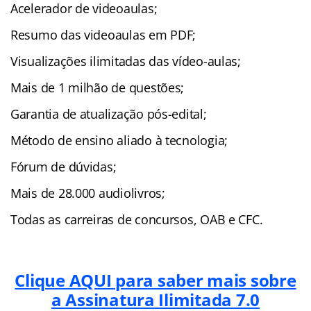
Acelerador de videoaulas;
Resumo das videoaulas em PDF;
Visualizações ilimitadas das vídeo-aulas;
Mais de 1 milhão de questões;
Garantia de atualização pós-edital;
Método de ensino aliado à tecnologia;
Fórum de dúvidas;
Mais de 28.000 audiolivros;
Todas as carreiras de concursos, OAB e CFC.
Clique AQUI para saber mais sobre
a Assinatura Ilimitada 7.0