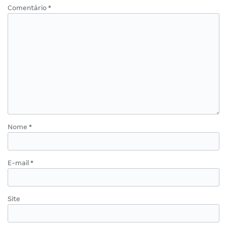
Comentário
*
Nome
*
E-mail
*
Site