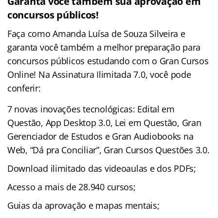
Garanta você também sua aprovação em
concursos públicos!
Faça como Amanda Luísa de Souza Silveira e
garanta você também a melhor preparação para
concursos públicos estudando com o Gran Cursos
Online! Na Assinatura Ilimitada 7.0, você pode
conferir:
7 novas inovações tecnológicas: Edital em
Questão, App Desktop 3.0, Lei em Questão, Gran
Gerenciador de Estudos e Gran Audiobooks na
Web, “Dá pra Conciliar”, Gran Cursos Questões 3.0.
Download ilimitado das videoaulas e dos PDFs;
Acesso a mais de 28.940 cursos;
Guias da aprovação e mapas mentais;