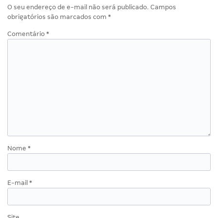
O seu endereço de e-mail não será publicado.
Campos
obrigatórios são marcados com
*
Comentário
*
Nome
*
E-mail
*
Site