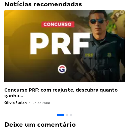
Notícias recomendadas
Concurso PRF: com reajuste, descubra quanto
ganha…
Olivia Furlan
•
26 de Maio
Deixe um comentário