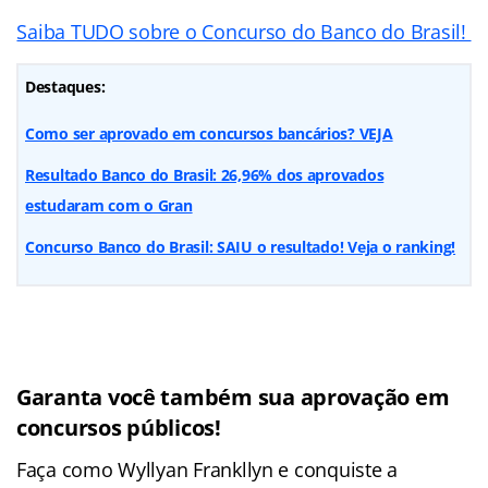
Saiba TUDO sobre o Concurso do Banco do Brasil!
Destaques:
Como ser aprovado em concursos bancários? VEJA
Resultado Banco do Brasil: 26,96% dos aprovados
estudaram com o Gran
Concurso Banco do Brasil: SAIU o resultado! Veja o ranking!
Garanta você também sua aprovação em
concursos públicos!
Faça como Wyllyan Frankllyn e conquiste a