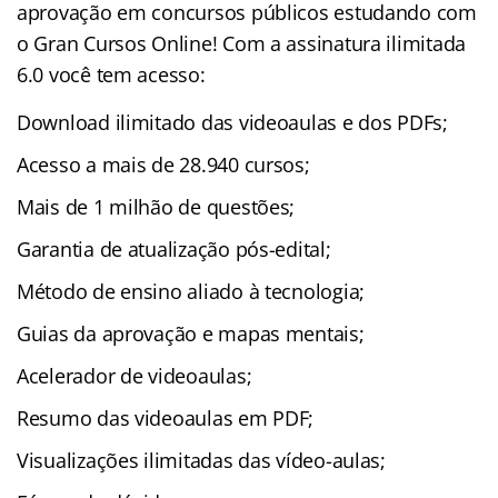
aprovação em concursos públicos estudando com
o Gran Cursos Online! Com a assinatura ilimitada
6.0 você tem acesso:
Download ilimitado das videoaulas e dos PDFs;
Acesso a mais de 28.940 cursos;
Mais de 1 milhão de questões;
Garantia de atualização pós-edital;
Método de ensino aliado à tecnologia;
Guias da aprovação e mapas mentais;
Acelerador de videoaulas;
Resumo das videoaulas em PDF;
Visualizações ilimitadas das vídeo-aulas;