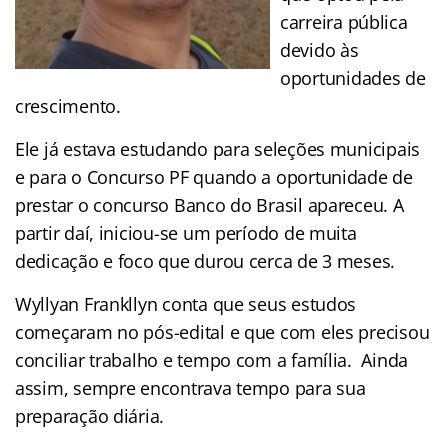
carreira pública
devido às
oportunidades de
crescimento.
Ele já estava estudando para seleções municipais
e para o Concurso PF quando a oportunidade de
prestar o concurso Banco do Brasil apareceu. A
partir daí, iniciou-se um período de muita
dedicação e foco que durou cerca de 3 meses.
Wyllyan Frankllyn conta que seus estudos
começaram no pós-edital e que com eles precisou
conciliar trabalho e tempo com a família. Ainda
assim, sempre encontrava tempo para sua
preparação diária.