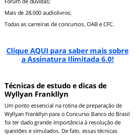
Fórum de dúvidas;
Mais de 28.000 audiolivros;
Todas as carreiras de concursos, OAB e CFC.
Clique AQUI para saber mais sobre
a Assinatura Ilimitada 6.0!
Técnicas de estudo e dicas de
Wyllyan Frankllyn
Um ponto essencial na rotina de preparação de
Wyllyan Frankllyn para o Concurso Banco do Brasil
foi ter dado grande importância à resolução de
questões e simulados. De fato, essas técnicas