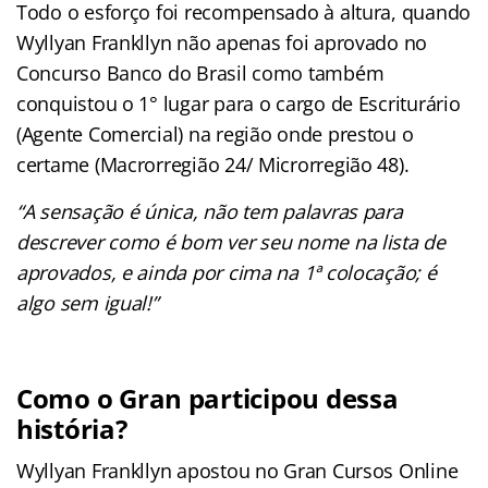
Todo o esforço foi recompensado à altura, quando
Wyllyan Frankllyn não apenas foi aprovado no
Concurso Banco do Brasil como também
conquistou o 1° lugar para o cargo de Escriturário
(Agente Comercial) na região onde prestou o
certame (Macrorregião 24/ Microrregião 48).
“A sensação é única, não tem palavras para
descrever como é bom ver seu nome na lista de
aprovados, e ainda por cima na 1ª colocação; é
algo sem igual!”
Como o Gran participou dessa
história?
Wyllyan Frankllyn apostou no Gran Cursos Online