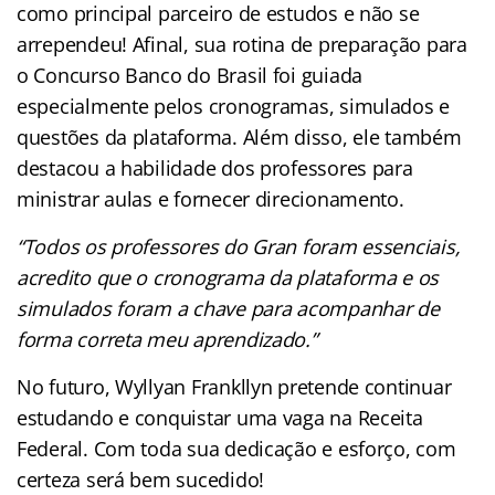
como principal parceiro de estudos e não se
arrependeu! Afinal, sua rotina de preparação para
o Concurso Banco do Brasil foi guiada
especialmente pelos cronogramas, simulados e
questões da plataforma. Além disso, ele também
destacou a habilidade dos professores para
ministrar aulas e fornecer direcionamento.
“Todos os professores do Gran foram essenciais,
acredito que o cronograma da plataforma e os
simulados foram a chave para acompanhar de
forma correta meu aprendizado.”
No futuro, Wyllyan Frankllyn pretende continuar
estudando e conquistar uma vaga na Receita
Federal. Com toda sua dedicação e esforço, com
certeza será bem sucedido!