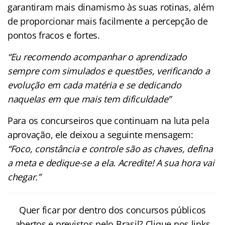
garantiram mais dinamismo às suas rotinas, além
de proporcionar mais facilmente a percepção de
pontos fracos e fortes.
“Eu recomendo acompanhar o aprendizado
sempre com simulados e questões, verificando a
evolução em cada matéria e se dedicando
naquelas em que mais tem dificuldade”
Para os concurseiros que continuam na luta pela
aprovação, ele deixou a seguinte mensagem:
“Foco, constância e controle são as chaves, defina
a meta e dedique-se a ela. Acredite! A sua hora vai
chegar.”
Quer ficar por dentro dos concursos públicos
abertos e previstos pelo Brasil? Clique nos links