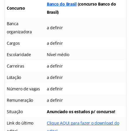
Banco do Brasil
(concurso Banco do
Concurso
Brasil)
Banca
a definir
organizadora
Cargos
a definir
Escolaridade
Nível médio
Carreiras
a definir
Lotação
a definir
Número de vagas
a definir
Remuneração
a definir
Situação
Anunciado os estudos p/ concurso!
Link do último
Clique AQUI para fazer o download do