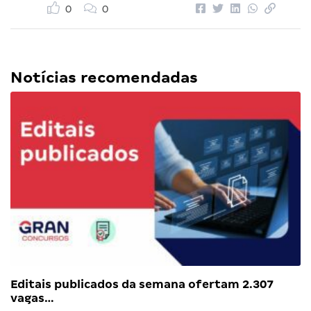
0
0
Notícias recomendadas
Editais publicados da semana ofertam 2.307
vagas…