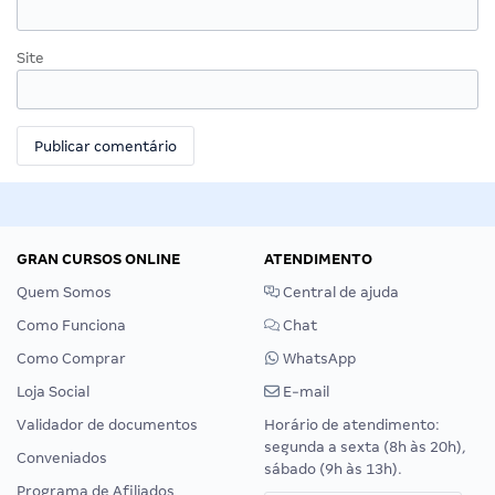
Site
GRAN CURSOS ONLINE
ATENDIMENTO
Quem Somos
Central de ajuda
Como Funciona
Chat
Como Comprar
WhatsApp
Loja Social
E-mail
Validador de documentos
Horário de atendimento:
segunda a sexta (8h às 20h),
Conveniados
sábado (9h às 13h).
Programa de Afiliados