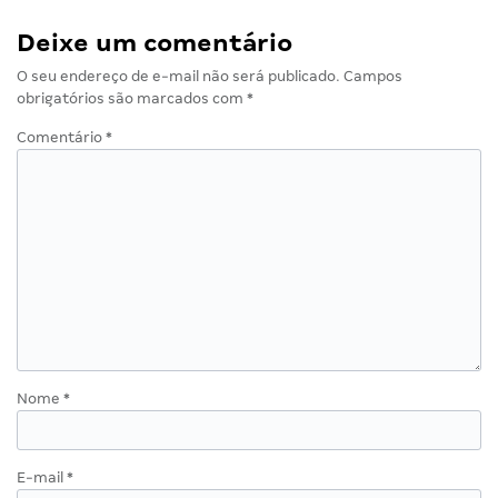
Deixe um comentário
O seu endereço de e-mail não será publicado.
Campos
obrigatórios são marcados com
*
Comentário
*
Nome
*
E-mail
*