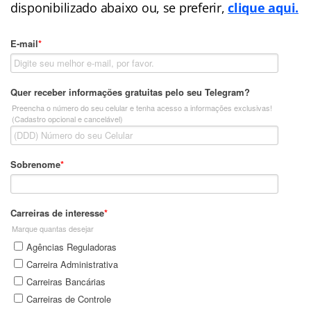
disponibilizado abaixo ou, se preferir,
clique aqui.