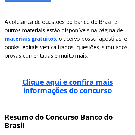
A coletânea de questões do Banco do Brasil e
outros materiais estão disponíveis na página de
materiais gratuitos,
o acervo possui apostilas, e-
books, editais verticalizados, questões, simulados,
provas comentadas e muito mais.
Clique aqui e confira mais
informações do concurso
Resumo do Concurso Banco do
Brasil