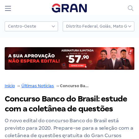
Início
››
Últimas Notícias
››
Concurso Banco do Brasil: estude com a coletânea de questões
Concurso Banco do Brasil: estude
com a coletânea de questões
O novo edital do concurso Banco do Brasil está
previsto para 2020. Prepare-se para a seleção com a
coletânea de questões gratuita do Gran Cursos