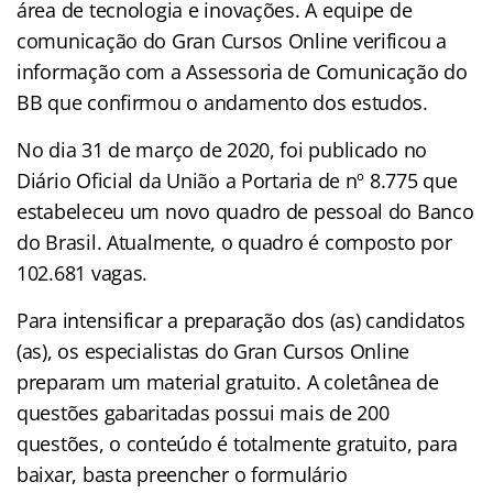
área de tecnologia e inovações. A equipe de
comunicação do Gran Cursos Online verificou a
informação com a Assessoria de Comunicação do
BB que confirmou o andamento dos estudos.
No dia 31 de março de 2020, foi publicado no
Diário Oficial da União a Portaria de nº 8.775 que
estabeleceu um novo quadro de pessoal do Banco
do Brasil. Atualmente, o quadro é composto por
102.681 vagas.
Para intensificar a preparação dos (as) candidatos
(as), os especialistas do Gran Cursos Online
preparam um material gratuito. A coletânea de
questões gabaritadas possui mais de 200
questões, o conteúdo é totalmente gratuito, para
baixar, basta preencher o formulário