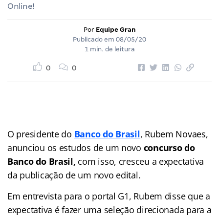
Online!
Por
Equipe Gran
Publicado em
08/05/20
1 min. de leitura
0
0
O presidente do
Banco do Brasil
, Rubem Novaes,
anunciou os estudos de um novo
concurso do
Banco do Brasil,
com isso, cresceu a expectativa
da publicação de um novo edital.
Em entrevista para o portal G1, Rubem disse que a
expectativa é fazer uma seleção direcionada para a