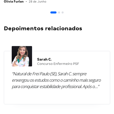
Olivia Furlan
•
28 de Junho
Depoimentos relacionados
Sarah C.
Concurso Enfermeiro PSF
“Natural de Frei Paulo (SE), Sarah C. sempre
enxergou os estudos como o caminho mais seguro
para conquistar estabilidade profissional. Após o…”