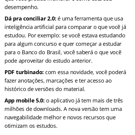
desempenho.
Dá pra conciliar 2.0:
é uma ferramenta que usa
inteligência artificial para comparar o que você já
estudou. Por exemplo: se você estava estudando
para algum concurso e quer começar a estudar
para o Banco do Brasil, você saberá o que você
pode aproveitar do estudo anterior.
PDF turbinado:
com essa novidade, você poderá
fazer anotações, marcações e ter acesso ao
histórico de versões do material.
App mobile 5.0:
o aplicativo já tem mais de três
milhões de downloads. A nova versão tem uma
navegabilidade melhor e novos recursos que
otimizam os estudos.