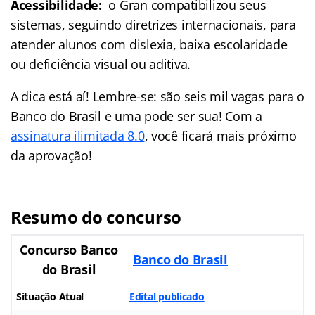
Acessibilidade:
o Gran compatibilizou seus
sistemas, seguindo diretrizes internacionais, para
atender alunos com dislexia, baixa escolaridade
ou deficiência visual ou aditiva.
A dica está aí! Lembre-se: são seis mil vagas para o
Banco do Brasil e uma pode ser sua! Com a
assinatura ilimitada 8.0
, você ficará mais próximo
da aprovação!
Resumo do concurso
Concurso Banco
Banco do Brasil
do Brasil
Situação Atual
Edital publicado