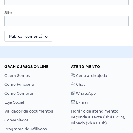
Site
GRAN CURSOS ONLINE
ATENDIMENTO
Quem Somos
Central de ajuda
Como Funciona
Chat
Como Comprar
WhatsApp
Loja Social
E-mail
Validador de documentos
Horário de atendimento:
segunda a sexta (8h às 20h),
Conveniados
sábado (9h às 13h).
Programa de Afiliados