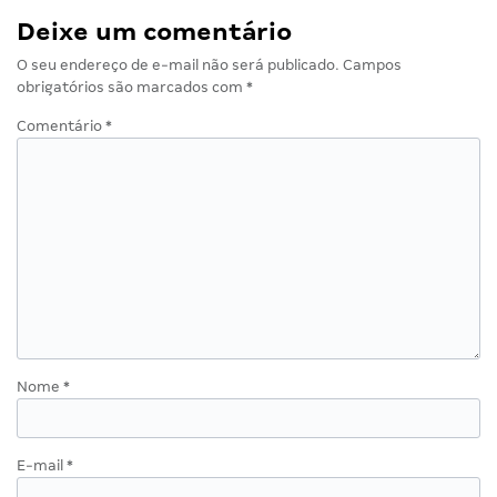
Deixe um comentário
O seu endereço de e-mail não será publicado.
Campos
obrigatórios são marcados com
*
Comentário
*
Nome
*
E-mail
*