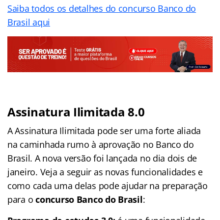
Saiba todos os detalhes do concurso Banco do
Brasil aqui
Assinatura Ilimitada 8.0
A Assinatura Ilimitada pode ser uma forte aliada
na caminhada rumo à aprovação no Banco do
Brasil. A nova versão foi lançada no dia dois de
janeiro. Veja a seguir as novas funcionalidades e
como cada uma delas pode ajudar na preparação
para o
concurso Banco do Brasil
: