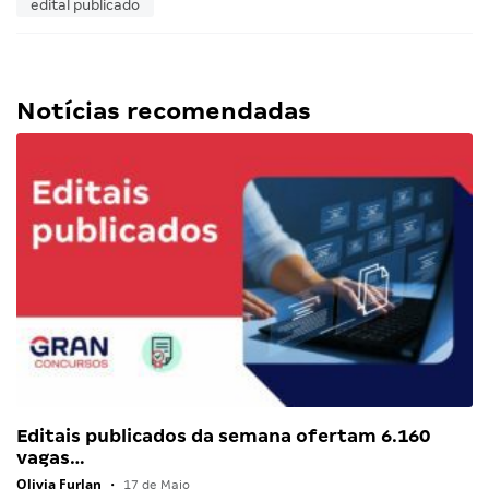
edital publicado
Notícias recomendadas
Editais publicados da semana ofertam 6.160
vagas…
Olivia Furlan
•
17 de Maio