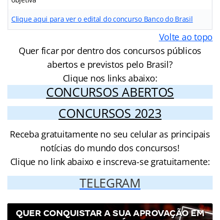
Clique aqui para ver o edital do concurso Banco do Brasil
Volte ao topo
Quer ficar por dentro dos concursos públicos
abertos e previstos pelo Brasil?
Clique nos links abaixo:
CONCURSOS ABERTOS
CONCURSOS 2023
Receba gratuitamente no seu celular as principais
notícias do mundo dos concursos!
Clique no link abaixo e inscreva-se gratuitamente:
TELEGRAM
QUER CONQUISTAR A SUA APROVAÇÃO EM