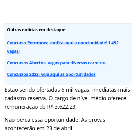
Outras notícias em destaque:
Concurso Petrobras: confira aqui a oportunidade! 1.492
vagas!
Concursos Abertos: vagas para diversas carreiras
Concursos 2023: veja aqui as oportunidades
Estão sendo ofertadas 6 mil vagas, imediatas mais
cadastro reserva. O cargo de nível médio oferece
remuneração de R$ 3.622,23.
Não perca essa oportunidade! As provas
acontecerão em 23 de abril.