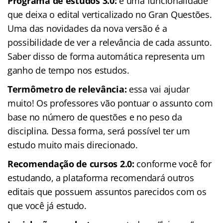
Programa de estudos 3.0:
é uma funcionalidade
que deixa o edital verticalizado no Gran Questões.
Uma das novidades da nova versão é a
possibilidade de ver a relevância de cada assunto.
Saber disso de forma automática representa um
ganho de tempo nos estudos.
Termômetro de relevância:
essa vai ajudar
muito! Os professores vão pontuar o assunto com
base no número de questões e no peso da
disciplina. Dessa forma, será possível ter um
estudo muito mais direcionado.
Recomendação de cursos 2.0:
conforme você for
estudando, a plataforma recomendará outros
editais que possuem assuntos parecidos com os
que você já estudo.