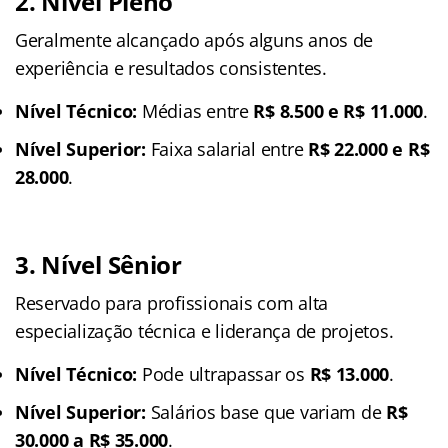
2. Nível Pleno
Geralmente alcançado após alguns anos de
experiência e resultados consistentes.
Nível Técnico:
Médias entre
R$ 8.500 e R$ 11.000
.
Nível Superior:
Faixa salarial entre
R$ 22.000 e R$
28.000
.
3. Nível Sênior
Reservado para profissionais com alta
especialização técnica e liderança de projetos.
Nível Técnico:
Pode ultrapassar os
R$ 13.000
.
Nível Superior:
Salários base que variam de
R$
30.000 a R$ 35.000
.