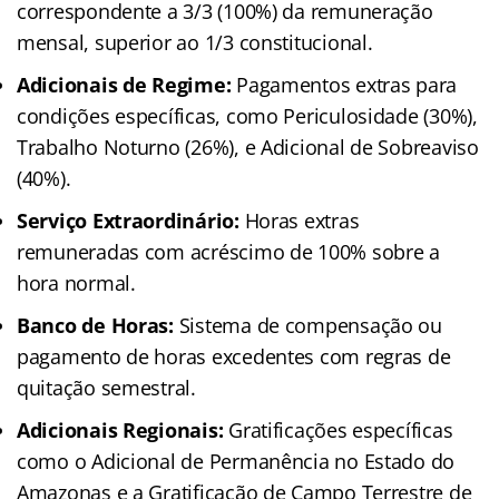
correspondente a 3/3 (100%) da remuneração
mensal, superior ao 1/3 constitucional.
Adicionais de Regime:
Pagamentos extras para
condições específicas, como Periculosidade (30%),
Trabalho Noturno (26%), e Adicional de Sobreaviso
(40%).
Serviço Extraordinário:
Horas extras
remuneradas com acréscimo de 100% sobre a
hora normal.
Banco de Horas:
Sistema de compensação ou
pagamento de horas excedentes com regras de
quitação semestral.
Adicionais Regionais:
Gratificações específicas
como o Adicional de Permanência no Estado do
Amazonas e a Gratificação de Campo Terrestre de