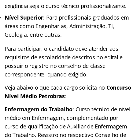
exigência seja o curso técnico profissionalizante.
Nível Superior:
Para profissionais graduados em
áreas como Engenharias, Administração, TI,
Geologia, entre outras.
Para participar, o candidato deve atender aos
requisitos de escolaridade descritos no edital e
possuir o registro no conselho de classe
correspondente, quando exigido.
Veja abaixo o que cada cargo solicita no
Concurso
Nível Médio Petrobras
:
Enfermagem do Trabalho
: Curso técnico de nível
médio em Enfermagem, complementado por
curso de qualificação de Auxiliar de Enfermagem
do Trabalho. Registro no respectivo Conselho de