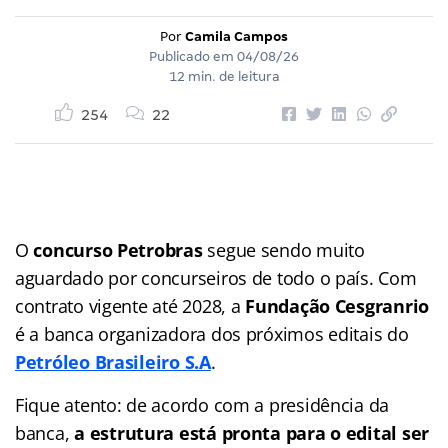
Por
Camila Campos
Publicado em
04/08/26
12 min. de leitura
254
22
O
concurso Petrobras
segue sendo muito
aguardado por concurseiros de todo o país. Com
contrato vigente até 2028, a
Fundação Cesgranrio
é a banca organizadora dos próximos editais do
Petróleo Brasileiro S.A
.
Fique atento: de acordo com a presidência da
banca,
a estrutura está pronta para o edital ser