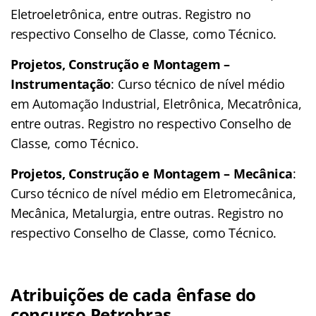
Eletroeletrônica, entre outras. Registro no
respectivo Conselho de Classe, como Técnico.
Projetos, Construção e Montagem –
Instrumentação
: Curso técnico de nível médio
em Automação Industrial, Eletrônica, Mecatrônica,
entre outras. Registro no respectivo Conselho de
Classe, como Técnico.
Projetos, Construção e Montagem – Mecânica
:
Curso técnico de nível médio em Eletromecânica,
Mecânica, Metalurgia, entre outras. Registro no
respectivo Conselho de Classe, como Técnico.
Atribuições de cada ênfase do
concurso Petrobras