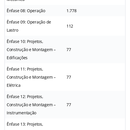
Ênfase 08: Operação
1.778
Ênfase 09: Operação de
112
Lastro
Ênfase 10: Projetos,
Construção e Montagem –
77
Edificações
Ênfase 11: Projetos,
Construção e Montagem –
77
Elétrica
Ênfase 12: Projetos,
Construção e Montagem –
77
Instrumentação
Ênfase 13: Projetos,