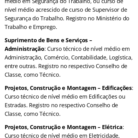
médio em Segurança do Trabalho, ou curso de
nível médio acrescido de curso de Supervisor de
Segurança do Trabalho. Registro no Ministério do
Trabalho e Emprego.
Suprimento de Bens e Serviços –
Administração
: Curso técnico de nível médio em
Administração, Comércio, Contabilidade, Logística,
entre outras. Registro no respectivo Conselho de
Classe, como Técnico.
Projetos, Construção e Montagem – Edificações
:
Curso técnico de nível médio em Edificações ou
Estradas. Registro no respectivo Conselho de
Classe, como Técnico.
Projetos, Construção e Montagem – Elétrica
:
Curso técnico de nível médio em Eletricidade,