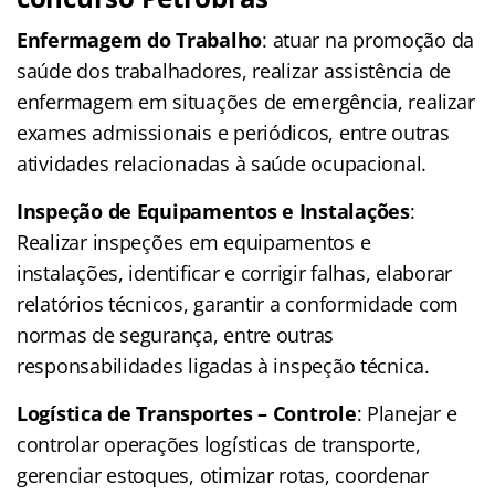
Enfermagem do Trabalho
: atuar na promoção da
saúde dos trabalhadores, realizar assistência de
enfermagem em situações de emergência, realizar
exames admissionais e periódicos, entre outras
atividades relacionadas à saúde ocupacional.
Inspeção de Equipamentos e Instalações
:
Realizar inspeções em equipamentos e
instalações, identificar e corrigir falhas, elaborar
relatórios técnicos, garantir a conformidade com
normas de segurança, entre outras
responsabilidades ligadas à inspeção técnica.
Logística de Transportes – Controle
: Planejar e
controlar operações logísticas de transporte,
gerenciar estoques, otimizar rotas, coordenar