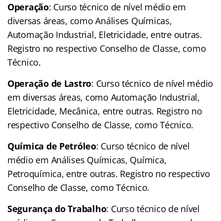
Operação
: Curso técnico de nível médio em
diversas áreas, como Análises Químicas,
Automação Industrial, Eletricidade, entre outras.
Registro no respectivo Conselho de Classe, como
Técnico.
Operação de Lastro
: Curso técnico de nível médio
em diversas áreas, como Automação Industrial,
Eletricidade, Mecânica, entre outras. Registro no
respectivo Conselho de Classe, como Técnico.
Química de Petróleo
: Curso técnico de nível
médio em Análises Químicas, Química,
Petroquímica, entre outras. Registro no respectivo
Conselho de Classe, como Técnico.
Segurança do Trabalho
: Curso técnico de nível