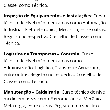
Classe, como Técnico.
Inspeção de Equipamentos e Instalações
: Curso
técnico de nível médio em áreas como Automação
Industrial, Eletroeletrônica, Mecânica, entre outras.
Registro no respectivo Conselho de Classe, como
Técnico.
Logística de Transportes – Controle
: Curso
técnico de nível médio em áreas como
Administração, Logística, Transporte Aquaviário,
entre outras. Registro no respectivo Conselho de
Classe, como Técnico.
Manutenção – Caldeiraria
: Curso técnico de nível
médio em áreas como Eletromecânica, Mecânica,
Metalurgia, entre outras. Registro no respectivo