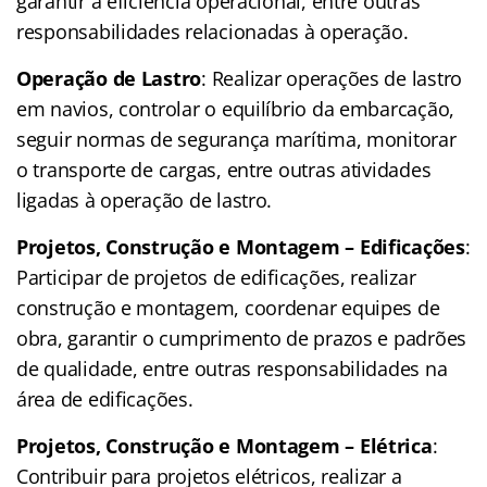
garantir a eficiência operacional, entre outras
responsabilidades relacionadas à operação.
Operação de Lastro
: Realizar operações de lastro
em navios, controlar o equilíbrio da embarcação,
seguir normas de segurança marítima, monitorar
o transporte de cargas, entre outras atividades
ligadas à operação de lastro.
Projetos, Construção e Montagem – Edificações
:
Participar de projetos de edificações, realizar
construção e montagem, coordenar equipes de
obra, garantir o cumprimento de prazos e padrões
de qualidade, entre outras responsabilidades na
área de edificações.
Projetos, Construção e Montagem – Elétrica
:
Contribuir para projetos elétricos, realizar a