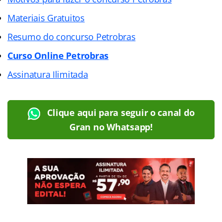
Materiais Gratuitos
Resumo do concurso Petrobras
Curso Online Petrobras
Assinatura Ilimitada
Clique aqui para seguir o canal do
Gran no Whatsapp!