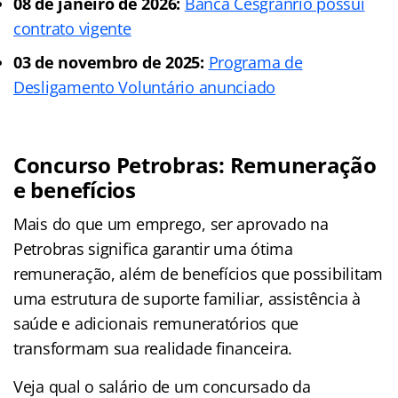
08 de janeiro de 2026:
Banca Cesgranrio possui
contrato vigente
03 de novembro de 2025:
Programa de
Desligamento Voluntário anunciado
Concurso Petrobras: Remuneração
e benefícios
Mais do que um emprego, ser aprovado na
Petrobras significa garantir uma ótima
remuneração, além de benefícios que possibilitam
uma estrutura de suporte familiar, assistência à
saúde e adicionais remuneratórios que
transformam sua realidade financeira.
Veja qual o salário de um concursado da