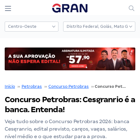
Início
››
Petrobras
››
Concurso Petrobras
››
Concurso Petrobras: Cesgranrio é a banca. Entenda!
Concurso Petrobras: Cesgranrio é a
banca. Entenda!
Veja tudo sobre o Concurso Petrobras 2026: banca
Cesgranrio, edital previsto, cargos, vagas, salários,
nível médio e o que estudar para a prova.