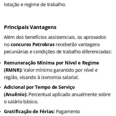
lotação e regime de trabalho.
Principais Vantagens
Além dos benefícios assistenciais, os aprovados
no
concurso Petrobras
receberão vantagens
pecuniárias e condições de trabalho diferenciadas:
Remuneração Mínima por Nível e Regime
(RMNR):
Valor mínimo garantido por nível e
região, visando à isonomia salarial.
Adicional por Tempo de Serviço
(Anuênio):
Percentual aplicado anualmente sobre
o salário básico.
Gratificação de Férias:
Pagamento