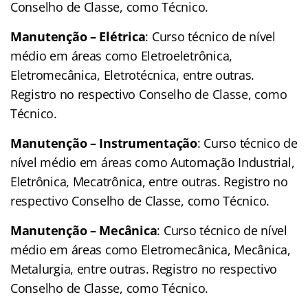
Conselho de Classe, como Técnico.
Manutenção – Elétrica
: Curso técnico de nível
médio em áreas como Eletroeletrônica,
Eletromecânica, Eletrotécnica, entre outras.
Registro no respectivo Conselho de Classe, como
Técnico.
Manutenção – Instrumentação
: Curso técnico de
nível médio em áreas como Automação Industrial,
Eletrônica, Mecatrônica, entre outras. Registro no
respectivo Conselho de Classe, como Técnico.
Manutenção – Mecânica
: Curso técnico de nível
médio em áreas como Eletromecânica, Mecânica,
Metalurgia, entre outras. Registro no respectivo
Conselho de Classe, como Técnico.