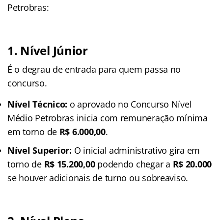
Petrobras:
1. Nível Júnior
É o degrau de entrada para quem passa no
concurso.
Nível Técnico:
o aprovado no Concurso Nível
Médio Petrobras inicia com remuneração mínima
em torno de
R$ 6.000,00
.
Nível Superior:
O inicial administrativo gira em
torno de
R$ 15.200,00
podendo chegar a
R$ 20.000
se houver adicionais de turno ou sobreaviso.