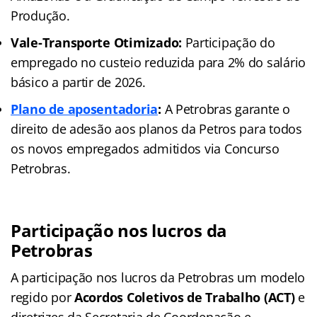
Produção.
Vale-Transporte Otimizado:
Participação do
empregado no custeio reduzida para 2% do salário
básico a partir de 2026.
Plano de aposentadoria
:
A Petrobras garante o
direito de adesão aos planos da Petros para todos
os novos empregados admitidos via Concurso
Petrobras.
Participação nos lucros da
Petrobras
A participação nos lucros da Petrobras um modelo
regido por
Acordos Coletivos de Trabalho (ACT)
e
diretrizes da Secretaria de Coordenação e