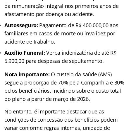
da remuneração integral nos primeiros anos de
afastamento por doença ou acidente.
Autosseguro:
Pagamento de R$ 400.000,00 aos
familiares em casos de morte ou invalidez por
acidente de trabalho.
Auxílio Funeral:
Verba indenizatória de até R$
5.900,00 para despesas de sepultamento.
Nota importante:
O custeio da saúde (AMS)
segue a proporção de 70% pela Companhia e 30%
pelos beneficiários, incidindo sobre o custo total
do plano a partir de março de 2026.
No entanto, é importante destacar que as
condições de concessão dos benefícios podem
variar conforme regras internas, unidade de