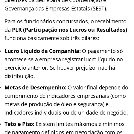
Governança das Empresas Estatais (SEST).
Para os funcionários concursados, o recebimento
da
PLR (Participação nos Lucros ou Resultados)
funciona basicamente sob três pilares:
Lucro Líquido da Companhia:
O pagamento só
acontece se a empresa registrar lucro líquido no
exercício anterior. Se houver prejuízo, não há
distribuição.
Metas de Desempenho:
O valor final depende do
cumprimento de indicadores empresariais (como
metas de produção de óleo e segurança) e
indicadores individuais ou de unidade de negócio.
Teto e Piso:
Existem limites máximos e mínimos
de pagamento definidos em negociação com os