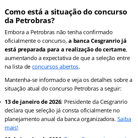
Como está a situação do concurso
da Petrobras?
Embora a Petrobras não tenha confirmado
oficialmente o concurso,
a banca Cesgranrio já
está preparada para a realização do certame
,
aumentando a expectativa de que a seleção entre
na lista de
concursos abertos
.
Mantenha-se informado e veja os detalhes sobre a
situação atual do concurso Petrobras a seguir:
13 de janeiro de 2026
: Presidente da Cesgranrio
declara que seleção já consta oficialmente no
planejamento anual da banca organizadora.
Saiba
mais!