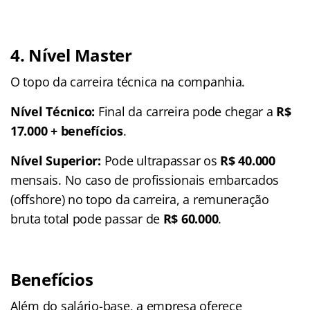
4. Nível Master
O topo da carreira técnica na companhia.
Nível Técnico:
Final da carreira pode chegar a
R$
17.000 + benefícios
.
Nível Superior:
Pode ultrapassar os
R$ 40.000
mensais. No caso de profissionais embarcados
(offshore) no topo da carreira, a remuneração
bruta total pode passar de
R$ 60.000
.
Benefícios
Além do salário-base, a empresa oferece