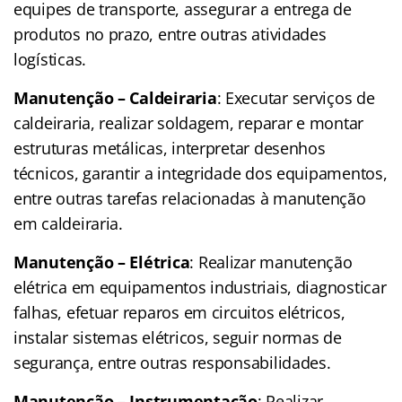
equipes de transporte, assegurar a entrega de
produtos no prazo, entre outras atividades
logísticas.
Manutenção – Caldeiraria
: Executar serviços de
caldeiraria, realizar soldagem, reparar e montar
estruturas metálicas, interpretar desenhos
técnicos, garantir a integridade dos equipamentos,
entre outras tarefas relacionadas à manutenção
em caldeiraria.
Manutenção – Elétrica
: Realizar manutenção
elétrica em equipamentos industriais, diagnosticar
falhas, efetuar reparos em circuitos elétricos,
instalar sistemas elétricos, seguir normas de
segurança, entre outras responsabilidades.
Manutenção – Instrumentação
: Realizar