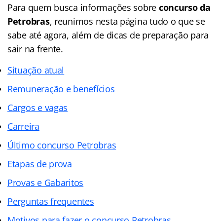
Para quem busca informações sobre
concurso da
Petrobras
, reunimos nesta página tudo o que se
sabe até agora, além de dicas de preparação para
sair na frente.
Situação atual
Remuneração e benefícios
Cargos e vagas
Carreira
Último concurso Petrobras
Etapas de prova
Provas e Gabaritos
Perguntas frequentes
Motivos para fazer o concurso Petrobras