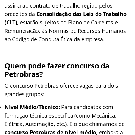
assinarão contrato de trabalho regido pelos
preceitos da
Consolidação das Leis do Trabalho
(CLT)
, estarão sujeitos ao Plano de Carreiras e
Remuneração, às Normas de Recursos Humanos
ao Código de Conduta Ética da empresa.
Quem pode fazer concurso da
Petrobras?
O concurso Petrobras oferece vagas para dois
grandes grupos:
Nível Médio/Técnico:
Para candidatos com
formação técnica específica (como Mecânica,
Elétrica, Automação, etc.). É o que chamamos de
concurso Petrobras de nível médio
, embora a