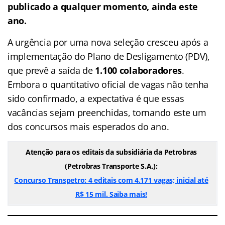
publicado a qualquer momento, ainda este
ano.
A urgência por uma nova seleção cresceu após a
implementação do Plano de Desligamento (PDV),
que prevê a saída de
1.100 colaboradores
.
Embora o quantitativo oficial de vagas não tenha
sido confirmado, a expectativa é que essas
vacâncias sejam preenchidas, tornando este um
dos concursos mais esperados do ano.
Atenção para os editais da subsidiária da Petrobras
(Petrobras Transporte S.A.):
Concurso Transpetro: 4 editais com 4.171 vagas; inicial até
R$ 15 mil. Saiba mais!