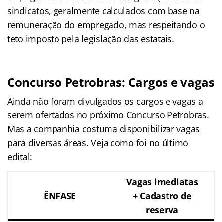
sindicatos, geralmente calculados com base na
remuneração do empregado, mas respeitando o
teto imposto pela legislação das estatais.
Concurso Petrobras: Cargos e vagas
Ainda não foram divulgados os cargos e vagas a
serem ofertados no próximo Concurso Petrobras.
Mas a companhia costuma disponibilizar vagas
para diversas áreas. Veja como foi no último
edital:
Vagas imediatas
ÊNFASE
+ Cadastro de
reserva