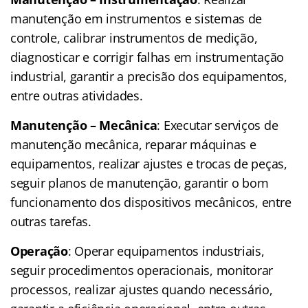
manutenção em instrumentos e sistemas de
controle, calibrar instrumentos de medição,
diagnosticar e corrigir falhas em instrumentação
industrial, garantir a precisão dos equipamentos,
entre outras atividades.
Manutenção – Mecânica
: Executar serviços de
manutenção mecânica, reparar máquinas e
equipamentos, realizar ajustes e trocas de peças,
seguir planos de manutenção, garantir o bom
funcionamento dos dispositivos mecânicos, entre
outras tarefas.
Operação
: Operar equipamentos industriais,
seguir procedimentos operacionais, monitorar
processos, realizar ajustes quando necessário,