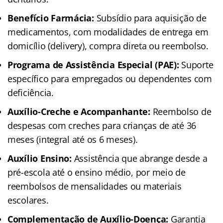
Benefício Farmácia:
Subsídio para aquisição de
medicamentos, com modalidades de entrega em
domicílio (delivery), compra direta ou reembolso.
Programa de Assistência Especial (PAE):
Suporte
específico para empregados ou dependentes com
deficiência.
Auxílio-Creche e Acompanhante:
Reembolso de
despesas com creches para crianças de até 36
meses (integral até os 6 meses).
Auxílio Ensino:
Assistência que abrange desde a
pré-escola até o ensino médio, por meio de
reembolsos de mensalidades ou materiais
escolares.
Complementação de Auxílio-Doença:
Garantia