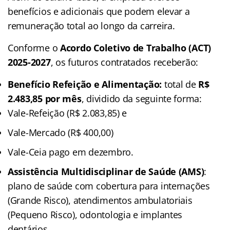
benefícios e adicionais que podem elevar a
remuneração total ao longo da carreira.
Conforme o
Acordo Coletivo de Trabalho (ACT)
2025-2027
, os futuros contratados receberão:
Benefício Refeição e Alimentação:
total de
R$
2.483,85 por mês
, dividido da seguinte forma:
Vale-Refeição (R$ 2.083,85) e
Vale-Mercado (R$ 400,00)
Vale-Ceia pago em dezembro.
Assistência Multidisciplinar de Saúde (AMS)
:
plano de saúde com cobertura para internações
(Grande Risco), atendimentos ambulatoriais
(Pequeno Risco), odontologia e implantes
dentários.