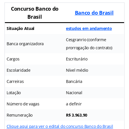
Concurso Banco do
Banco do Brasil
Brasil
Situação Atual
estudos em andamento
Cesgranrio (conforme
Banca organizadora
prorrogação do contrato)
Cargos
Escriturário
Escolaridade
Nível médio
Carreiras
Bancária
Lotação
Nacional
Número de vagas
a definir
Remuneração
R$ 3.963,90
Clique aqui para ver o edital do concurso Banco do Brasil