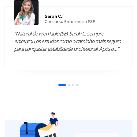
Sarah C.
Concurso Enfermeiro PSF
“Natural de Frei Paulo (SE), Sarah C. sempre
enxergou os estudos como o caminho mais seguro
para conquistar estabilidade profissional. Após o…”