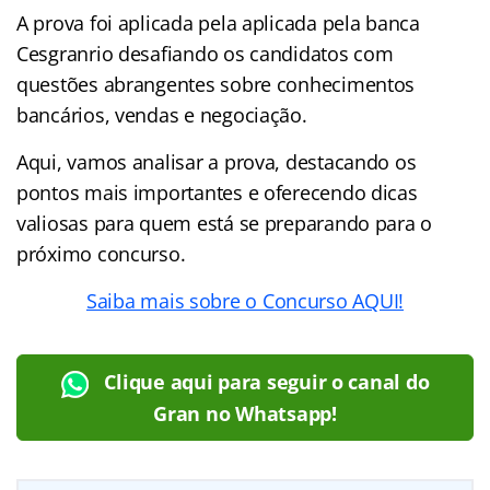
A prova foi aplicada pela aplicada pela banca
Cesgranrio desafiando os candidatos com
questões abrangentes sobre conhecimentos
bancários, vendas e negociação.
Aqui, vamos analisar a prova, destacando os
pontos mais importantes e oferecendo dicas
valiosas para quem está se preparando para o
próximo concurso.
Saiba mais sobre o Concurso AQUI!
Clique aqui para seguir o canal do
Gran no Whatsapp!