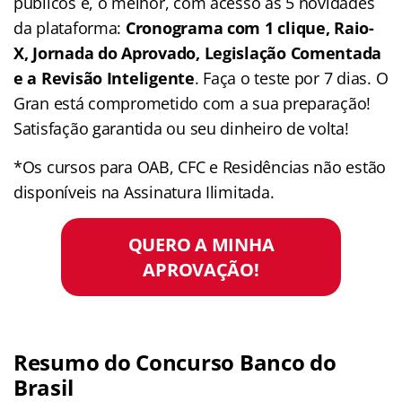
públicos e, o melhor, com acesso às 5 novidades
da plataforma:
Cronograma com 1 clique, Raio-
X, Jornada do Aprovado, Legislação Comentada
e a Revisão Inteligente
. Faça o teste por 7 dias. O
Gran está comprometido com a sua preparação!
Satisfação garantida ou seu dinheiro de volta!
*Os cursos para OAB, CFC e Residências não estão
disponíveis na Assinatura Ilimitada.
QUERO A MINHA
APROVAÇÃO!
Resumo do Concurso Banco do
Brasil