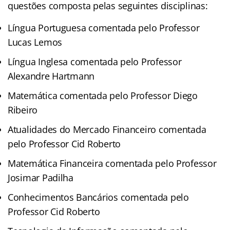
questões composta pelas seguintes disciplinas:
Língua Portuguesa comentada pelo Professor
Lucas Lemos
Língua Inglesa comentada pelo Professor
Alexandre Hartmann
Matemática comentada pelo Professor Diego
Ribeiro
Atualidades do Mercado Financeiro comentada
pelo Professor Cid Roberto
Matemática Financeira comentada pelo Professor
Josimar Padilha
Conhecimentos Bancários comentada pelo
Professor Cid Roberto