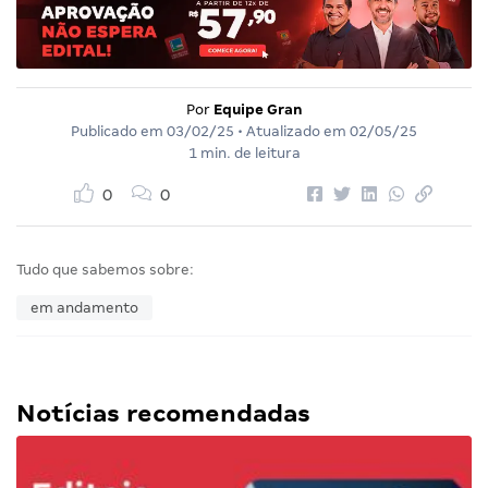
Por
Equipe Gran
Publicado em
03/02/25
• Atualizado em
02/05/25
1 min. de leitura
0
0
Tudo que sabemos sobre:
em andamento
Notícias recomendadas