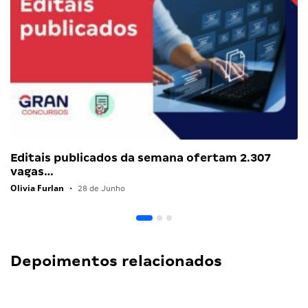
Editais publicados da semana ofertam 2.307
vagas…
Olivia Furlan
•
28 de Junho
Depoimentos relacionados