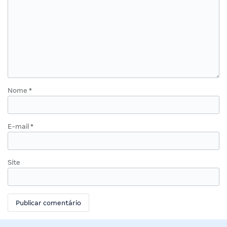
Nome
*
E-mail
*
Site