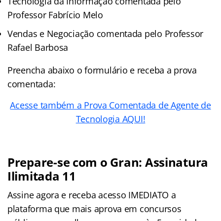
Tecnologia da Informação comentada pelo
Professor Fabrício Melo
Vendas e Negociação comentada pelo Professor
Rafael Barbosa
Preencha abaixo o formulário e receba a prova
comentada:
Acesse também a Prova Comentada de Agente de
Tecnologia AQUI!
Prepare-se com o Gran: Assinatura
Ilimitada 11
Assine agora e receba acesso IMEDIATO a
plataforma que mais aprova em concursos