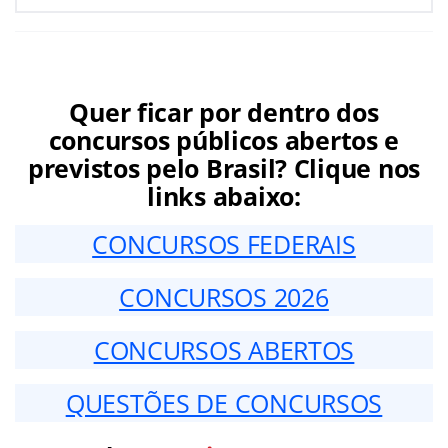
Quer ficar por dentro dos
concursos públicos abertos e
previstos pelo Brasil? Clique nos
links abaixo:
CONCURSOS FEDERAIS
CONCURSOS 2026
CONCURSOS ABERTOS
QUESTÕES DE CONCURSOS