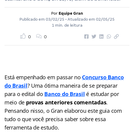
Por
Equipe Gran
Publicado em
03/02/25
• Atualizado em
02/05/25
1 min. de leitura
0
0
Está empenhado em passar no
Concurso Banco
do Brasil
? Uma ótima maneira de se preparar
para o edital do
Banco do Brasil
é estudar por
meio de
provas anteriores comentadas
.
Pensando nisso, o Gran elaborou este guia com
tudo o que você precisa saber sobre essa
ferramenta de estudo.