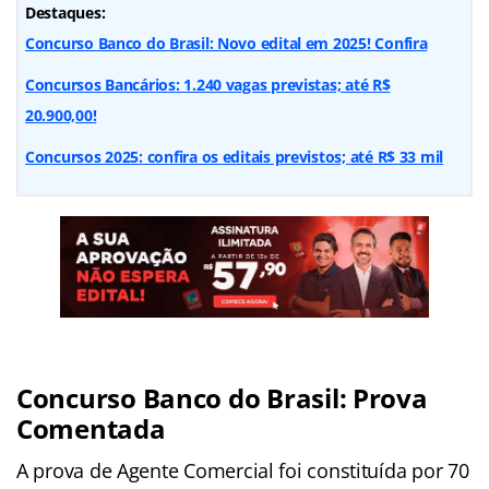
Destaques:
Concurso Banco do Brasil: Novo edital em 2025! Confira
Concursos Bancários: 1.240 vagas previstas; até R$
20.900,00!
Concursos 2025: confira os editais previstos; até R$ 33 mil
Concurso Banco do Brasil: Prova
Comentada
A prova de Agente Comercial foi constituída por 70