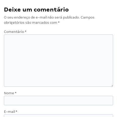
Deixe um comentário
O seu endereço de e-mail não será publicado.
Campos
obrigatórios são marcados com
*
Comentário
*
Nome
*
E-mail
*