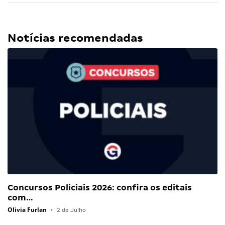
Notícias recomendadas
Concursos Policiais 2026: confira os editais
com…
Olivia Furlan
•
2 de Julho