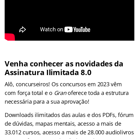
Venha conhecer as novidades da
Assinatura Ilimitada 8.0
Alô, concurseiros! Os concursos em 2023 vêm
com força total e o
Gran
oferece toda a estrutura
necessária para a sua aprovação!
Downloads ilimitados das aulas e dos PDFs, fórum
de dúvidas, mapas mentais, acesso a mais de
33.012 cursos, acesso a mais de 28.000 audiolivros