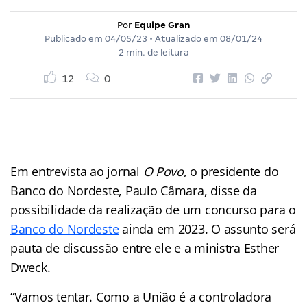
Por
Equipe Gran
Publicado em
04/05/23
• Atualizado em
08/01/24
2 min. de leitura
12
0
Em entrevista ao jornal
O Povo
, o presidente do
Banco do Nordeste, Paulo Câmara, disse da
possibilidade da realização de um concurso para o
Banco do Nordeste
ainda em 2023. O assunto será
pauta de discussão entre ele e a ministra Esther
Dweck.
“Vamos tentar. Como a União é a controladora