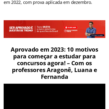
em 2022, com prova aplicada em dezembro.
Aprovado em 2023: 10 motivos
para começar a estudar para
concursos agora! – Com os
professores Aragonê, Luana e
Fernanda