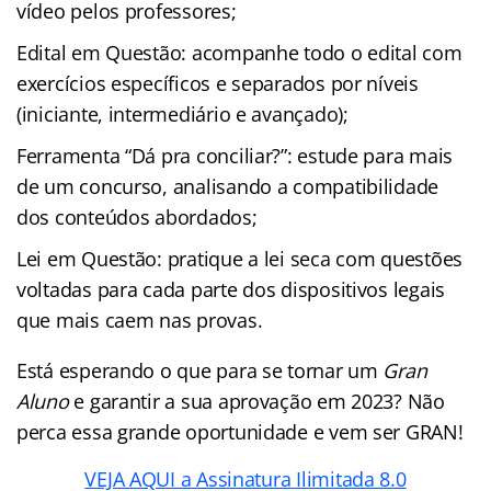
vídeo pelos professores;
Edital em Questão: acompanhe todo o edital com
exercícios específicos e separados por níveis
(iniciante, intermediário e avançado);
Ferramenta “Dá pra conciliar?”: estude para mais
de um concurso, analisando a compatibilidade
dos conteúdos abordados;
Lei em Questão: pratique a lei seca com questões
voltadas para cada parte dos dispositivos legais
que mais caem nas provas.
Está esperando o que para se tornar um
Gran
Aluno
e garantir a sua aprovação em 2023? Não
perca essa grande oportunidade e vem ser GRAN!
VEJA AQUI a Assinatura Ilimitada 8.0