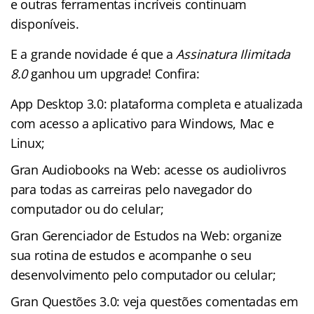
e outras ferramentas incríveis continuam
disponíveis.
E a grande novidade é que a
Assinatura Ilimitada
8.0
ganhou um upgrade! Confira:
App Desktop 3.0: plataforma completa e atualizada
com acesso a aplicativo para Windows, Mac e
Linux;
Gran Audiobooks na Web: acesse os audiolivros
para todas as carreiras pelo navegador do
computador ou do celular;
Gran Gerenciador de Estudos na Web: organize
sua rotina de estudos e acompanhe o seu
desenvolvimento pelo computador ou celular;
Gran Questões 3.0: veja questões comentadas em