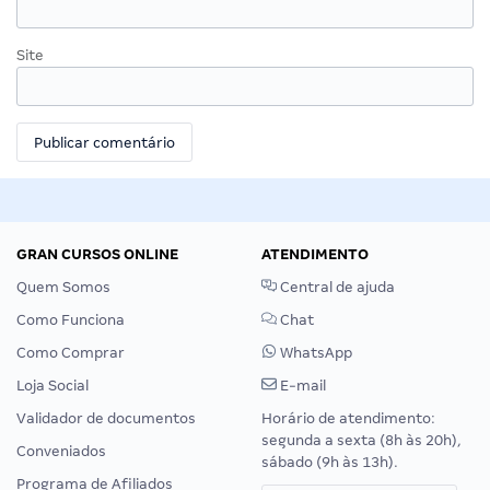
Site
GRAN CURSOS ONLINE
ATENDIMENTO
Quem Somos
Central de ajuda
Como Funciona
Chat
Como Comprar
WhatsApp
Loja Social
E-mail
Validador de documentos
Horário de atendimento:
segunda a sexta (8h às 20h),
Conveniados
sábado (9h às 13h).
Programa de Afiliados