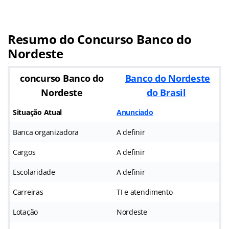
Resumo do Concurso Banco do
Nordeste
concurso Banco do
Banco do Nordeste
Nordeste
do Brasil
Situação Atual
Anunciado
Banca organizadora
A definir
Cargos
A definir
Escolaridade
A definir
Carreiras
TI e atendimento
Lotação
Nordeste