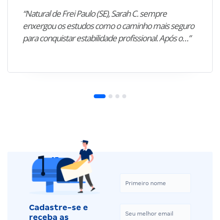
“Natural de Frei Paulo (SE), Sarah C. sempre
enxergou os estudos como o caminho mais seguro
para conquistar estabilidade profissional. Após o…”
Cadastre-se e
receba as