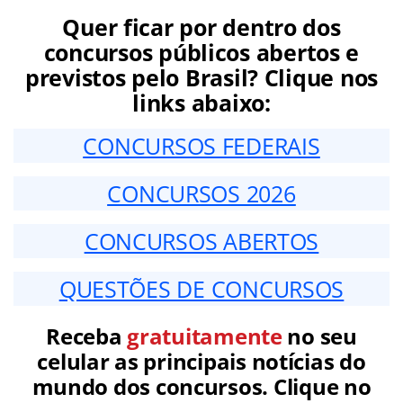
Quer ficar por dentro dos
concursos públicos abertos e
previstos pelo Brasil? Clique nos
links abaixo:
CONCURSOS FEDERAIS
CONCURSOS 2026
CONCURSOS ABERTOS
QUESTÕES DE CONCURSOS
Receba
gratuitamente
no seu
celular as principais notícias do
mundo dos concursos. Clique no