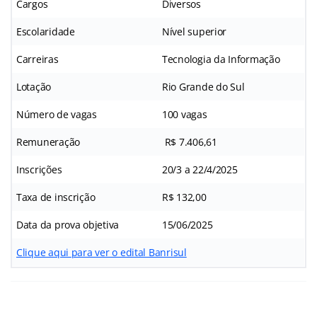
Cargos
Diversos
Escolaridade
Nível superior
Carreiras
Tecnologia da Informação
Lotação
Rio Grande do Sul
Número de vagas
100 vagas
Remuneração
R$ 7.406,61
Inscrições
20/3 a 22/4/2025
Taxa de inscrição
R$ 132,00
Data da prova objetiva
15/06/2025
Clique aqui para ver o edital Banrisul