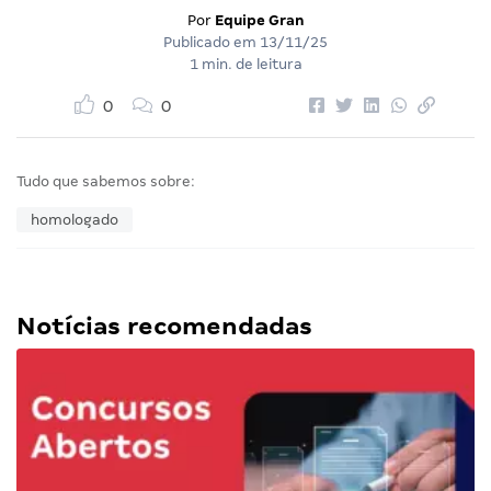
Por
Equipe Gran
Publicado em
13/11/25
1 min. de leitura
0
0
Tudo que sabemos sobre:
homologado
Notícias recomendadas