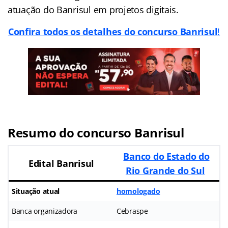
atuação do Banrisul em projetos digitais.
Confira todos os detalhes do concurso Banrisul
!
Resumo do concurso Banrisul
Banco do Estado do
Edital Banrisul
Rio Grande do Sul
Situação atual
homologado
Banca organizadora
Cebraspe