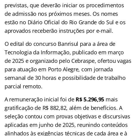
previstas, que deverão iniciar os procedimentos
de admissão nos próximos meses. Os nomes
estão no Diário Oficial do Rio Grande do Sul e os
aprovados receberão instruções por e-mail.
O edital do concurso Banrisul para a área de
Tecnologia da Informação, publicado em março
de 2025 e organizado pelo Cebraspe, ofertou vagas
para atuação em Porto Alegre, com jornada
semanal de 30 horas e possibilidade de trabalho
parcial remoto.
A remuneração inicial foi de
R$ 5.296,95
mais
gratificação de R$ 882,82, além de benefícios. A
seleção contou com provas objetivas e discursivas
aplicadas em junho de 2025, reunindo conteúdos
alinhados às exigências técnicas de cada área e à