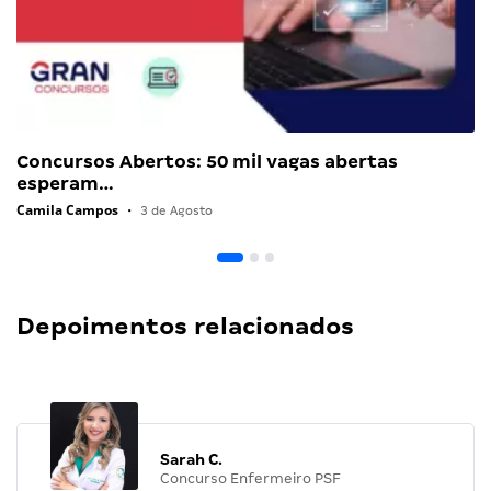
Concursos Abertos: 50 mil vagas abertas
esperam…
Camila Campos
•
3 de Agosto
Depoimentos relacionados
Sarah C.
Concurso Enfermeiro PSF