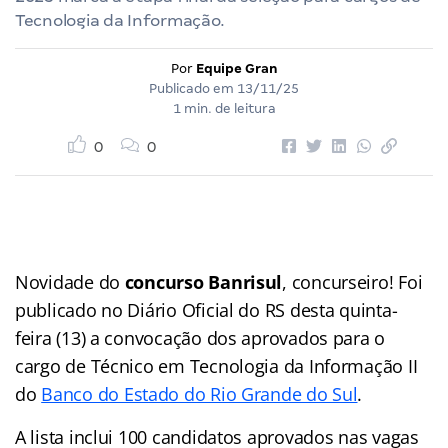
Tecnologia da Informação.
Por
Equipe Gran
Publicado em
13/11/25
1 min. de leitura
0
0
Novidade do
concurso Banrisul
, concurseiro! Foi
publicado no Diário Oficial do RS desta quinta-
feira (13) a convocação dos aprovados para o
cargo de Técnico em Tecnologia da Informação II
do
Banco do Estado do Rio Grande do Sul
.
A lista inclui 100 candidatos aprovados nas vagas