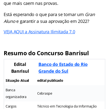
que mais caem nas provas.
Está esperando o que para se tornar um
Gran
Aluno
e garantir a sua aprovação em 2022?
VEJA AQUI a Assinatura Ilimitada 7.0
Resumo do Concurso Banrisul
Edital
Banco do Estado do Rio
Banrisul
Grande do Sul
Situação Atual
edital publicado
Banca
Cebraspe
organizadora
Cargos
Técnico em Tecnologia da Informação