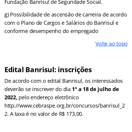
Fundação Banrisul de Seguridade Social.
g) Possibilidade de ascensão de carreira de acordo
com o Plano de Cargos e Salários do Banrisul e
conforme desempenho do empregado
Volte ao topo
Edital Banrisul: inscrições
De acordo com o edital Banrisul, os interessados
deverão se inscrever do dia
1º a 18 de julho de
2022,
pelo endereço eletrônico
http://www.cebraspe.org.br/concursos/banrisul_2
2. A taxa é no valor de R$ 173,00.