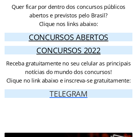
Quer ficar por dentro dos concursos públicos
abertos e previstos pelo Brasil?
Clique nos links abaixo:
CONCURSOS ABERTOS
CONCURSOS 2022
Receba gratuitamente no seu celular as principais
notícias do mundo dos concursos!
Clique no link abaixo e inscreva-se gratuitamente:
TELEGRAM