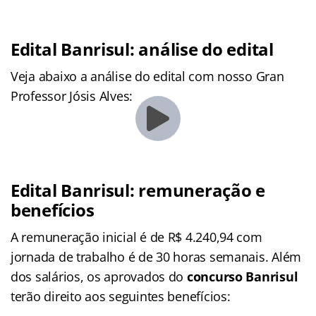
Edital Banrisul: análise do edital
Veja abaixo a análise do edital com nosso Gran
Professor Jósis Alves:
Edital Banrisul: remuneração e
benefícios
A remuneração inicial é de R$ 4.240,94 com
jornada de trabalho é de 30 horas semanais. Além
dos salários, os aprovados do
concurso Banrisul
terão direito aos seguintes benefícios: