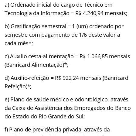
a) Ordenado inicial do cargo de Técnico em
Tecnologia da Informação = R$ 4.240,94 mensais;
b) Gratificação semestral = 1 (um) ordenado por
semestre com pagamento de 1/6 deste valor a
cada mês*;
c) Auxílio cesta-alimentação = R$ 1.066,85 mensais
(Banricard Alimentação)*;
d) Auxílio-refeição = R$ 922,24 mensais (Banricard
Refeição)*;
e) Plano de saúde médico e odontológico, através
da Caixa de Assistência dos Empregados do Banco
do Estado do Rio Grande do Sul;
f) Plano de previdência privada, através da