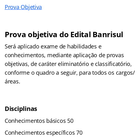
Prova Objetiva
Prova objetiva do Edital Banrisul
Será aplicado exame de habilidades e
conhecimentos, mediante aplicação de provas
objetivas, de caráter eliminatório e classificatório,
conforme o quadro a seguir, para todos os cargos/
áreas.
Disciplinas
Conhecimentos básicos 50
Conhecimentos específicos 70