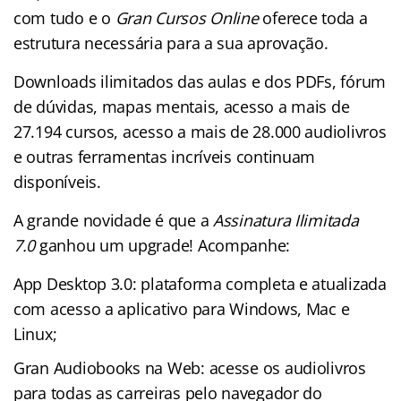
com tudo e o
Gran Cursos Online
oferece toda a
estrutura necessária para a sua aprovação.
Downloads ilimitados das aulas e dos PDFs, fórum
de dúvidas, mapas mentais, acesso a mais de
27.194 cursos, acesso a mais de 28.000 audiolivros
e outras ferramentas incríveis continuam
disponíveis.
A grande novidade é que a
Assinatura Ilimitada
7.0
ganhou um upgrade! Acompanhe:
App Desktop 3.0: plataforma completa e atualizada
com acesso a aplicativo para Windows, Mac e
Linux;
Gran Audiobooks na Web: acesse os audiolivros
para todas as carreiras pelo navegador do