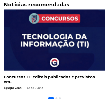
Notícias recomendadas
Concursos TI: editais publicados e previstos
em…
Equipe Gran
•
12 de Junho