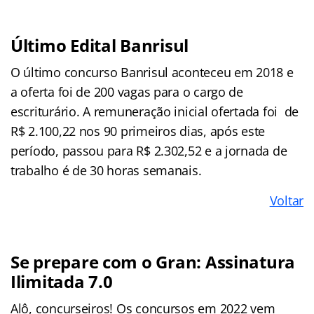
Último Edital Banrisul
O último concurso Banrisul aconteceu em 2018 e
a oferta foi de 200 vagas para o cargo de
escriturário. A remuneração inicial ofertada foi de
R$ 2.100,22 nos 90 primeiros dias, após este
período, passou para R$ 2.302,52 e a jornada de
trabalho é de 30 horas semanais.
Voltar
Se prepare com o Gran: Assinatura
Ilimitada 7.0
Alô, concurseiros! Os concursos em 2022 vem