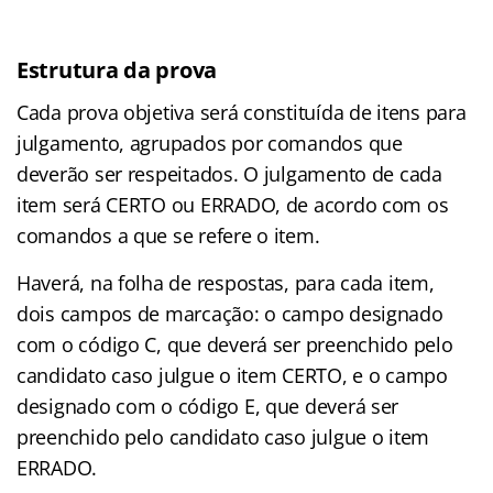
Estrutura da prova
Cada prova objetiva será constituída de itens para
julgamento, agrupados por comandos que
deverão ser respeitados. O julgamento de cada
item será CERTO ou ERRADO, de acordo com os
comandos a que se refere o item.
Haverá, na folha de respostas, para cada item,
dois campos de marcação: o campo designado
com o código C, que deverá ser preenchido pelo
candidato caso julgue o item CERTO, e o campo
designado com o código E, que deverá ser
preenchido pelo candidato caso julgue o item
ERRADO.