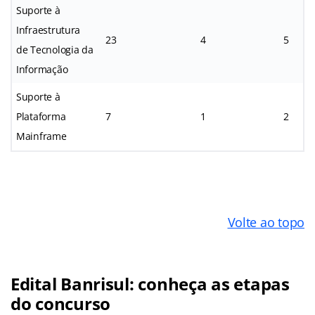
Suporte à
Infraestrutura
23
4
5
de Tecnologia da
Informação
Suporte à
Plataforma
7
1
2
Mainframe
Volte ao topo
Edital Banrisul: conheça as etapas
do concurso