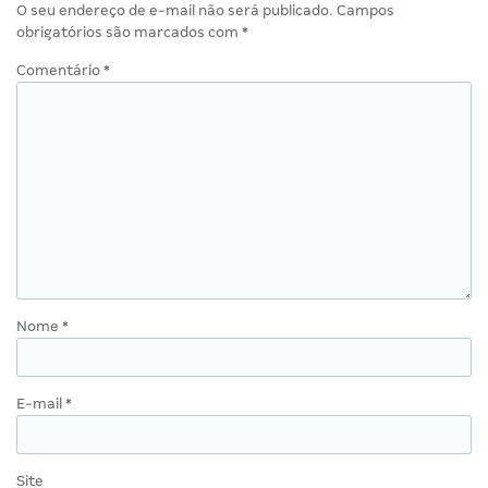
O seu endereço de e-mail não será publicado.
Campos
obrigatórios são marcados com
*
Comentário
*
Nome
*
E-mail
*
Site