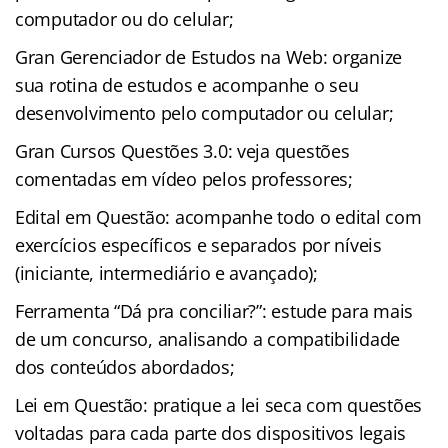
computador ou do celular;
Gran Gerenciador de Estudos na Web: organize
sua rotina de estudos e acompanhe o seu
desenvolvimento pelo computador ou celular;
Gran Cursos Questões 3.0: veja questões
comentadas em vídeo pelos professores;
Edital em Questão: acompanhe todo o edital com
exercícios específicos e separados por níveis
(iniciante, intermediário e avançado);
Ferramenta “Dá pra conciliar?”: estude para mais
de um concurso, analisando a compatibilidade
dos conteúdos abordados;
Lei em Questão: pratique a lei seca com questões
voltadas para cada parte dos dispositivos legais