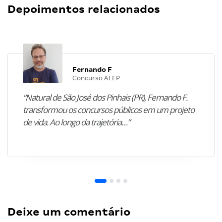
Depoimentos relacionados
Fernando F
Concurso ALEP
“Natural de São José dos Pinhais (PR), Fernando F.
transformou os concursos públicos em um projeto
de vida. Ao longo da trajetória…”
Deixe um comentário