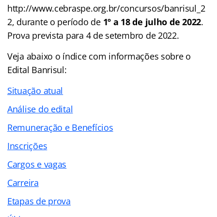
http://www.cebraspe.org.br/concursos/banrisul_2
2, durante o período de
1º a 18 de julho de 2022
.
Prova prevista para 4 de setembro de 2022.
Veja abaixo o
índice
com informações sobre o
Edital Banrisul:
Situação atual
Análise do edital
Remuneração e Benefícios
Inscrições
Cargos e vagas
Carreira
Etapas de prova