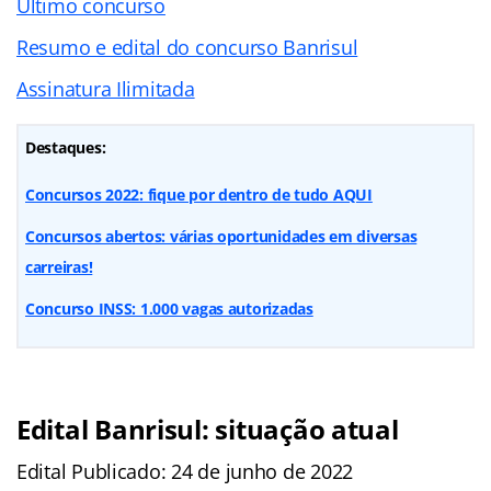
Último concurso
Resumo e edital do concurso Banrisul
Assinatura Ilimitada
Destaques:
Concursos 2022: fique por dentro de tudo AQUI
Concursos abertos: várias oportunidades em diversas
carreiras!
Concurso INSS: 1.000 vagas autorizadas
Edital Banrisul: situação atual
Edital Publicado: 24 de junho de 2022