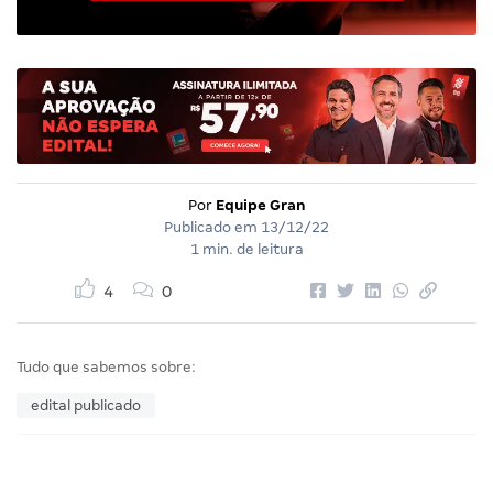
Por
Equipe Gran
Publicado em
13/12/22
1 min. de leitura
4
0
Tudo que sabemos sobre:
edital publicado