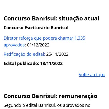
Concurso Banrisul: situação atual
Concurso Escriturário Banrisul
Diretor reforça que poderá chamar 1.335
aprovados
: 01/12/2022
Retificação do edital:
25/11/2022
Edital publicado: 18/11/2022
Volte ao topo
Concurso Banrisul: remuneração
Segundo o edital Banrisul, os aprovados no