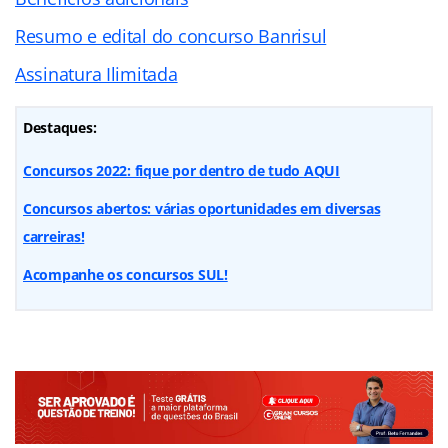
Resumo e edital do concurso Banrisul
Assinatura Ilimitada
Destaques:
Concursos 2022: fique por dentro de tudo AQUI
Concursos abertos: várias oportunidades em diversas
carreiras!
Acompanhe os concursos SUL!