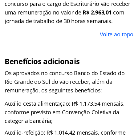
concurso para o cargo de Escriturário vão receber
uma remuneração no valor de
R$ 2.963,01
com
jornada de trabalho de 30 horas semanais.
Volte ao topo
Benefícios adicionais
Os aprovados no concurso Banco do Estado do
Rio Grande do Sul do vão receber, além da
remuneração, os seguintes benefícios:
Auxílio cesta alimentação: R$ 1.173,54 mensais,
conforme previsto em Convenção Coletiva da
categoria bancária;
Auxílio-refeição: R$ 1.014,42 mensais, conforme