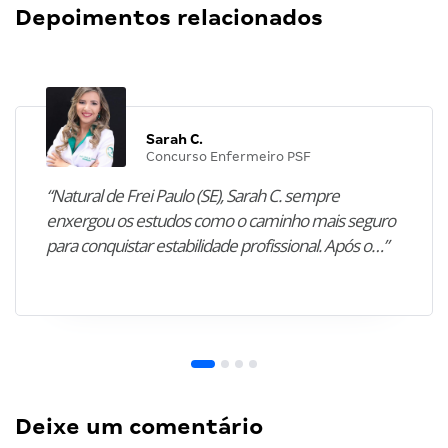
Depoimentos relacionados
Sarah C.
Concurso Enfermeiro PSF
“Natural de Frei Paulo (SE), Sarah C. sempre
enxergou os estudos como o caminho mais seguro
para conquistar estabilidade profissional. Após o…”
Deixe um comentário