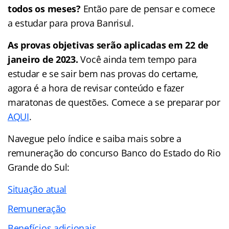
todos os meses?
Então pare de pensar e comece
a estudar para prova Banrisul.
As provas objetivas serão aplicadas em 22 de
janeiro de 2023.
Você ainda tem tempo para
estudar e se sair bem nas provas do certame,
agora é a hora de revisar conteúdo e fazer
maratonas de questões. Comece a se preparar por
AQUI
.
Navegue pelo
índice
e saiba mais sobre a
remuneração do concurso Banco do Estado do Rio
Grande do Sul:
Situação atual
Remuneração
Benefícios adicionais