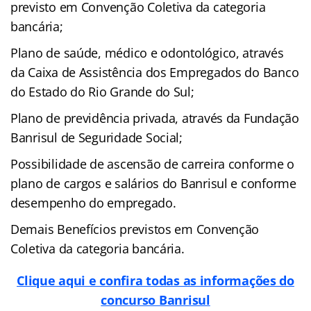
previsto em Convenção Coletiva da categoria
bancária;
Plano de saúde, médico e odontológico, através
da Caixa de Assistência dos Empregados do Banco
do Estado do Rio Grande do Sul;
Plano de previdência privada, através da Fundação
Banrisul de Seguridade Social;
Possibilidade de ascensão de carreira conforme o
plano de cargos e salários do Banrisul e conforme
desempenho do empregado.
Demais Benefícios previstos em Convenção
Coletiva da categoria bancária.
Clique aqui e confira todas as informações do
concurso Banrisul