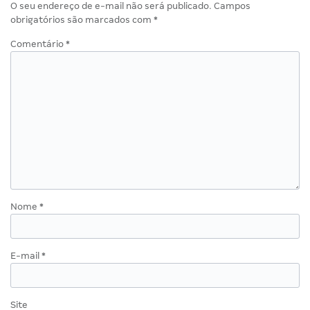
O seu endereço de e-mail não será publicado.
Campos
obrigatórios são marcados com
*
Comentário
*
Nome
*
E-mail
*
Site