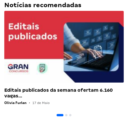
Notícias recomendadas
Editais publicados da semana ofertam 6.160
vagas…
Olivia Furlan
•
17 de Maio