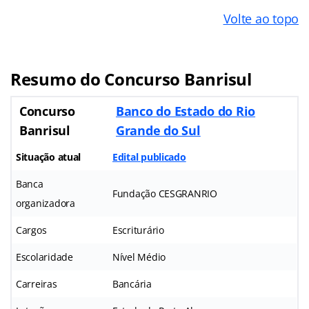
Volte ao topo
Resumo do Concurso Banrisul
Concurso
Banco do Estado do Rio
Banrisul
Grande do Sul
Situação atual
Edital publicado
Banca
Fundação CESGRANRIO
organizadora
Cargos
Escriturário
Escolaridade
Nível Médio
Carreiras
Bancária