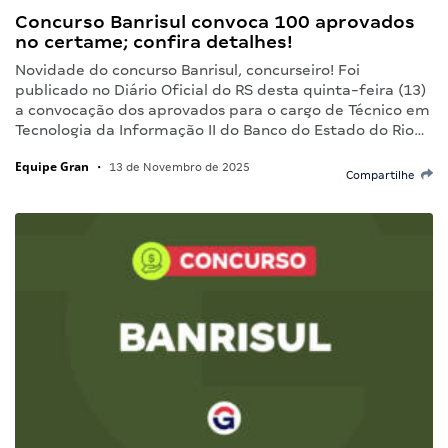
Concurso Banrisul convoca 100 aprovados
no certame; confira detalhes!
Novidade do concurso Banrisul, concurseiro! Foi
publicado no Diário Oficial do RS desta quinta-feira (13)
a convocação dos aprovados para o cargo de Técnico em
Tecnologia da Informação II do Banco do Estado do Rio…
Equipe Gran
•
13 de Novembro de 2025
Compartilhe