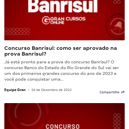
Concurso Banrisul: como ser aprovado na
prova Banrisul?
Já está pronto para a prova do concurso Banrisul? O
concurso Banco do Estado do Rio Grande do Sul vai ser
um dos primeiros grandes concurso do ano de 2023 e
você pode conquistar uma…
Equipe Gran
•
26 de Dezembro de 2022
Compartilhe