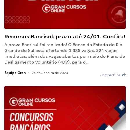
Recursos Banrisul: prazo até 24/01. Confira!
A prova Banrisul foi realizada! O Banco do Estado do Rio
Grande do Sul está ofertando 1.335 vagas, 824 vagas
imediatas, além das vagas abertas por meio do Plano de
Desligamento Voluntário (PDV), para o…
Equipe Gran
•
24 de Janeiro de 2023
Compartilhe