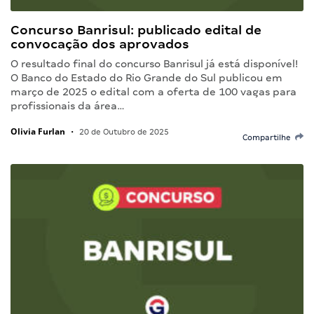
Concurso Banrisul: publicado edital de
convocação dos aprovados
O resultado final do concurso Banrisul já está disponível!
O Banco do Estado do Rio Grande do Sul publicou em
março de 2025 o edital com a oferta de 100 vagas para
profissionais da área…
Olivia Furlan
•
20 de Outubro de 2025
Compartilhe