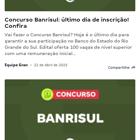
Concurso Banrisul: último dia de inscrição!
Confira
Vai fazer o Concurso Banrisul? Hoje é o último dia para
garantir a sua participação no Banco do Estado do Rio
Grande do Sul. Edital oferta 100 vagas de nível superior
com uma remuneração inicial…
Equipe Gran
•
22 de Abril de 2025
Compartilhe