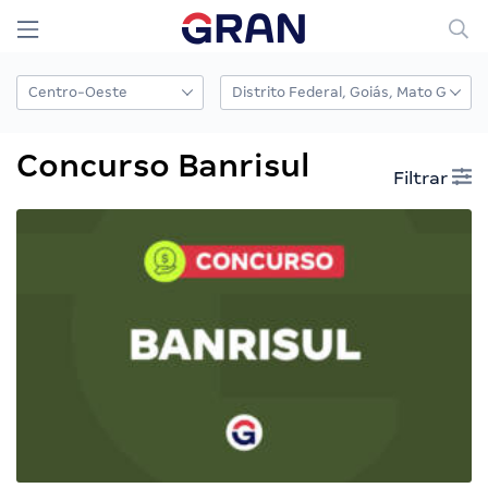
Concurso Banrisul
Filtrar