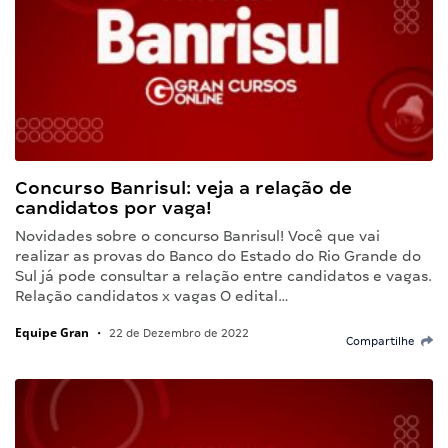
Concurso Banrisul: veja a relação de
candidatos por vaga!
Novidades sobre o concurso Banrisul! Você que vai
realizar as provas do Banco do Estado do Rio Grande do
Sul já pode consultar a relação entre candidatos e vagas.
Relação candidatos x vagas O edital…
Equipe Gran
•
22 de Dezembro de 2022
Compartilhe