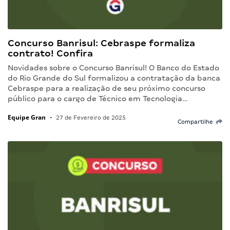
Concurso Banrisul: Cebraspe formaliza
contrato! Confira
Novidades sobre o Concurso Banrisul! O Banco do Estado
do Rio Grande do Sul formalizou a contratação da banca
Cebraspe para a realização de seu próximo concurso
público para o cargo de Técnico em Tecnologia…
Equipe Gran
•
27 de Fevereiro de 2025
Compartilhe