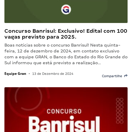
Concurso Banrisul: Exclusivo! Edital com 100
vagas previsto para 2025.
Boas noticias sobre o concurso Banrisul! Nesta quinta-
feira, 12 de dezembro de 2024, em contato exclusivo
com a equipe GRAN, o Banco do Estado do Rio Grande do
Sul informou que está previsto a realização…
Equipe Gran
•
13 de Dezembro de 2024
Compartilhe