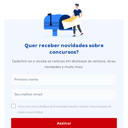
Quer receber novidades sobre
concursos?
Cadastre-se e receba as notícias em destaque da semana, dicas,
novidades e muito mais.
Concordo com a Política de Privacidade e aceito receber comunicações do
Gran Cursos Online.