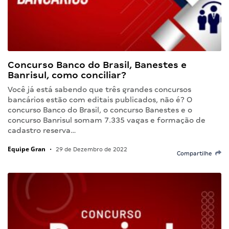
Concurso Banco do Brasil, Banestes e
Banrisul, como conciliar?
Você já está sabendo que três grandes concursos
bancários estão com editais publicados, não é? O
concurso Banco do Brasil, o concurso Banestes e o
concurso Banrisul somam 7.335 vagas e formação de
cadastro reserva…
Equipe Gran
•
29 de Dezembro de 2022
Compartilhe