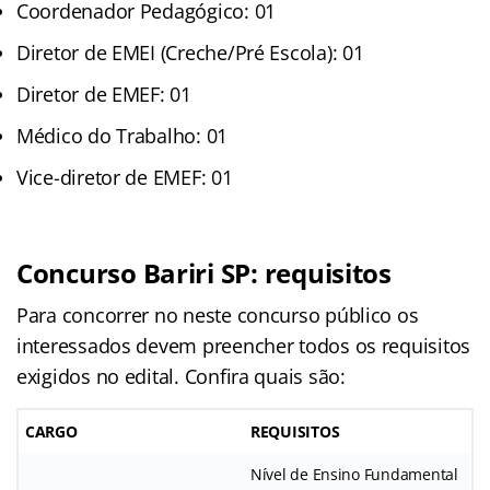
Coordenador Pedagógico: 01
Diretor de EMEI (Creche/Pré Escola): 01
Diretor de EMEF: 01
Médico do Trabalho: 01
Vice-diretor de EMEF: 01
Concurso Bariri SP: requisitos
Para concorrer no neste concurso público os
interessados devem preencher todos os requisitos
exigidos no edital. Confira quais são:
CARGO
REQUISITOS
Nível de Ensino Fundamental