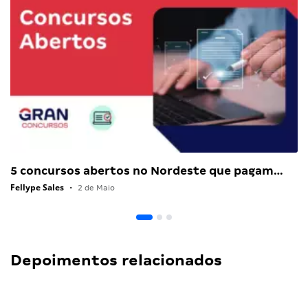
5 concursos abertos no Nordeste que pagam…
Fellype Sales
•
2 de Maio
Depoimentos relacionados