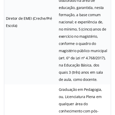
doutorado na área de
educação, garantida, nesta
formação, a base comum
Diretor de EMEI (Creche/Pré
nacional; e experiência de,
Escola)
no mínimo, 5 (cinco) anos de
exercício no magistério,
conforme o quadro do
magistério público municipal
(art. 6º da Lei nº 4.768/2017),
na Educação Básica, dos
quais 3 (três) anos em sala
de aula, como docente.
Graduação em Pedagogia,
ou, Licenciatura Plena em
qualquer área do
conhecimento com pós-