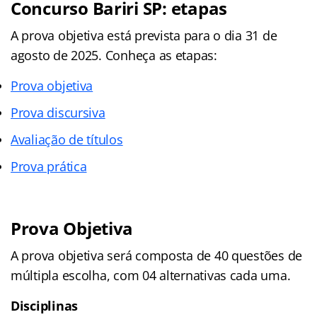
Concurso Bariri SP: etapas
A prova objetiva está prevista para o dia 31 de
agosto de 2025. Conheça as etapas:
Prova objetiva
Prova discursiva
Avaliação de títulos
Prova prática
Prova Objetiva
A prova objetiva será composta de 40 questões de
múltipla escolha, com 04 alternativas cada uma.
Disciplinas