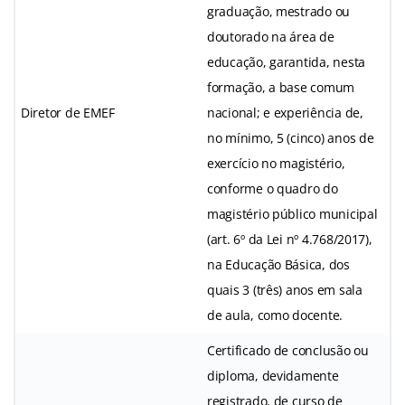
graduação, mestrado ou
doutorado na área de
educação, garantida, nesta
formação, a base comum
Diretor de EMEF
nacional; e experiência de,
no mínimo, 5 (cinco) anos de
exercício no magistério,
conforme o quadro do
magistério público municipal
(art. 6º da Lei nº 4.768/2017),
na Educação Básica, dos
quais 3 (três) anos em sala
de aula, como docente.
Certificado de conclusão ou
diploma, devidamente
registrado, de curso de