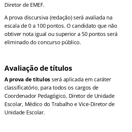
Diretor de EMEF.
A prova discursiva (redação) será avaliada na
escala de 0 a 100 pontos. O candidato que não
obtiver nota igual ou superior a 50 pontos será
eliminado do concurso público.
Avaliação de títulos
A prova de títulos
será aplicada em caráter
classificatório, para todos os cargos de
Coordenador Pedagógico, Diretor de Unidade
Escolar, Médico do Trabalho e Vice-Diretor de
Unidade Escolar.