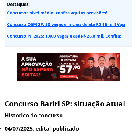
Destaques:
Concursos nível médio: confira aqui as previsões!
Concurso CGM SP: 50 vagas e iniciais de até R$ 16 mil! Veja
Concurso PF 2025: 1.000 vagas e até R$ 26,8 mil. Confira!
Concurso Bariri SP: situação atual
Hístorico do concurso
04/07/2025: edital publicado