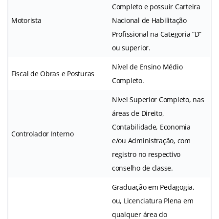
Completo e possuir Carteira
Motorista
Nacional de Habilitação
Profissional na Categoria “D”
ou superior.
Nível de Ensino Médio
Fiscal de Obras e Posturas
Completo.
Nível Superior Completo, nas
áreas de Direito,
Contabilidade, Economia
Controlador Interno
e/ou Administração, com
registro no respectivo
conselho de classe.
Graduação em Pedagogia,
ou, Licenciatura Plena em
qualquer área do