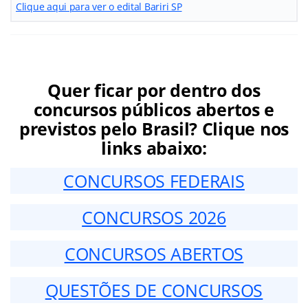
Clique aqui para ver o edital Bariri SP
Quer ficar por dentro dos
concursos públicos abertos e
previstos pelo Brasil? Clique nos
links abaixo:
CONCURSOS FEDERAIS
CONCURSOS 2026
CONCURSOS ABERTOS
QUESTÕES DE CONCURSOS