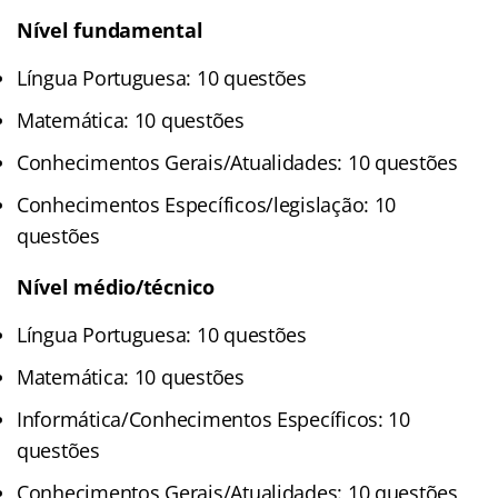
Nível fundamental
Língua Portuguesa: 10 questões
Matemática: 10 questões
Conhecimentos Gerais/Atualidades: 10 questões
Conhecimentos Específicos/legislação: 10
questões
Nível médio/técnico
Língua Portuguesa: 10 questões
Matemática: 10 questões
Informática/Conhecimentos Específicos: 10
questões
Conhecimentos Gerais/Atualidades: 10 questões