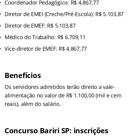
Coordenador Pedagógico: R$ 4.867,77
Diretor de EMEI (Creche/Pré-Escola): R$ 5.103,87
Diretor de EMEF: R$ 5.103,87
Médico do Trabalho: R$ 6.709,11
Vice-diretor de EMEF: R$ 4.867,77
Benefícios
Os servidores admitidos terão direito a vale-
alimentação no valor de R$ 1.100,00 (mil e cem
reais), além do salário.
Concurso Bariri SP: inscrições