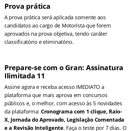
Prova prática
A prova prática será aplicada somente aos
candidatos ao cargo de Motorista que forem
aprovados na prova objetiva, tendo caráter
classificatório e eliminatório.
Prepare-se com o Gran: Assinatura
Ilimitada 11
Assine agora e receba acesso IMEDIATO a
plataforma que mais aprova em concursos
públicos e, o melhor, com acesso às 5 novidades
da plataforma:
Cronograma com 1 clique, Raio-
X, Jornada do Aprovado, Legislação Comentada
e a Revisão Inteligente
. Faça o teste por 7 dias. O