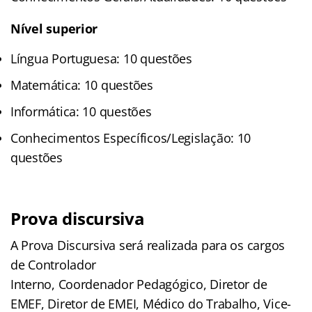
Nível superior
Língua Portuguesa: 10 questões
Matemática: 10 questões
Informática: 10 questões
Conhecimentos Específicos/Legislação: 10
questões
Prova discursiva
A Prova Discursiva será realizada para os cargos
de Controlador
Interno, Coordenador Pedagógico, Diretor de
EMEF, Diretor de EMEI, Médico do Trabalho, Vice-