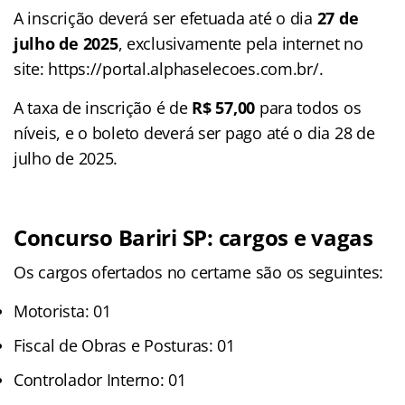
A inscrição deverá ser efetuada até o dia
27 de
julho de 2025
, exclusivamente pela internet no
site: https://portal.alphaselecoes.com.br/.
A taxa de inscrição é de
R$ 57,00
para todos os
níveis, e o boleto deverá ser pago até o dia 28 de
julho de 2025.
Concurso Bariri SP: cargos e vagas
Os cargos ofertados no certame são os seguintes:
Motorista: 01
Fiscal de Obras e Posturas: 01
Controlador Interno: 01