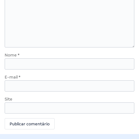
Nome
*
E-mail
*
Site