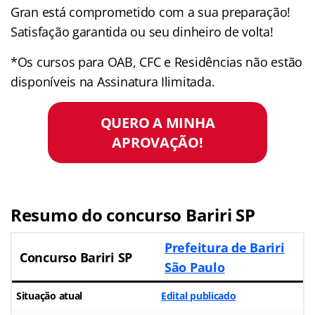
Gran está comprometido com a sua preparação!
Satisfação garantida ou seu dinheiro de volta!
*Os cursos para OAB, CFC e Residências não estão
disponíveis na Assinatura Ilimitada.
QUERO A MINHA
APROVAÇÃO!
Resumo do concurso Bariri SP
Prefeitura de Bariri
Concurso Bariri SP
São Paulo
Situação atual
Edital publicado