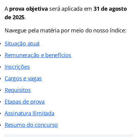
A
prova objetiva
será aplicada em
31 de agosto
de 2025
.
Navegue pela matéria por meio do nosso
índice
:
Situação atual
Remuneração e benefícios
Inscrições
Cargos e vagas
Requisitos
Etapas de prova
Assinatura Ilimitada
Resumo do concurso