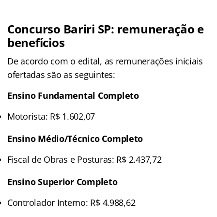
Concurso Bariri SP: remuneração e
benefícios
De acordo com o edital, as remunerações iniciais
ofertadas são as seguintes:
Ensino Fundamental Completo
Motorista: R$ 1.602,07
Ensino Médio/Técnico Completo
Fiscal de Obras e Posturas: R$ 2.437,72
Ensino Superior Completo
Controlador Interno: R$ 4.988,62