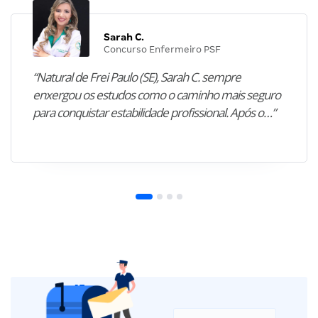
Sarah C.
Concurso Enfermeiro PSF
“Natural de Frei Paulo (SE), Sarah C. sempre
enxergou os estudos como o caminho mais seguro
para conquistar estabilidade profissional. Após o…”