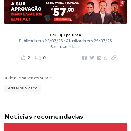
Por
Equipe Gran
Publicado em
23/07/25
• Atualizado em
25/07/25
3 min. de leitura
2
0
Tudo que sabemos sobre:
edital publicado
Notícias recomendadas