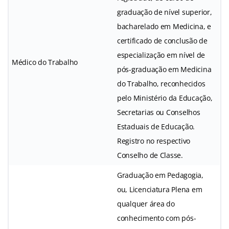
graduação de nível superior,
bacharelado em Medicina, e
certificado de conclusão de
especialização em nível de
Médico do Trabalho
pós-graduação em Medicina
do Trabalho, reconhecidos
pelo Ministério da Educação,
Secretarias ou Conselhos
Estaduais de Educação.
Registro no respectivo
Conselho de Classe.
Graduação em Pedagogia,
ou, Licenciatura Plena em
qualquer área do
conhecimento com pós-