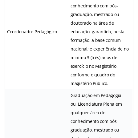
conhecimento com pós-
graduação, mestrado ou
doutorado na área de
Coordenador Pedagógico
educação, garantida, nesta
formação, a base comum
nacional; e experiência de no
mínimo 3 (três) anos de
exercício no Magistério,
conforme o quadro do
magistério Público.
Graduação em Pedagogia,
ou, Licenciatura Plena em
qualquer área do
conhecimento com pós-
graduação, mestrado ou