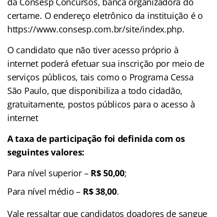
da Consesp Concursos, banca organizadora do
certame. O endereço eletrônico da instituição é o
https://www.consesp.com.br/site/index.php.
O candidato que não tiver acesso próprio à
internet poderá efetuar sua inscrição por meio de
serviços públicos, tais como o Programa Cessa
São Paulo, que disponibiliza a todo cidadão,
gratuitamente, postos públicos para o acesso à
internet
A taxa de participação foi definida com os
seguintes valores:
Para nível superior –
R$ 50,00
;
Para nível médio –
R$ 38,00
.
Vale ressaltar que candidatos doadores de sangue