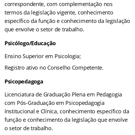
correspondente, com complementação nos
termos da legislação vigente, conhecimento
específico da função e conhecimento da legislação
que envolve o setor de trabalho.
Psicólogo/Educação
Ensino Superior em Psicologia;
Registro ativo no Conselho Competente.
Psicopedagoga
Licenciatura de Graduação Plena em Pedagogia
com Pós-Graduação em Psicopedagogia
Institucional e Clínica, conhecimento específico da
função e conhecimento da legislação que envolve
o setor de trabalho.