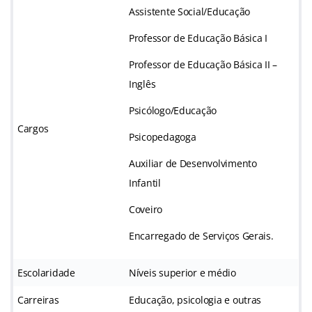
Assistente Social/Educação
Professor de Educação Básica I
Professor de Educação Básica II –
Inglês
Psicólogo/Educação
Cargos
Psicopedagoga
Auxiliar de Desenvolvimento
Infantil
Coveiro
Encarregado de Serviços Gerais.
Escolaridade
Níveis superior e médio
Carreiras
Educação, psicologia e outras