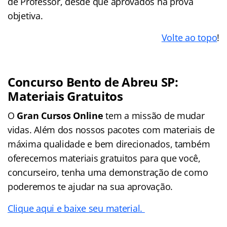
de Professor, desde que aprovados na prova
objetiva.
Volte ao topo
!
Concurso Bento de Abreu SP:
Materiais Gratuitos
O
Gran Cursos Online
tem a missão de mudar
vidas. Além dos nossos pacotes com materiais de
máxima qualidade e bem direcionados, também
oferecemos materiais gratuitos para que você,
concurseiro, tenha uma demonstração de como
poderemos te ajudar na sua aprovação.
Clique aqui e baixe seu material.