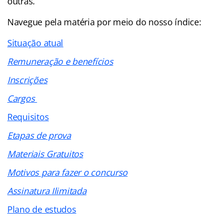
outras.
Navegue pela matéria por meio do nosso
índice
:
Situação atual
Remuneração e benefícios
Inscrições
Cargos
Requisitos
Etapas de prova
Materiais Gratuitos
Motivos para fazer o concurso
Assinatura Ilimitada
Plano de estudos