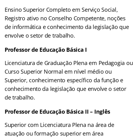
Ensino Superior Completo em Serviço Social,
Registro ativo no Conselho Competente, noções
de informática e conhecimento da legislação que
envolve o setor de trabalho.
Professor de Educação Básica I
Licenciatura de Graduação Plena em Pedagogia ou
Curso Superior Normal em nível médio ou
Superior, conhecimento específico da função e
conhecimento da legislação que envolve o setor
de trabalho.
Professor de Educação Básica II – Inglês
Superior com Licenciatura Plena na área de
atuação ou formação superior em área