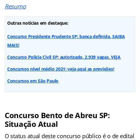
Resumo
Outras notícias em destaque:
Concurso Presidente Prudente SP: banca definida. SAIBA
MAIS!
Concurso Polícia Civil SP: autorizado. 2.939 vagas. VEJA
Concursos nível médio 2021: veja aqui as previsões!
Concursos em São Paulo
Concurso Bento de Abreu SP:
Situação Atual
O status atual deste concurso público é o de edital