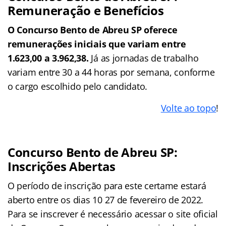
Remuneração e Benefícios
O Concurso Bento de Abreu SP oferece
remunerações iniciais que variam entre
1.623,00 a 3.962,38.
Já as jornadas de trabalho
variam entre 30 a 44 horas por semana, conforme
o cargo escolhido pelo candidato.
Volte ao topo
!
Concurso Bento de Abreu SP:
Inscrições Abertas
O período de inscrição para este certame estará
aberto entre os dias 10 27 de fevereiro de 2022.
Para se inscrever é necessário acessar o site oficial