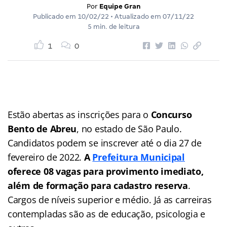
Por
Equipe Gran
Publicado em
10/02/22
• Atualizado em
07/11/22
5 min. de leitura
1
0
Estão abertas as inscrições para o
Concurso
Bento de Abreu
, no estado de São Paulo.
Candidatos podem se inscrever até o dia 27 de
fevereiro de 2022.
A
Prefeitura Municipal
oferece 08 vagas para provimento imediato,
além de formação para cadastro reserva
.
Cargos de níveis superior e médio. Já as carreiras
contempladas são as de educação, psicologia e