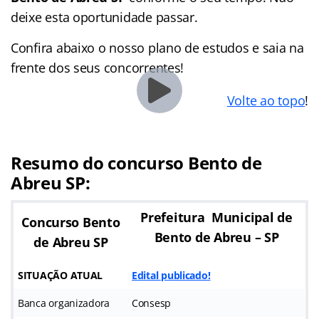
deixe esta oportunidade passar.
Confira abaixo o nosso plano de estudos e saia na
frente dos seus concorrentes!
Volte ao topo
!
Resumo do concurso Bento de
Abreu SP:
Prefeitura Municipal de
Concurso Bento
Bento de Abreu – SP
de Abreu SP
SITUAÇÃO ATUAL
Edital publicado!
Banca organizadora
Consesp