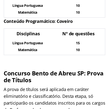
Língua Portuguesa
10
Matemática
10
Conteúdo Programático: Coveiro
Disciplinas
Nº de questões
Língua Portuguesa
15
Matemática
10
Concurso Bento de Abreu SP: Prova
de Títulos
A prova de títulos será aplicada em caráter
eliminatório e classificatório. Desta etapa, só
participarão os candidatos inscritos para os cargos