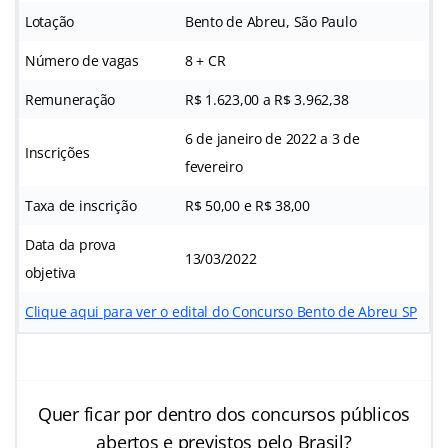
Lotação
Bento de Abreu, São Paulo
Número de vagas
8 + CR
Remuneração
R$ 1.623,00 a R$ 3.962,38
6 de janeiro de 2022 a 3 de
Inscrições
fevereiro
Taxa de inscrição
R$ 50,00 e R$ 38,00
Data da prova
13/03/2022
objetiva
Clique aqui para ver o edital do Concurso Bento de Abreu SP
Quer ficar por dentro dos concursos públicos
abertos e previstos pelo Brasil?