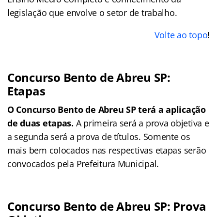
legislação que envolve o setor de trabalho.
Volte ao topo
!
Concurso Bento de Abreu SP:
Etapas
O Concurso Bento de Abreu SP terá a aplicação
de duas etapas.
A primeira será a prova objetiva e
a segunda será a prova de títulos. Somente os
mais bem colocados nas respectivas etapas serão
convocados pela Prefeitura Municipal.
Concurso Bento de Abreu SP: Prova