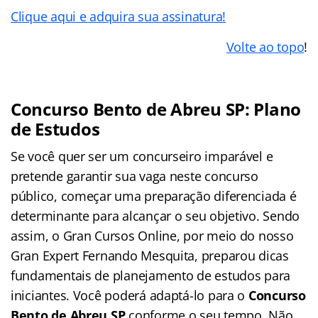
Clique aqui e adquira sua assinatura!
Volte ao topo
!
Concurso Bento de Abreu SP: Plano
de Estudos
Se você quer ser um concurseiro imparável e
pretende garantir sua vaga neste concurso
público, começar uma preparação diferenciada é
determinante para alcançar o seu objetivo. Sendo
assim, o Gran Cursos Online, por meio do nosso
Gran Expert Fernando Mesquita, preparou dicas
fundamentais de planejamento de estudos para
iniciantes. Você poderá adaptá-lo para o
Concurso
Bento de Abreu SP
conforme o seu tempo. Não