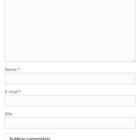
Nome
*
E-mail
*
Site