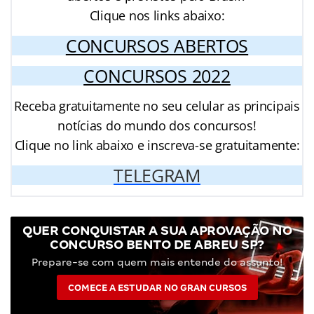
Clique nos links abaixo:
CONCURSOS ABERTOS
CONCURSOS 2022
Receba gratuitamente no seu celular as principais
notícias do mundo dos concursos!
Clique no link abaixo e inscreva-se gratuitamente:
TELEGRAM
QUER CONQUISTAR A SUA APROVAÇÃO NO
CONCURSO BENTO DE ABREU SP?
Prepare-se com quem mais entende do assunto!
COMECE A ESTUDAR NO GRAN CURSOS