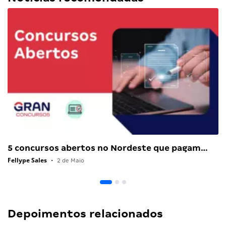
5 concursos abertos no Nordeste que pagam…
Fellype Sales
•
2 de Maio
Depoimentos relacionados