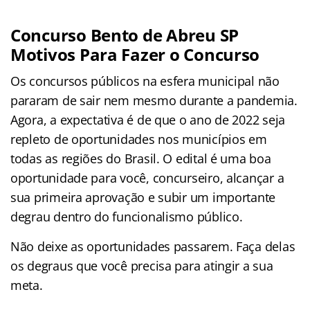
Concurso Bento de Abreu SP
Motivos Para Fazer o Concurso
Os concursos públicos na esfera municipal não
pararam de sair nem mesmo durante a pandemia.
Agora, a expectativa é de que o ano de 2022 seja
repleto de oportunidades nos municípios em
todas as regiões do Brasil. O edital é uma boa
oportunidade para você, concurseiro, alcançar a
sua primeira aprovação e subir um importante
degrau dentro do funcionalismo público.
Não deixe as oportunidades passarem. Faça delas
os degraus que você precisa para atingir a sua
meta.