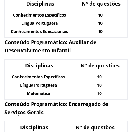
Disciplinas
Nº de questões
Conhecimentos Específicos
10
Língua Portuguesa
10
Conhecimentos Educacionais
10
Conteúdo Programático: Auxiliar de
Desenvolvimento Infantil
Disciplinas
Nº de questões
Conhecimentos Específicos
10
Língua Portuguesa
10
Matemática
10
Conteúdo Programático: Encarregado de
Serviços Gerais
Disciplinas
Nº de questões