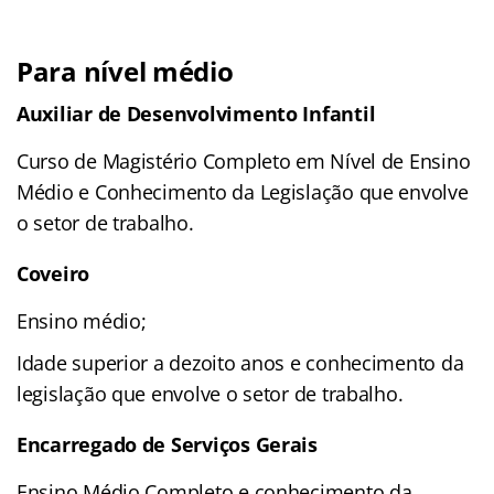
Para nível médio
Auxiliar de Desenvolvimento Infantil
Curso de Magistério Completo em Nível de Ensino
Médio e Conhecimento da Legislação que envolve
o setor de trabalho.
Coveiro
Ensino médio;
Idade superior a dezoito anos e conhecimento da
legislação que envolve o setor de trabalho.
Encarregado de Serviços Gerais
Ensino Médio Completo e conhecimento da