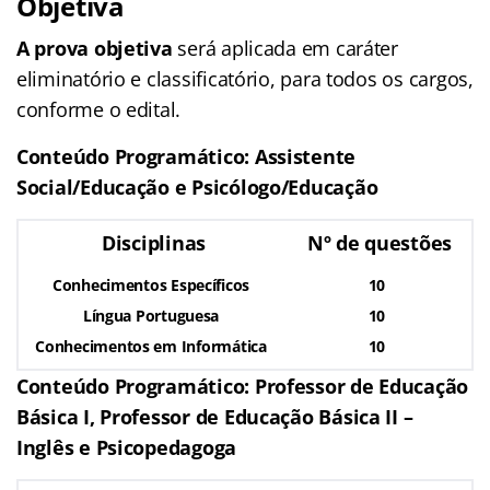
Objetiva
A prova objetiva
será aplicada em caráter
eliminatório e classificatório, para todos os cargos,
conforme o edital.
Conteúdo Programático: Assistente
Social/Educação e Psicólogo/Educação
Disciplinas
Nº de questões
Conhecimentos Específicos
10
Língua Portuguesa
10
Conhecimentos em Informática
10
Conteúdo Programático: Professor de Educação
Básica I, Professor de Educação Básica II –
Inglês e Psicopedagoga