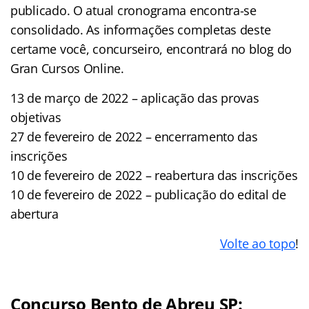
publicado. O atual cronograma encontra-se
consolidado. As informações completas deste
certame você, concurseiro, encontrará no blog do
Gran Cursos Online.
13 de março de 2022 – aplicação das provas
objetivas
27 de fevereiro de 2022 – encerramento das
inscrições
10 de fevereiro de 2022 – reabertura das inscrições
10 de fevereiro de 2022 – publicação do edital de
abertura
Volte ao topo
!
Concurso Bento de Abreu SP: