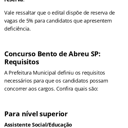
Vale ressaltar que o edital dispõe de reserva de
vagas de 5% para candidatos que apresentem
deficiência.
Concurso Bento de Abreu SP:
Requisitos
A Prefeitura Municipal definiu os requisitos
necessários para que os candidatos possam
concorrer aos cargos. Confira quais são:
Para nível superior
Assistente Social/Educação