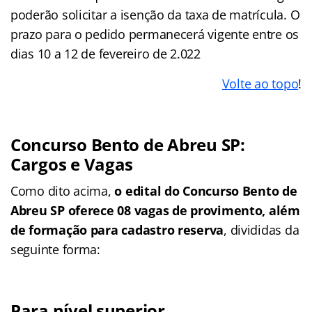
poderão solicitar a isenção da taxa de matrícula. O
prazo para o pedido permanecerá vigente entre os
dias 10 a 12 de fevereiro de 2.022
Volte ao topo
!
Concurso Bento de Abreu SP:
Cargos e Vagas
Como dito acima,
o edital do Concurso Bento de
Abreu SP oferece 08 vagas de provimento, além
de formação para cadastro reserva
, divididas da
seguinte forma:
Para nível superior