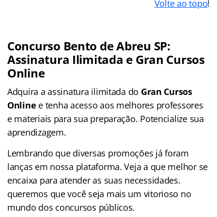
Volte ao topo
!
Concurso Bento de Abreu SP:
Assinatura Ilimitada e Gran Cursos
Online
Adquira a assinatura ilimitada do
Gran Cursos
Online
e tenha acesso aos melhores professores
e materiais para sua preparação. Potencialize sua
aprendizagem.
Lembrando que diversas promoções já foram
lanças em nossa plataforma. Veja a que melhor se
encaixa para atender as suas necessidades.
queremos que você seja mais um vitorioso no
mundo dos concursos públicos.