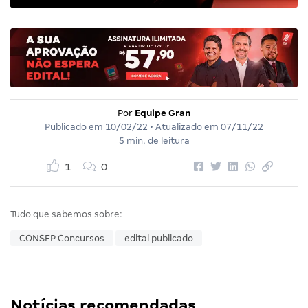
Por
Equipe Gran
Publicado em
10/02/22
• Atualizado em
07/11/22
5 min. de leitura
1
0
Tudo que sabemos sobre:
CONSEP Concursos
edital publicado
Notícias recomendadas