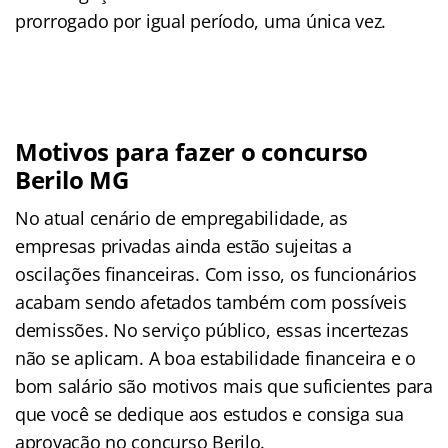
prorrogado por igual período, uma única vez.
Motivos para fazer o concurso
Berilo MG
No atual cenário de empregabilidade, as
empresas privadas ainda estão sujeitas a
oscilações financeiras. Com isso, os funcionários
acabam sendo afetados também com possíveis
demissões. No serviço público, essas incertezas
não se aplicam. A boa estabilidade financeira e o
bom salário são motivos mais que suficientes para
que você se dedique aos estudos e consiga sua
aprovação no concurso Berilo.