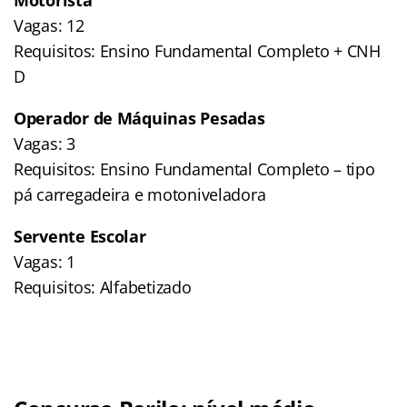
Vagas: 12
Requisitos: Ensino Fundamental Completo + CNH
D
Operador de Máquinas Pesadas
Vagas: 3
Requisitos: Ensino Fundamental Completo – tipo
pá carregadeira e motoniveladora
Servente Escolar
Vagas: 1
Requisitos: Alfabetizado