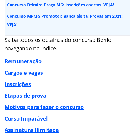
Concurso Belmiro Braga MG: inscrições abertas. VEJA!
Concurso MPMG Promotor: Banca eleita! Provas em 2021!
VEJA!
Saiba todos os detalhes do concurso Berilo
navegando no
índice
.
Remuneração
Cargos e vagas
Inscrições
Etapas de prova
Motivos para fazer o concurso
Curso Imparável
Assinatura Ilimitada