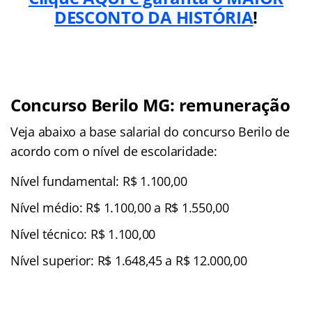
DESCONTO DA HISTÓRIA
!
Concurso Berilo MG: remuneração
Veja abaixo a base salarial do concurso Berilo de
acordo com o nível de escolaridade:
Nível fundamental: R$ 1.100,00
Nível médio: R$ 1.100,00 a R$ 1.550,00
Nível técnico: R$ 1.100,00
Nível superior: R$ 1.648,45 a R$ 12.000,00