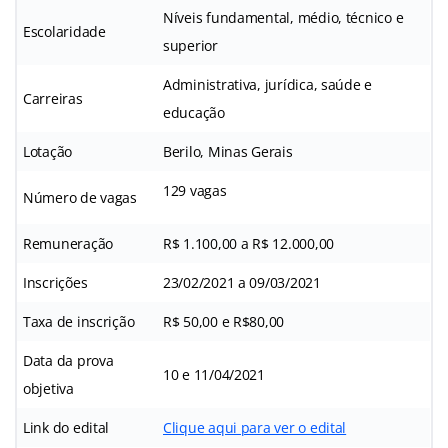
Níveis fundamental, médio, técnico e
Escolaridade
superior
Administrativa, jurídica, saúde e
Carreiras
educação
Lotação
Berilo, Minas Gerais
129 vagas
Número de vagas
Remuneração
R$ 1.100,00 a R$ 12.000,00
Inscrições
23/02/2021 a 09/03/2021
Taxa de inscrição
R$ 50,00 e R$80,00
Data da prova
10 e 11/04/2021
objetiva
Link do edital
Clique aqui para ver o edital