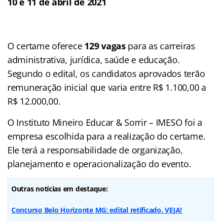
10 e 11 de abril de 2021
O certame oferece
129 vagas
para as carreiras
administrativa, jurídica, saúde e educação.
Segundo o edital, os candidatos aprovados terão
remuneração inicial que varia entre R$ 1.100,00 a
R$ 12.000,00.
O Instituto Mineiro Educar & Sorrir – IMESO foi a
empresa escolhida para a realização do certame.
Ele terá a responsabilidade de organização,
planejamento e operacionalização do evento.
Outras notícias em destaque:
Concurso Belo Horizonte MG: edital retificado. VEJA!