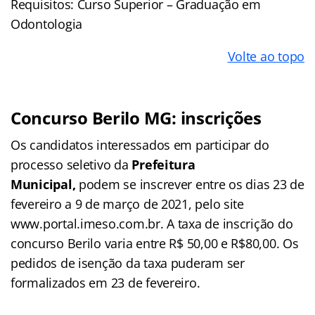
Requisitos: Curso Superior – Graduação em
Odontologia
Volte ao topo
Concurso Berilo MG: inscrições
Os candidatos interessados em participar do
processo seletivo da
Prefeitura
Municipal,
podem se inscrever entre os dias 23 de
fevereiro a 9 de março de 2021, pelo site
www.portal.imeso.com.br. A taxa de inscrição do
concurso Berilo varia entre R$ 50,00 e R$80,00. Os
pedidos de isenção da taxa puderam ser
formalizados em 23 de fevereiro.