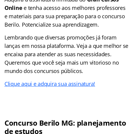
Online
e tenha acesso aos melhores professores
e materiais para sua preparação para o concurso
Berilo. Potencialize sua aprendizagem.
Lembrando que diversas promoções já foram
lanças em nossa plataforma. Veja a que melhor se
encaixa para atender as suas necessidades.
Queremos que você seja mais um vitorioso no
mundo dos concursos públicos.
Clique aqui e adquira sua assinatura!
Concurso Berilo MG: planejamento
de estudos