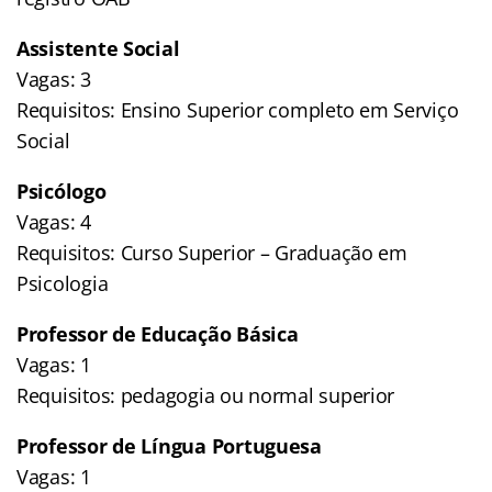
Assistente Social
Vagas: 3
Requisitos: Ensino Superior completo em Serviço
Social
Psicólogo
Vagas: 4
Requisitos: Curso Superior – Graduação em
Psicologia
Professor de Educação Básica
Vagas: 1
Requisitos: pedagogia ou normal superior
Professor de Língua Portuguesa
Vagas: 1