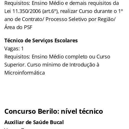
Requisitos: Ensino Médio e demais requisitos da
Lei 11.350/2006 (art.6º), realizar Curso durante o 1º
ano de Contrato/ Processo Seletivo por Região/
Área do PSF
Técnico de Serviços Escolares
Vagas: 1
Requisitos: Ensino Médio completo ou Curso
Superior. Curso mínimo de Introdução à
Microinformática
Concurso Berilo: nível técnico
Auxiliar de Saúde Bucal