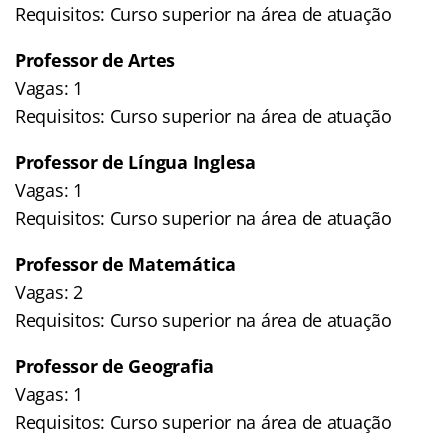
Requisitos: Curso superior na área de atuação
Professor de Artes
Vagas: 1
Requisitos: Curso superior na área de atuação
Professor de Língua Inglesa
Vagas: 1
Requisitos: Curso superior na área de atuação
Professor de Matemática
Vagas: 2
Requisitos: Curso superior na área de atuação
Professor de Geografia
Vagas: 1
Requisitos: Curso superior na área de atuação