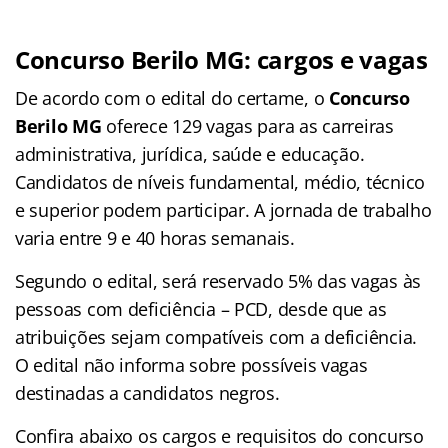
Concurso Berilo MG: cargos e vagas
De acordo com o edital do certame, o
Concurso
Berilo MG
oferece 129 vagas para as carreiras
administrativa, jurídica, saúde e educação.
Candidatos de níveis fundamental, médio, técnico
e superior podem participar. A jornada de trabalho
varia entre 9 e 40 horas semanais.
Segundo o edital, será reservado 5% das vagas às
pessoas com deficiência – PCD, desde que as
atribuições sejam compatíveis com a deficiência.
O edital não informa sobre possíveis vagas
destinadas a candidatos negros.
Confira abaixo os cargos e requisitos do concurso