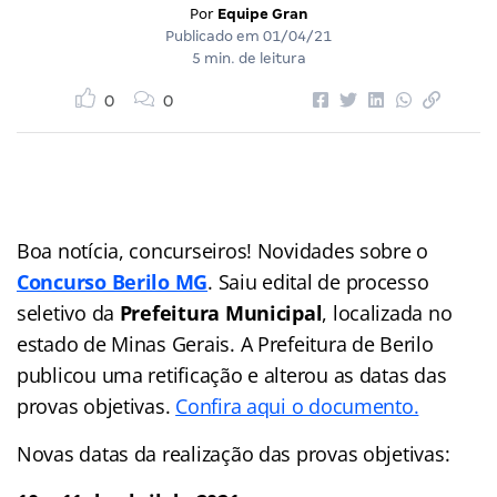
Por
Equipe Gran
Publicado em
01/04/21
5 min. de leitura
0
0
Boa notícia, concurseiros! Novidades sobre o
Concurso Berilo MG
. Saiu edital de processo
seletivo da
Prefeitura Municipal
, localizada no
estado de Minas Gerais. A Prefeitura de Berilo
publicou uma retificação e alterou as datas das
provas objetivas.
Confira aqui o documento.
Novas datas da realização das provas objetivas: