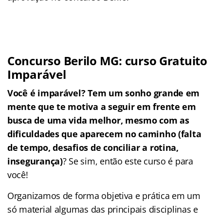
Concurso Berilo MG: curso Gratuito
Imparável
Você é imparável? Tem um sonho grande em
mente que te motiva a seguir em frente em
busca de uma vida melhor, mesmo com as
dificuldades que aparecem no caminho (falta
de tempo, desafios de conciliar a rotina,
insegurança)
? Se sim, então este curso é para
você!
Organizamos de forma objetiva e prática em um
só material algumas das principais disciplinas e