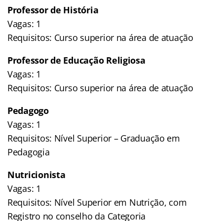
Professor de História
Vagas: 1
Requisitos: Curso superior na área de atuação
Professor de Educação Religiosa
Vagas: 1
Requisitos: Curso superior na área de atuação
Pedagogo
Vagas: 1
Requisitos: Nível Superior – Graduação em
Pedagogia
Nutricionista
Vagas: 1
Requisitos: Nível Superior em Nutrição, com
Registro no conselho da Categoria