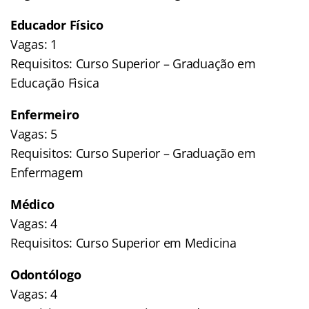
Educador Físico
Vagas: 1
Requisitos: Curso Superior – Graduação em
Educação Fìsica
Enfermeiro
Vagas: 5
Requisitos: Curso Superior – Graduação em
Enfermagem
Médico
Vagas: 4
Requisitos: Curso Superior em Medicina
Odontólogo
Vagas: 4