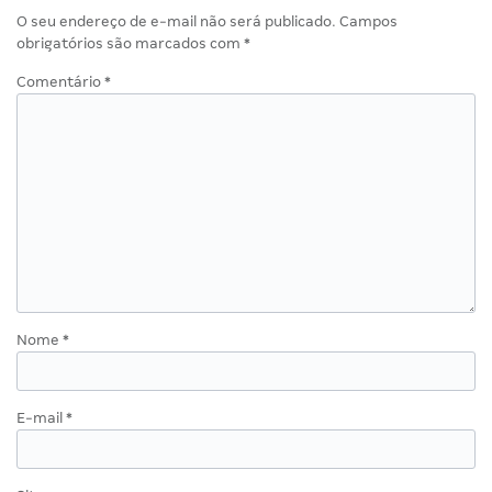
O seu endereço de e-mail não será publicado.
Campos
obrigatórios são marcados com
*
Comentário
*
Nome
*
E-mail
*