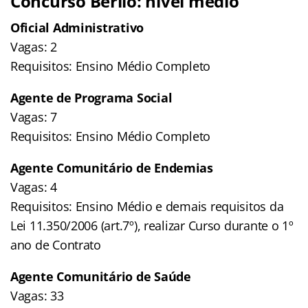
Concurso Berilo: nível médio
Oficial Administrativo
Vagas: 2
Requisitos: Ensino Médio Completo
Agente de Programa Social
Vagas: 7
Requisitos: Ensino Médio Completo
Agente Comunitário de Endemias
Vagas: 4
Requisitos: Ensino Médio e demais requisitos da
Lei 11.350/2006 (art.7º), realizar Curso durante o 1º
ano de Contrato
Agente Comunitário de Saúde
Vagas: 33