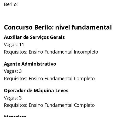
Berilo:
Concurso Berilo: nível fundamental
Auxiliar de Serviços Gerais
Vagas: 11
Requisitos: Ensino Fundamental Incompleto
Agente Administrativo
Vagas: 3
Requisitos: Ensino Fundamental Completo
Operador de Máquina Leves
Vagas: 3
Requisitos: Ensino Fundamental Completo
Motorista