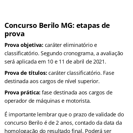
Concurso Berilo MG: etapas de
prova
Prova objetiva:
caráter eliminatório e
classificatório. Segundo cronograma, a avaliação
será aplicada em 10 e 11 de abril de 2021.
Prova de títulos:
caráter classificatório. Fase
destinada aos cargos de nível superior.
Prova prática:
fase destinada aos cargos de
operador de máquinas e motorista.
É importante lembrar que o prazo de validade do
concurso Berilo é de 2 anos, contado da data da
homologação do resultado final. Poderá ser