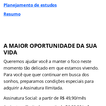
Planejamento de estudos
Resumo
A MAIOR OPORTUNIDADE DA SUA
VIDA
Queremos ajudar você a manter o foco neste
momento tão delicado em que estamos vivendo.
Para você que quer continuar em busca dos
sonhos, preparamos condições especiais para
adquirir a Assinatura Ilimitada.
Assinatura Social: a partir de R$ 49,90/mês