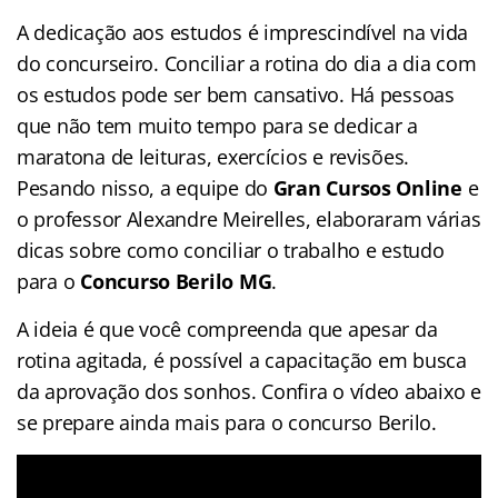
A dedicação aos estudos é imprescindível na vida
do concurseiro. Conciliar a rotina do dia a dia com
os estudos pode ser bem cansativo. Há pessoas
que não tem muito tempo para se dedicar a
maratona de leituras, exercícios e revisões.
Pesando nisso, a equipe do
Gran Cursos Online
e
o professor Alexandre Meirelles, elaboraram várias
dicas sobre como conciliar o trabalho e estudo
para o
Concurso Berilo MG
.
A ideia é que você compreenda que apesar da
rotina agitada, é possível a capacitação em busca
da aprovação dos sonhos. Confira o vídeo abaixo e
se prepare ainda mais para o concurso Berilo.