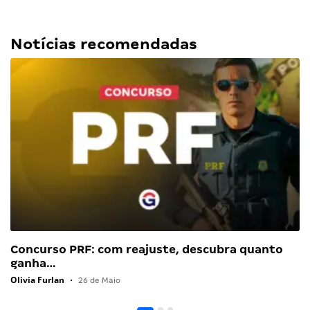
Notícias recomendadas
Concurso PRF: com reajuste, descubra quanto
ganha…
Olivia Furlan
•
26 de Maio