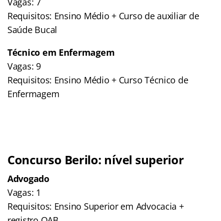
Vagas: 7
Requisitos: Ensino Médio + Curso de auxiliar de
Saúde Bucal
Técnico em Enfermagem
Vagas: 9
Requisitos: Ensino Médio + Curso Técnico de
Enfermagem
Concurso Berilo: nível superior
Advogado
Vagas: 1
Requisitos: Ensino Superior em Advocacia +
registro OAB