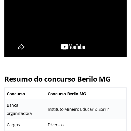
Resumo do concurso Berilo MG
Concurso
Concurso Berilo MG
Banca
Instituto Mineiro Educar & Sorrir
organizadora
Cargos
Diversos