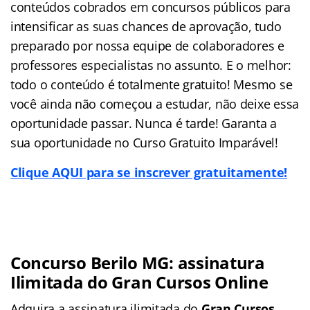
conteúdos cobrados em concursos públicos para
intensificar as suas chances de aprovação, tudo
preparado por nossa equipe de colaboradores e
professores especialistas no assunto. E o melhor:
todo o conteúdo é totalmente gratuito! Mesmo se
você ainda não começou a estudar, não deixe essa
oportunidade passar. Nunca é tarde! Garanta a
sua oportunidade no Curso Gratuito Imparável!
Clique AQUI para se inscrever gratuitamente!
Concurso Berilo MG: assinatura
Ilimitada do Gran Cursos Online
Adquira a assinatura ilimitada do
Gran Cursos