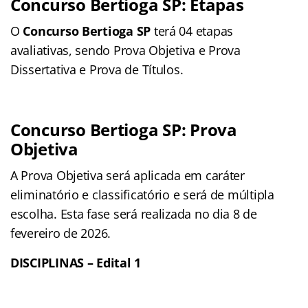
Concurso Bertioga SP: Etapas
O
Concurso Bertioga SP
terá 04 etapas
avaliativas, sendo Prova Objetiva e Prova
Dissertativa e Prova de Títulos.
Concurso Bertioga SP: Prova
Objetiva
A Prova Objetiva será aplicada em caráter
eliminatório e classificatório e será de múltipla
escolha. Esta fase será realizada no dia 8 de
fevereiro de 2026.
DISCIPLINAS – Edital 1