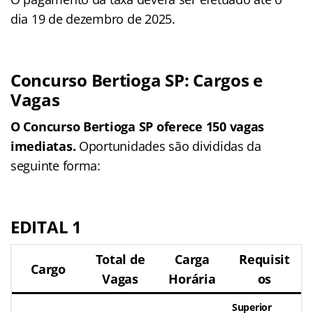
dia 19 de dezembro de 2025.
Concurso Bertioga SP: Cargos e
Vagas
O Concurso Bertioga SP oferece 150 vagas
imediatas.
Oportunidades são divididas da
seguinte forma:
EDITAL 1
Total de
Carga
Requisit
Cargo
Vagas
Horária
os
Superior