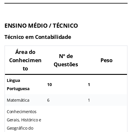
ENSINO MÉDIO / TÉCNICO
Técnico em Contabilidade
Área do
Nº de
Conhecimen
Peso
Questões
to
Língua
10
1
Portuguesa
Matemática
6
1
Conhecimentos
Gerais, Histórico e
Geográfico do