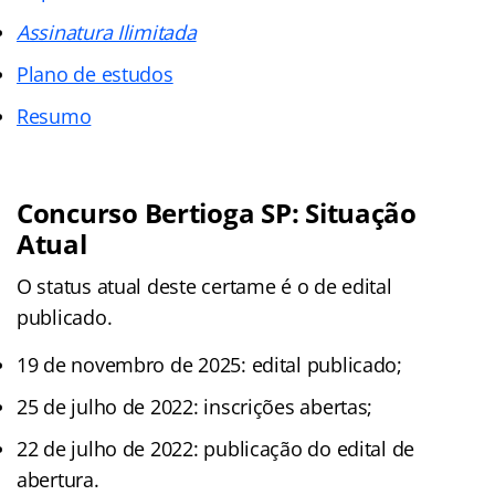
Assinatura Ilimitada
Plano de estudos
Resumo
Concurso Bertioga SP: Situação
Atual
O status atual deste certame é o de edital
publicado.
19 de novembro de 2025: edital publicado;
25 de julho de 2022: inscrições abertas;
22 de julho de 2022: publicação do edital de
abertura.