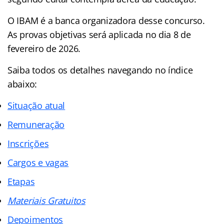
O IBAM é a banca organizadora desse concurso.
As provas objetivas será aplicada no dia 8 de
fevereiro de 2026.
Saiba todos os detalhes navegando no
índice
abaixo:
Situação atual
Remuneração
Inscrições
Cargos e vagas
Etapas
Materiais Gratuitos
Depoimentos