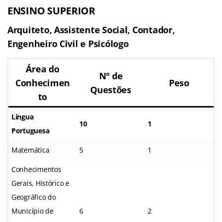
ENSINO SUPERIOR
Arquiteto, Assistente Social, Contador,
Engenheiro Civil e Psicólogo
Área do
Nº de
Conhecimen
Peso
Questões
to
Língua
10
1
Portuguesa
Matemática
5
1
Conhecimentos
Gerais, Histórico e
Geográfico do
Município de
6
2