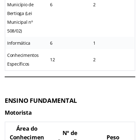
Município de
6
2
Bertioga (Lei
Municipal nº
508/02)
Informática
6
1
Conhecimentos
12
2
Específicos
ENSINO FUNDAMENTAL
Motorista
Área do
Nº de
Conhecimen
Peso