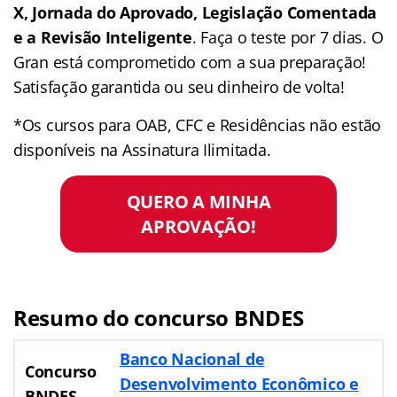
X, Jornada do Aprovado, Legislação Comentada
e a Revisão Inteligente
. Faça o teste por 7 dias. O
Gran está comprometido com a sua preparação!
Satisfação garantida ou seu dinheiro de volta!
*Os cursos para OAB, CFC e Residências não estão
disponíveis na Assinatura Ilimitada.
QUERO A MINHA
APROVAÇÃO!
Resumo do concurso BNDES
Banco Nacional de
Concurso
Desenvolvimento Econômico e
BNDES