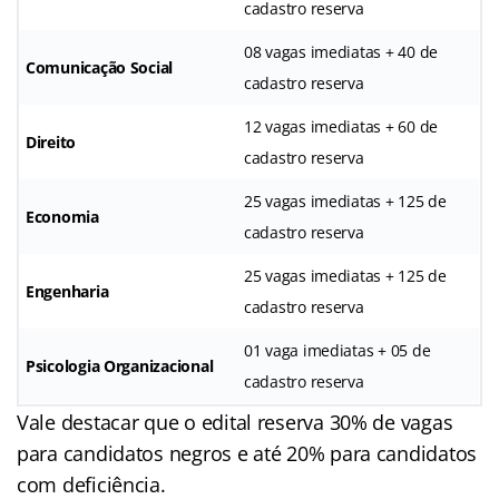
cadastro reserva
08 vagas imediatas + 40 de
Comunicação Social
cadastro reserva
12 vagas imediatas + 60 de
Direito
cadastro reserva
25 vagas imediatas + 125 de
Economia
cadastro reserva
25 vagas imediatas + 125 de
Engenharia
cadastro reserva
01 vaga imediatas + 05 de
Psicologia Organizacional
cadastro reserva
Vale destacar que o edital reserva 30% de vagas
para candidatos negros e até 20% para candidatos
com deficiência.