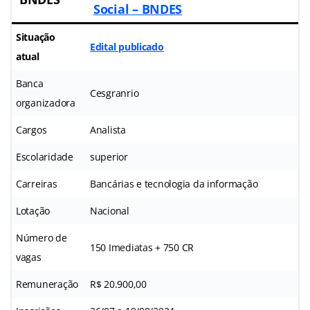
Social – BNDES
Situação
Edital publicado
atual
Banca
Cesgranrio
organizadora
Cargos
Analista
Escolaridade
superior
Carreiras
Bancárias e tecnologia da informação
Lotação
Nacional
Número de
150 Imediatas + 750 CR
vagas
Remuneração
R$ 20.900,00