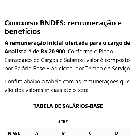
Concurso BNDES: remuneração e
benefícios
A remuneração inicial ofertada para o cargo de
Analista é de
R$ 20.900
. Conforme o Plano
Estratégico de Cargos e Salários, valor é composto
por Salário Base + Adicional por Tempo de Serviço.
Confira abaixo a tabela com as remunerações que
vão dos valores iniciais até o teto:
TABELA DE SALÁRIOS-BASE
STEP
NÍVEL
A
B
C
D