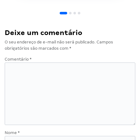
Deixe um comentário
O seu endereço de e-mail não será publicado.
Campos
obrigatórios são marcados com
*
Comentário
*
Nome
*