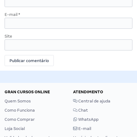
E-mail
*
Site
GRAN CURSOS ONLINE
ATENDIMENTO
Quem Somos
Central de ajuda
Como Funciona
Chat
Como Comprar
WhatsApp
Loja Social
E-mail