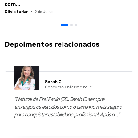
com…
Olivia Furlan
•
2 de Julho
Depoimentos relacionados
Sarah C.
Concurso Enfermeiro PSF
“Natural de Frei Paulo (SE), Sarah C. sempre
enxergou os estudos como o caminho mais seguro
para conquistar estabilidade profissional. Após o…”