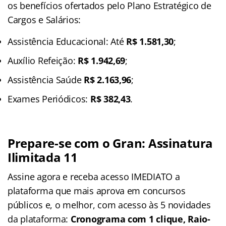
os benefícios ofertados pelo Plano Estratégico de
Cargos e Salários:
Assistência Educacional: Até
R$ 1.581,30
;
Auxílio Refeição:
R$ 1.942,69
;
Assistência Saúde
R$ 2.163,96
;
Exames Periódicos:
R$ 382,43
.
Prepare-se com o Gran: Assinatura
Ilimitada 11
Assine agora e receba acesso IMEDIATO a
plataforma que mais aprova em concursos
públicos e, o melhor, com acesso às 5 novidades
da plataforma:
Cronograma com 1 clique, Raio-