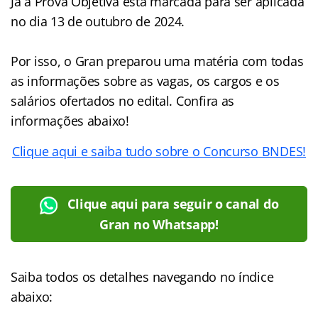
Já a Prova Objetiva está marcada para ser aplicada
no dia 13 de outubro de 2024.
Por isso, o Gran preparou uma matéria com todas
as informações sobre as vagas, os cargos e os
salários ofertados no edital. Confira as
informações abaixo!
Clique aqui e saiba tudo sobre o Concurso BNDES!
Clique aqui para seguir o canal do
Gran no Whatsapp!
Saiba todos os detalhes navegando no índice
abaixo: