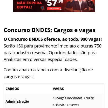
Concurso BNDES: Cargos e vagas
O Concurso BNDES oferece, ao todo, 900 vagas!
Serão 150 para provimento imediato e outras 750
para cadastro reserva. Oportunidades são para
Analistas em diversas especialidades.
Confira abaixo a tabela com a distribuição de
cargos e vagas!
CARGOS
VAGAS
18 vagas imediatas + 90 de
Administração
cadastro reserva