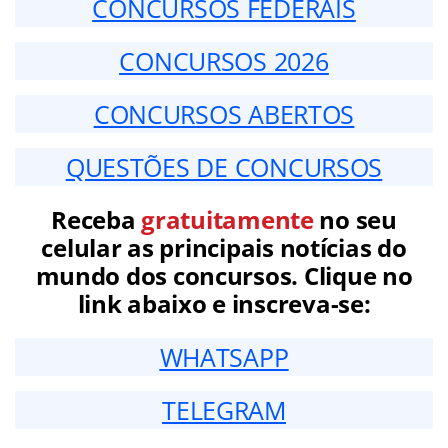
CONCURSOS FEDERAIS
CONCURSOS 2026
CONCURSOS ABERTOS
QUESTÕES DE CONCURSOS
Receba
gratuitamente
no seu
celular as principais notícias do
mundo dos concursos. Clique no
link abaixo e inscreva-se:
WHATSAPP
TELEGRAM