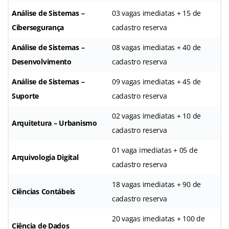
Análise de Sistemas –
03 vagas imediatas + 15 de
Cibersegurança
cadastro reserva
Análise de Sistemas –
08 vagas imediatas + 40 de
Desenvolvimento
cadastro reserva
Análise de Sistemas –
09 vagas imediatas + 45 de
Suporte
cadastro reserva
02 vagas imediatas + 10 de
Arquitetura – Urbanismo
cadastro reserva
01 vaga imediatas + 05 de
Arquivologia Digital
cadastro reserva
18 vagas imediatas + 90 de
Ciências Contábeis
cadastro reserva
20 vagas imediatas + 100 de
Ciência de Dados