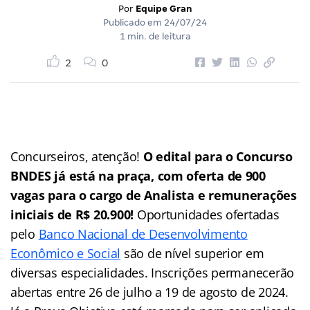
Por
Equipe Gran
Publicado em
24/07/24
1 min. de leitura
2
0
Concurseiros, atenção!
O edital para o Concurso
BNDES já está na praça, com oferta de 900
vagas para o cargo de Analista e remunerações
iniciais de R$ 20.900!
Oportunidades ofertadas
pelo
Banco Nacional de Desenvolvimento
Econômico e Social
são de nível superior em
diversas especialidades. Inscrições permanecerão
abertas entre 26 de julho a 19 de agosto de 2024.