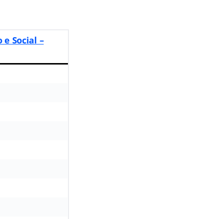
e Social –