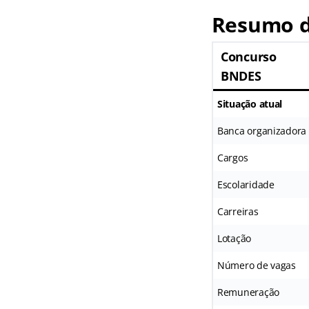
Resumo d
Concurso
BNDES
Situação atual
Banca organizadora
Cargos
Escolaridade
Carreiras
Lotação
Número de vagas
Remuneração