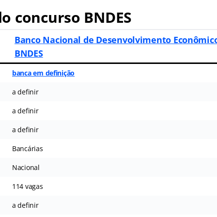
o concurso BNDES
Banco Nacional de Desenvolvimento Econômico 
BNDES
banca em definição
a definir
a definir
a definir
Bancárias
Nacional
114 vagas
a definir