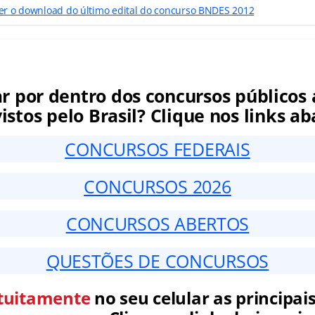
zer o download do último edital do concurso BNDES 2012
ar por dentro dos concursos públicos 
istos pelo Brasil? Clique nos links ab
CONCURSOS FEDERAIS
CONCURSOS 2026
CONCURSOS ABERTOS
QUESTÕES DE CONCURSOS
tuitamente
no seu celular as principais