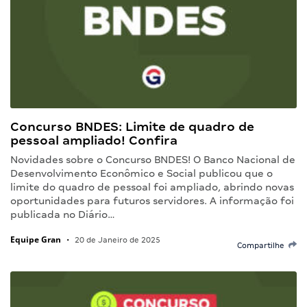
Concurso BNDES: Limite de quadro de
pessoal ampliado! Confira
Novidades sobre o Concurso BNDES! O Banco Nacional de
Desenvolvimento Econômico e Social publicou que o
limite do quadro de pessoal foi ampliado, abrindo novas
oportunidades para futuros servidores. A informação foi
publicada no Diário…
Equipe Gran
•
20 de Janeiro de 2025
Compartilhe