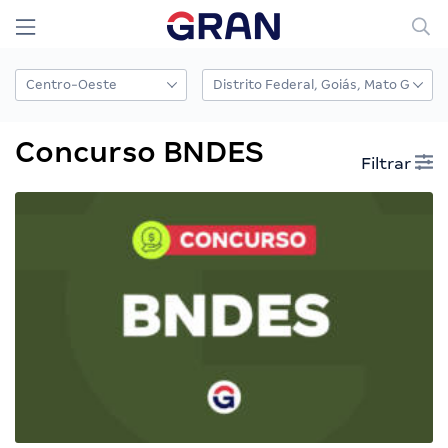
Concurso BNDES
Filtrar