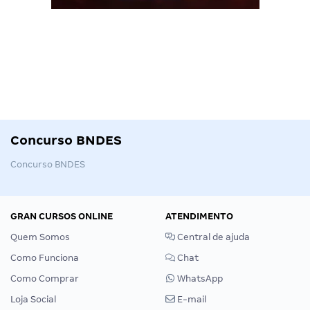
Concurso BNDES
Concurso BNDES
GRAN CURSOS ONLINE
ATENDIMENTO
Quem Somos
Central de ajuda
Como Funciona
Chat
Como Comprar
WhatsApp
Loja Social
E-mail