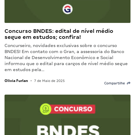
Concurso BNDES: edital de nível médio
segue em estudos; confira!
Concurseiro, novidades exclusivas sobre o concurso
BNDES! Em contato com o Gran, a assessoria do Banco
Nacional de Desenvolvimento Econômico e Social
informou que o edital para cargos de nível médio segue
em estudos pela…
Olivia Furlan
•
7 de Maio de 2025
Compartilhe