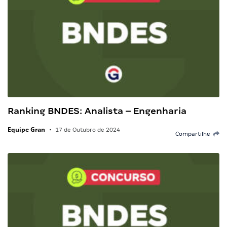
Ranking BNDES: Analista – Engenharia
Equipe Gran
•
17 de Outubro de 2024
Compartilhe