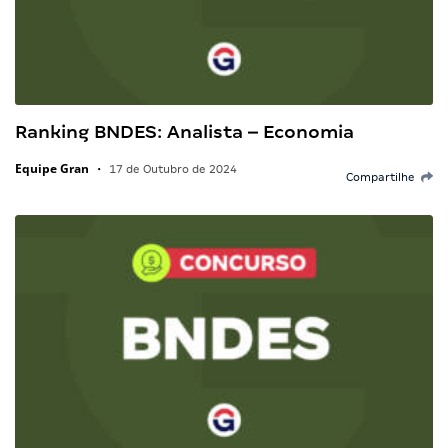
Ranking BNDES: Analista – Economia
Equipe Gran
•
17 de Outubro de 2024
Compartilhe