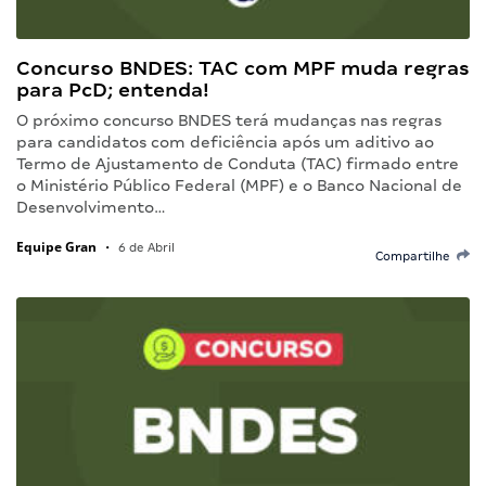
Concurso BNDES: TAC com MPF muda regras
para PcD; entenda!
O próximo concurso BNDES terá mudanças nas regras
para candidatos com deficiência após um aditivo ao
Termo de Ajustamento de Conduta (TAC) firmado entre
o Ministério Público Federal (MPF) e o Banco Nacional de
Desenvolvimento…
Equipe Gran
•
6 de Abril
Compartilhe