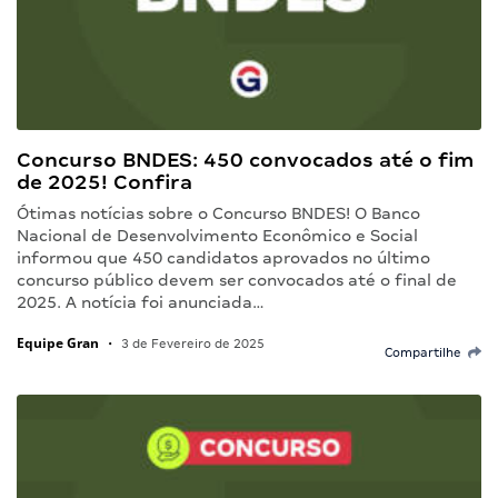
Concurso BNDES: 450 convocados até o fim
de 2025! Confira
Ótimas notícias sobre o Concurso BNDES! O Banco
Nacional de Desenvolvimento Econômico e Social
informou que 450 candidatos aprovados no último
concurso público devem ser convocados até o final de
2025. A notícia foi anunciada…
Equipe Gran
•
3 de Fevereiro de 2025
Compartilhe