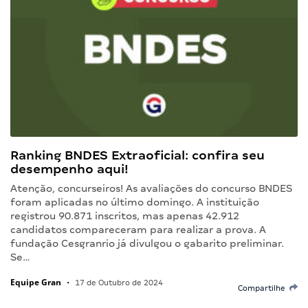
Ranking BNDES Extraoficial: confira seu
desempenho aqui!
Atenção, concurseiros! As avaliações do concurso BNDES
foram aplicadas no último domingo. A instituição
registrou 90.871 inscritos, mas apenas 42.912
candidatos compareceram para realizar a prova. A
fundação Cesgranrio já divulgou o gabarito preliminar.
Se…
Equipe Gran
•
17 de Outubro de 2024
Compartilhe