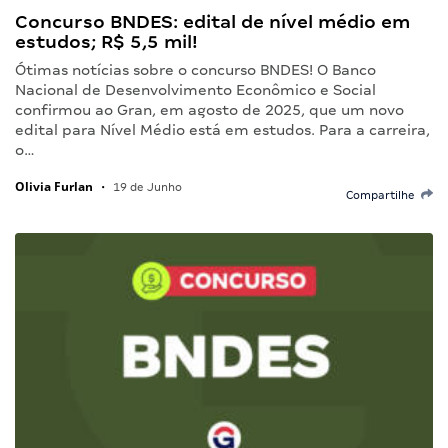
Concurso BNDES: edital de nível médio em
estudos; R$ 5,5 mil!
Ótimas notícias sobre o concurso BNDES! O Banco
Nacional de Desenvolvimento Econômico e Social
confirmou ao Gran, em agosto de 2025, que um novo
edital para Nível Médio está em estudos. Para a carreira,
o…
Olivia Furlan
•
19 de Junho
Compartilhe