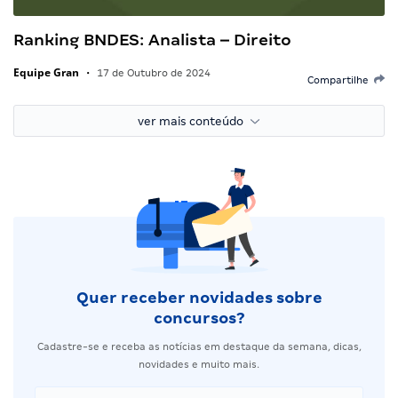
Ranking BNDES: Analista – Direito
Equipe Gran
•
17 de Outubro de 2024
Compartilhe
ver mais conteúdo
Quer receber novidades sobre
concursos?
Cadastre-se e receba as notícias em destaque da semana, dicas,
novidades e muito mais.