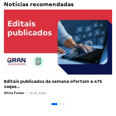
Notícias recomendadas
Editais publicados da semana ofertam 6.475
vagas…
Olivia Furlan
•
26 de Julho