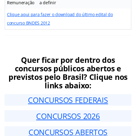
Remuneração
a definir
Clique aqui para fazer o download do último edital do
concurso BNDES 2012
Quer ficar por dentro dos
concursos públicos abertos e
previstos pelo Brasil? Clique nos
links abaixo:
CONCURSOS FEDERAIS
CONCURSOS 2026
CONCURSOS ABERTOS