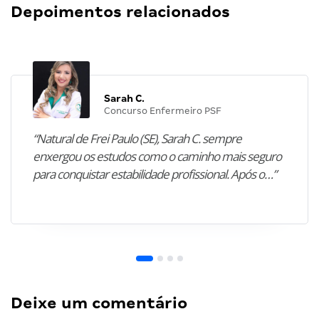
Depoimentos relacionados
Sarah C.
Concurso Enfermeiro PSF
“Natural de Frei Paulo (SE), Sarah C. sempre
enxergou os estudos como o caminho mais seguro
para conquistar estabilidade profissional. Após o…”
Deixe um comentário