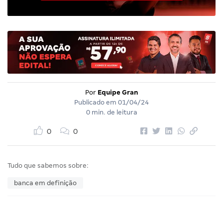
Por
Equipe Gran
Publicado em
01/04/24
0 min. de leitura
0
0
Tudo que sabemos sobre:
banca em definição