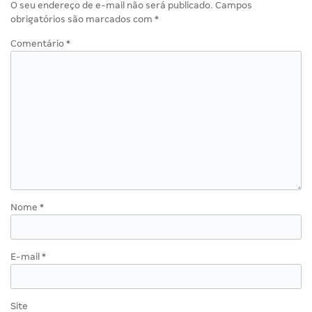
O seu endereço de e-mail não será publicado.
Campos
obrigatórios são marcados com
*
Comentário
*
Nome
*
E-mail
*
Site