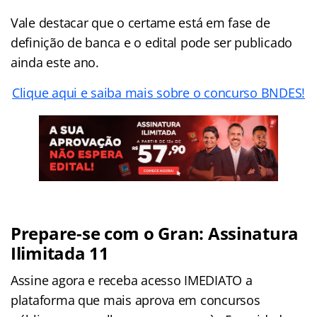
Vale destacar que o certame está em fase de
definição de banca e o edital pode ser publicado
ainda este ano.
Clique aqui e saiba mais sobre o concurso BNDES!
Prepare-se com o Gran: Assinatura
Ilimitada 11
Assine agora e receba acesso IMEDIATO a
plataforma que mais aprova em concursos