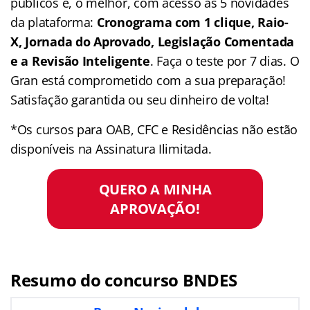
públicos e, o melhor, com acesso às 5 novidades
da plataforma:
Cronograma com 1 clique, Raio-
X, Jornada do Aprovado, Legislação Comentada
e a Revisão Inteligente
. Faça o teste por 7 dias. O
Gran está comprometido com a sua preparação!
Satisfação garantida ou seu dinheiro de volta!
*Os cursos para OAB, CFC e Residências não estão
disponíveis na Assinatura Ilimitada.
QUERO A MINHA
APROVAÇÃO!
Resumo do concurso BNDES