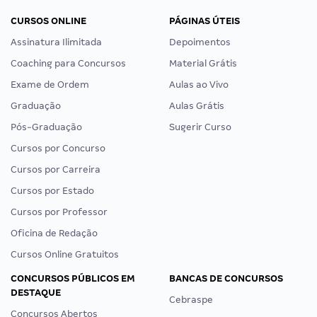
CURSOS ONLINE
PÁGINAS ÚTEIS
Assinatura Ilimitada
Depoimentos
Coaching para Concursos
Material Grátis
Exame de Ordem
Aulas ao Vivo
Graduação
Aulas Grátis
Pós-Graduação
Sugerir Curso
Cursos por Concurso
Cursos por Carreira
Cursos por Estado
Cursos por Professor
Oficina de Redação
Cursos Online Gratuitos
CONCURSOS PÚBLICOS EM
BANCAS DE CONCURSOS
DESTAQUE
Cebraspe
Concursos Abertos