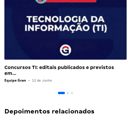
Concursos TI: editais publicados e previstos
em…
Equipe Gran
•
12 de Junho
Depoimentos relacionados