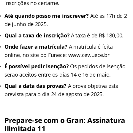
inscrições no certame.
Até quando posso me inscrever?
Até as 17h de 2
de junho de 2025.
Qual a taxa de inscrição?
A taxa é de R$ 180,00.
Onde fazer a matrícula?
A matrícula é feita
online, no site do Funece: www.cev.uece.br
É possível pedir isenção?
Os pedidos de isenção
serão aceitos entre os dias 14 e 16 de maio.
Qual a data das provas?
A prova objetiva está
prevista para o dia 24 de agosto de 2025.
Prepare-se com o Gran: Assinatura
Ilimitada 11