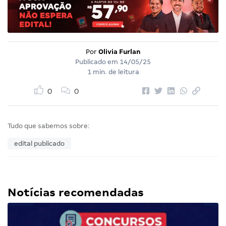
Por
Olivia Furlan
Publicado em
14/05/25
1 min. de leitura
0
0
Tudo que sabemos sobre:
edital publicado
Notícias recomendadas