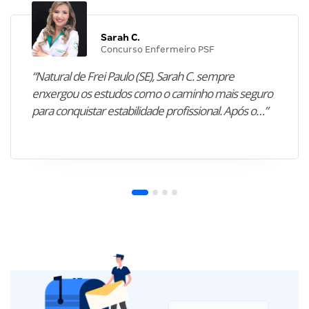
Sarah C.
Concurso Enfermeiro PSF
“Natural de Frei Paulo (SE), Sarah C. sempre
enxergou os estudos como o caminho mais seguro
para conquistar estabilidade profissional. Após o…”