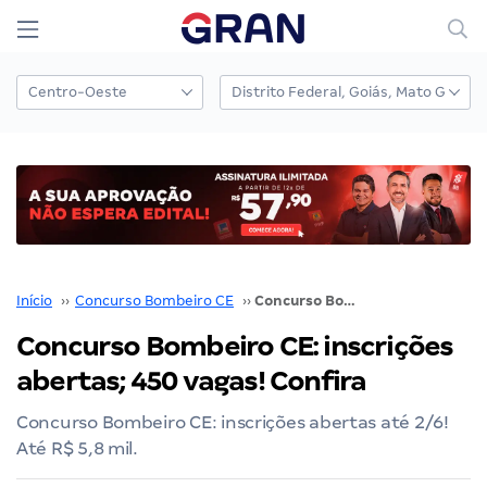
Início
››
Concurso Bombeiro CE
››
Concurso Bombeiro CE: inscrições abertas; 450 vagas! Confira
Concurso Bombeiro CE: inscrições
abertas; 450 vagas! Confira
Concurso Bombeiro CE: inscrições abertas até 2/6!
Até R$ 5,8 mil.