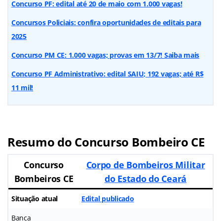
Concurso PF: edital até 20 de maio com 1.000 vagas!
Concursos Policiais: confira oportunidades de editais para
2025
Concurso PM CE: 1.000 vagas; provas em 13/7! Saiba mais
Concurso PF Administrativo: edital SAIU; 192 vagas; até R$
11 mil!
Resumo do Concurso Bombeiro CE
Concurso
Corpo de Bombeiros Militar
Bombeiros CE
do Estado do Ceará
Situação atual
Edital publicado
Banca