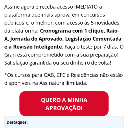
Assine agora e receba acesso IMEDIATO a
plataforma que mais aprova em concursos
públicos e, o melhor, com acesso às 5 novidades
da plataforma:
Cronograma com 1 clique, Raio-
X, Jornada do Aprovado, Legislação Comentada
e a Revisão Inteligente
. Faça o teste por 7 dias. O
Gran está comprometido com a sua preparação!
Satisfação garantida ou seu dinheiro de volta!
*Os cursos para OAB, CFC e Residências não estão
disponíveis na Assinatura Ilimitada.
QUERO A MINHA
APROVAÇÃO!
Destaques: