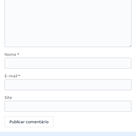
Nome
*
E-mail
*
Site