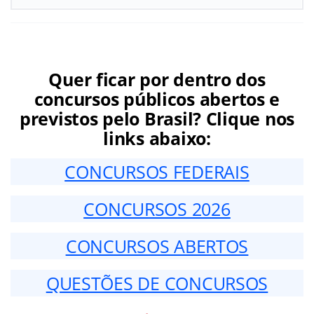
Quer ficar por dentro dos
concursos públicos abertos e
previstos pelo Brasil? Clique nos
links abaixo:
CONCURSOS FEDERAIS
CONCURSOS 2026
CONCURSOS ABERTOS
QUESTÕES DE CONCURSOS