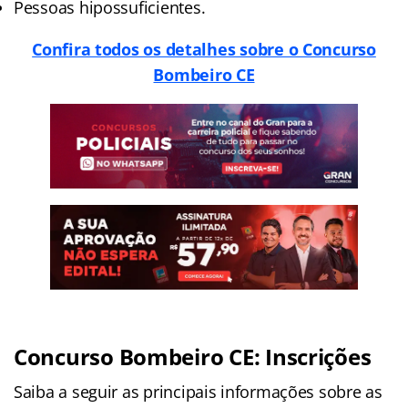
Pessoas hipossuficientes.
Confira todos os detalhes sobre o Concurso
Bombeiro CE
Concurso Bombeiro CE: Inscrições
Saiba a seguir as principais informações sobre as