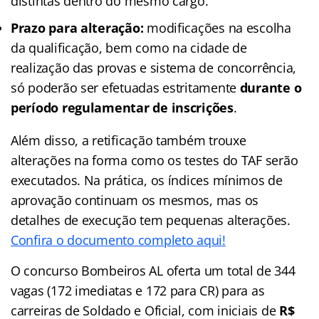
distintas dentro do mesmo cargo.
Prazo para alteração:
modificações na escolha
da qualificação, bem como na cidade de
realização das provas e sistema de concorrência,
só poderão ser efetuadas estritamente
durante o
período regulamentar de inscrições
.
Além disso, a retificação também trouxe
alterações na forma como os testes do TAF serão
executados. Na prática, os índices mínimos de
aprovação continuam os mesmos, mas os
detalhes de execução tem pequenas alterações.
Confira o documento completo aqui!
O concurso Bombeiros AL oferta um total de 344
vagas (172 imediatas e 172 para CR) para as
carreiras de Soldado e Oficial, com iniciais de
R$