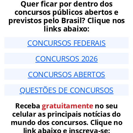
Quer ficar por dentro dos
concursos públicos abertos e
previstos pelo Brasil? Clique nos
links abaixo:
CONCURSOS FEDERAIS
CONCURSOS 2026
CONCURSOS ABERTOS
QUESTÕES DE CONCURSOS
Receba
gratuitamente
no seu
celular as principais notícias do
mundo dos concursos. Clique no
link abaixo e inscreva-se: