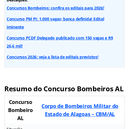
Concursos Bombeiros: confira os editais para 2026!
Concurso PM PI: 1.000 vagas; banca definida! Edital
iminente
Concurso PCDF Delegado publicado com 150 vagas e R$
26,6 mil!
Concursos 2026: veja a lista de editais previstos!
Resumo do Concurso Bombeiros AL
Concurso
Corpo de Bombeiros Militar do
Bombeiro
Estado de Alagoas – CBM/AL
AL