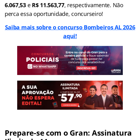
6.067,53
e
R$ 11.563,77
, respectivamente. Não
perca essa oportunidade, concurseiro!
Saiba mais sobre o concurso Bombeiros AL 2026
aqui!
Prepare-se com o Gran: Assinatura