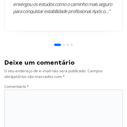
enxergou os estudos como o caminho mais seguro
para conquistar estabilidade profissional. Após o…”
Deixe um comentário
O seu endereço de e-mail não será publicado.
Campos
obrigatórios são marcados com
*
Comentário
*