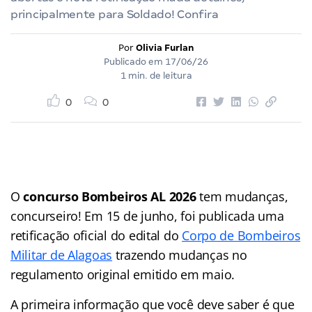
principalmente para Soldado! Confira
Por
Olivia Furlan
Publicado em
17/06/26
1 min. de leitura
0
0
O
concurso Bombeiros AL 2026
tem mudanças,
concurseiro! Em 15 de junho, foi publicada uma
retificação oficial do edital do
Corpo de Bombeiros
Militar de Alagoas
trazendo mudanças no
regulamento original emitido em maio.
A primeira informação que você deve saber é que