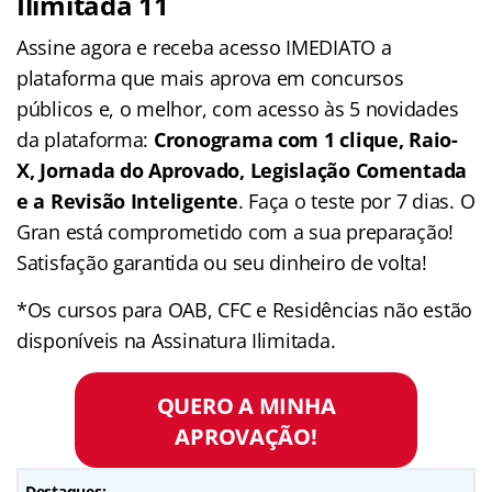
Ilimitada 11
Assine agora e receba acesso IMEDIATO a
plataforma que mais aprova em concursos
públicos e, o melhor, com acesso às 5 novidades
da plataforma:
Cronograma com 1 clique, Raio-
X, Jornada do Aprovado, Legislação Comentada
e a Revisão Inteligente
. Faça o teste por 7 dias. O
Gran está comprometido com a sua preparação!
Satisfação garantida ou seu dinheiro de volta!
*Os cursos para OAB, CFC e Residências não estão
disponíveis na Assinatura Ilimitada.
QUERO A MINHA
APROVAÇÃO!
Destaques: