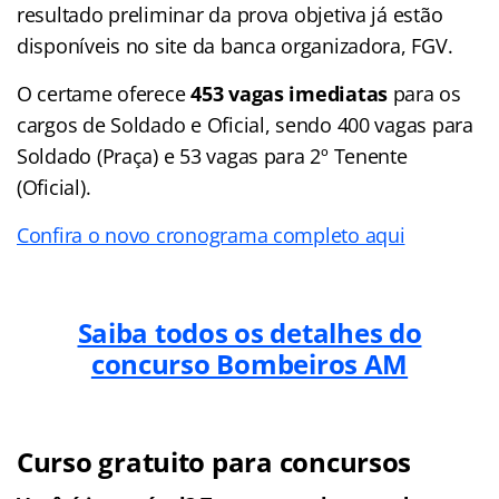
resultado preliminar da prova objetiva já estão
disponíveis no site da banca organizadora, FGV.
O certame oferece
453 vagas
imediatas
para os
cargos de Soldado e Oficial, sendo 400 vagas para
Soldado (Praça) e 53 vagas para 2º Tenente
(Oficial).
Confira o novo cronograma completo aqui
Saiba todos os detalhes do
concurso Bombeiros AM
Curso gratuito para concursos