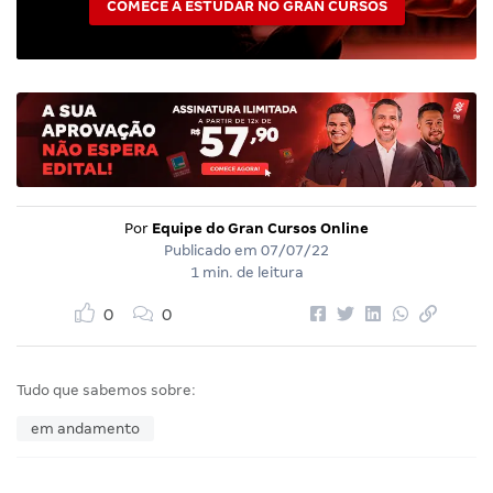
COMECE A ESTUDAR NO GRAN CURSOS
Por
Equipe do Gran Cursos Online
Publicado em
07/07/22
1 min. de leitura
0
0
Tudo que sabemos sobre:
em andamento