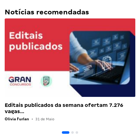
Notícias recomendadas
Editais publicados da semana ofertam 7.276
vagas…
Olivia Furlan
•
31 de Maio