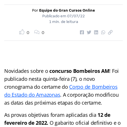
Por
Equipe do Gran Cursos Online
Publicado em
07/07/22
1 min. de leitura
0
0
Novidades sobre o
concurso Bombeiros AM
! Foi
publicado nesta quinta-feira (7), o novo
cronograma do certame do
Corpo de Bombeiros
do Estado do Amazonas
. A corporação modificou
as datas das próximas etapas do certame.
As provas objetivas foram aplicadas dia
12 de
fevereiro de 2022.
O gabarito oficial definitivo e o