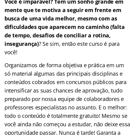
Você é imparável? Tem um sonho grande em
mente que te motiva a seguir em frente em
busca de uma vida melhor, mesmo com as
dificuldades que aparecem no caminho (falta
de tempo, desafios de conciliar a rotina,
insegurança)
? Se sim, então este curso é para
você!
Organizamos de forma objetiva e prática em um
só material algumas das principais disciplinas e
conteúdos cobrados em concursos públicos para
intensificar as suas chances de aprovação, tudo
preparado por nossa equipe de colaboradores e
professores especialistas no assunto. E o melhor:
todo o conteúdo é totalmente gratuito! Mesmo se
você ainda não começou a estudar, não deixe essa
oportunidade passar. Nunca é tarde! Garanta a