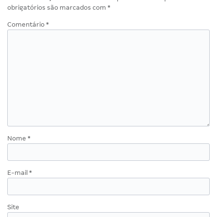
obrigatórios são marcados com
*
Comentário
*
Nome
*
E-mail
*
Site