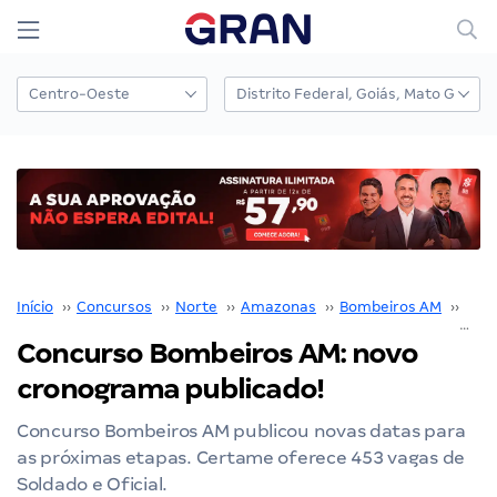
Início
››
Concursos
››
Norte
››
Amazonas
››
Bombeiros AM
››
Con
Concurso Bombeiros AM: novo
cronograma publicado!
Concurso Bombeiros AM publicou novas datas para
as próximas etapas. Certame oferece 453 vagas de
Soldado e Oficial.