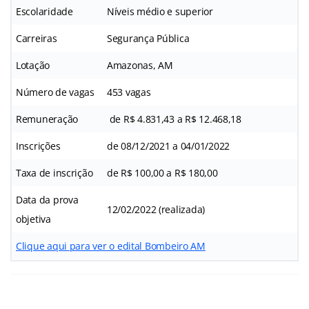
Escolaridade
Níveis médio e superior
Carreiras
Segurança Pública
Lotação
Amazonas, AM
Número de vagas
453 vagas
Remuneração
de R$ 4.831,43 a R$ 12.468,18
Inscrições
de 08/12/2021 a 04/01/2022
Taxa de inscrição
de R$ 100,00 a R$ 180,00
Data da prova
12/02/2022 (realizada)
objetiva
Clique aqui para ver o edital Bombeiro AM