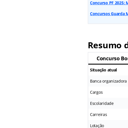
Concurso PF 2025: M
Concursos Guarda Mu
Resumo d
Concurso Bo
Situação atual
Banca organizadora
Cargos
Escolaridade
Carreiras
Lotação