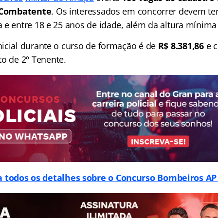
 Combatente
. Os interessados em concorrer devem ter
 e entre 18 e 25 anos de idade, além da altura mínima 
icial durante o curso de formação é de
R$ 8.381,86
e c
o de 2º Tenente.
a todos os detalhes sobre o Concurso Bombeiros AP 