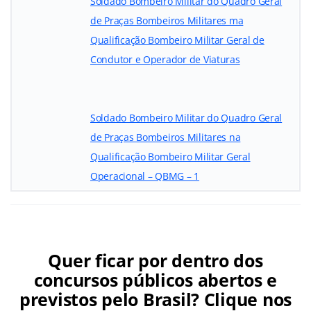
Soldado Bombeiro Militar do Quadro Geral
de Praças Bombeiros Militares ma
Qualificação Bombeiro Militar Geral de
Condutor e Operador de Viaturas
Soldado Bombeiro Militar do Quadro Geral
de Praças Bombeiros Militares na
Qualificação Bombeiro Militar Geral
Operacional – QBMG – 1
Quer ficar por dentro dos
concursos públicos abertos e
previstos pelo Brasil? Clique nos