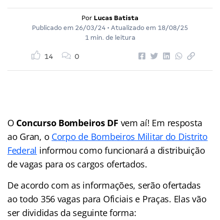
Por
Lucas Batista
Publicado em
26/03/24
• Atualizado em
18/08/25
1 min. de leitura
14
0
O
Concurso Bombeiros DF
vem aí! Em resposta
ao Gran, o
Corpo de Bombeiros Militar do Distrito
Federal
informou como funcionará a distribuição
de vagas para os cargos ofertados.
De acordo com as informações, serão ofertadas
ao todo 356 vagas para Oficiais e Praças. Elas vão
ser divididas da seguinte forma: