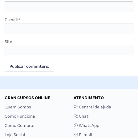
E-mail
*
Site
GRAN CURSOS ONLINE
ATENDIMENTO
Quem Somos
Central de ajuda
Como Funciona
Chat
Como Comprar
WhatsApp
Loja Social
E-mail