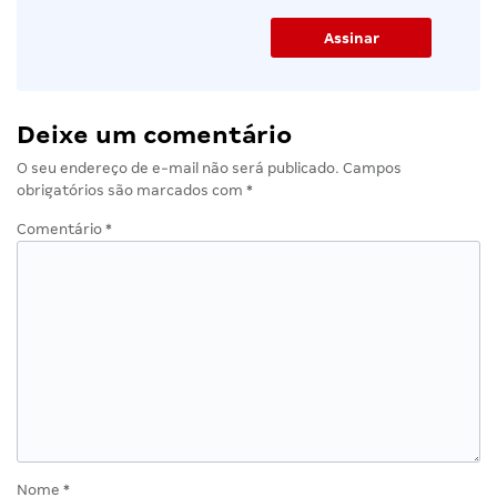
Deixe um comentário
O seu endereço de e-mail não será publicado.
Campos
obrigatórios são marcados com
*
Comentário
*
Nome
*