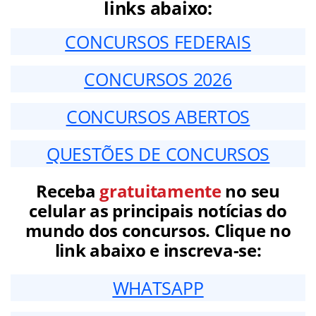
links abaixo:
CONCURSOS FEDERAIS
CONCURSOS 2026
CONCURSOS ABERTOS
QUESTÕES DE CONCURSOS
Receba
gratuitamente
no seu
celular as principais notícias do
mundo dos concursos. Clique no
link abaixo e inscreva-se:
WHATSAPP