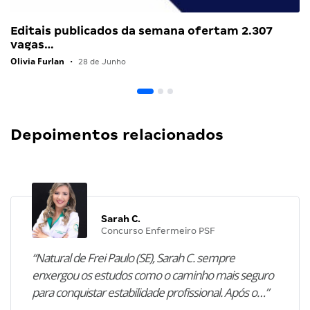
Editais publicados da semana ofertam 2.307
vagas…
Olivia Furlan
•
28 de Junho
Depoimentos relacionados
Sarah C.
Concurso Enfermeiro PSF
“Natural de Frei Paulo (SE), Sarah C. sempre
enxergou os estudos como o caminho mais seguro
para conquistar estabilidade profissional. Após o…”