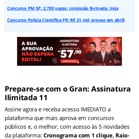
Concurso PM SP: 2.700 vagas; comissão formada. Veja
Concurso Polícia Científica PR: R$ 21 mil; provas em abril!
Prepare-se com o Gran: Assinatura
Ilimitada 11
Assine agora e receba acesso IMEDIATO a
plataforma que mais aprova em concursos
públicos e, o melhor, com acesso às 5 novidades
da plataforma:
Cronograma com 1 clique, Raio-