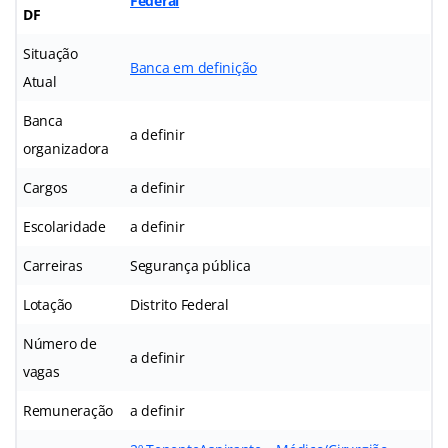
Federal
DF
Situação
Banca em definição
Atual
Banca
a definir
organizadora
Cargos
a definir
Escolaridade
a definir
Carreiras
Segurança pública
Lotação
Distrito Federal
Número de
a definir
vagas
Remuneração
a definir