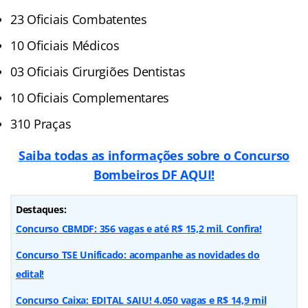
23 Oficiais Combatentes
10 Oficiais Médicos
03 Oficiais Cirurgiões Dentistas
10 Oficiais Complementares
310 Praças
Saiba todas as informações sobre o Concurso
Bombeiros DF AQUI!
Destaques:
Concurso CBMDF: 356 vagas e até R$ 15,2 mil. Confira!
Concurso TSE Unificado: acompanhe as novidades do
edital!
Concurso Caixa: EDITAL SAIU! 4.050 vagas e R$ 14,9 mil