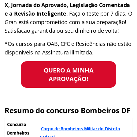
X, Jornada do Aprovado, Legislação Comentada
e a Revisão Inteligente
. Faça o teste por 7 dias. O
Gran está comprometido com a sua preparação!
Satisfação garantida ou seu dinheiro de volta!
*Os cursos para OAB, CFC e Residências não estão
disponíveis na Assinatura Ilimitada.
QUERO A MINHA
APROVAÇÃO!
Resumo do concurso Bombeiros DF
Concurso
Corpo de Bombeiros Militar do Distrito
Bombeiros