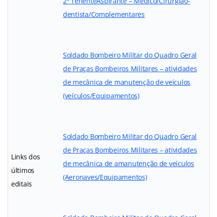
2º Tenente
Aspirante – Médico/Cirurgião-
dentista/Complementares
Soldado Bombeiro Militar do Quadro Geral
de Praças Bombeiros Militares – atividades
de mecânica de manutenção de veículos
(veículos/Equipamentos)
Soldado Bombeiro Militar do Quadro Geral
de Praças Bombeiros Militares – atividades
Links dos
de mecânica de amanutenção de veículos
últimos
(Aeronaves/Equipamentos)
editais