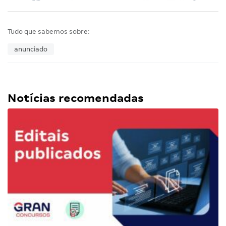
Tudo que sabemos sobre:
anunciado
Notícias recomendadas