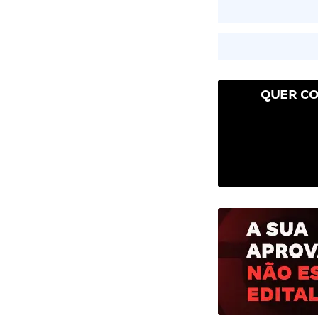
QUER CO