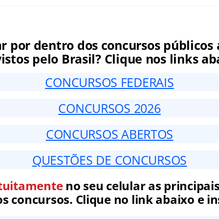
ar por dentro dos concursos públicos 
istos pelo Brasil? Clique nos links ab
CONCURSOS FEDERAIS
CONCURSOS 2026
CONCURSOS ABERTOS
QUESTÕES DE CONCURSOS
tuitamente
no seu celular as principais
 concursos. Clique no link abaixo e in