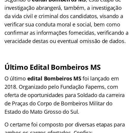
investigação abrangerá, também, a investigação
da vida civil e criminal dos candidatos, visando a
verificar sua conduta moral e social, bem como
confirmar as informações fornecidas, verificando a
veracidade destas ou eventual omissão de dados.
Último Edital Bombeiros MS
O último
edital Bombeiros MS
foi lançado em
2018. Organizado pelo Fundação Fapems, com
oferta de oportunidades para Soldado da carreira
de Praças do Corpo de Bombeiros Militar do
Estado do Mato Grosso do Sul.
O certame foi composto por diversas etapas para
ambos os cargos ofertados. Confira: