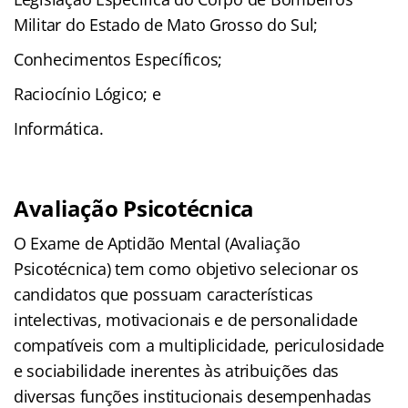
Militar do Estado de Mato Grosso do Sul;
Conhecimentos Específicos;
Raciocínio Lógico; e
Informática.
Avaliação Psicotécnica
O Exame de Aptidão Mental (Avaliação
Psicotécnica) tem como objetivo selecionar os
candidatos que possuam características
intelectivas, motivacionais e de personalidade
compatíveis com a multiplicidade, periculosidade
e sociabilidade inerentes às atribuições das
diversas funções institucionais desempenhadas