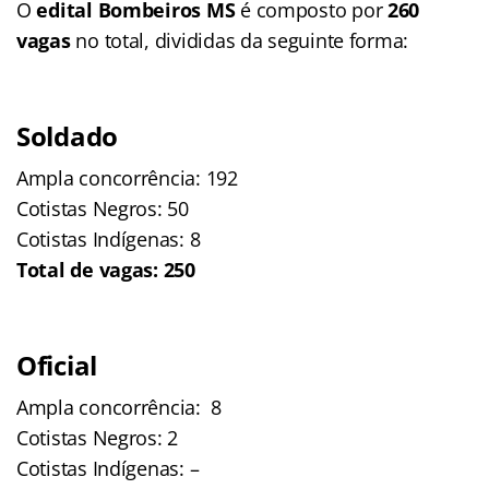
O
edital Bombeiros MS
é composto por
260
vagas
no total, divididas da seguinte forma:
Soldado
Ampla concorrência: 192
Cotistas Negros: 50
Cotistas Indígenas: 8
Total de vagas: 250
Oficial
Ampla concorrência: 8
Cotistas Negros: 2
Cotistas Indígenas: –