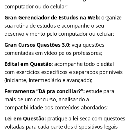
computador ou do celular;
Gran Gerenciador de Estudos na Web:
organize
sua rotina de estudos e acompanhe o seu
desenvolvimento pelo computador ou celular;
Gran Cursos Questões 3.0:
veja questões
comentadas em vídeo pelos professores;
Edital em Questão:
acompanhe todo o edital
com exercícios específicos e separados por níveis
(iniciante, intermediário e avançado);
Ferramenta “Dá pra conciliar?”:
estude para
mais de um concurso, analisando a
compatibilidade dos conteúdos abordados;
Lei em Questão:
pratique a lei seca com questões
voltadas para cada parte dos dispositivos legais