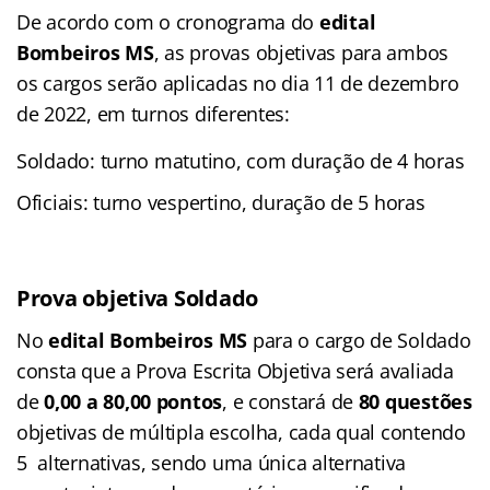
De acordo com o cronograma do
edital
Bombeiros MS
, as provas objetivas para ambos
os cargos serão aplicadas no dia 11 de dezembro
de 2022, em turnos diferentes:
Soldado: turno matutino, com duração de 4 horas
Oficiais: turno vespertino, duração de 5 horas
Prova objetiva Soldado
No
edital Bombeiros MS
para o cargo de Soldado
consta que a Prova Escrita Objetiva será avaliada
de
0,00 a 80,00 pontos
, e constará de
80 questões
objetivas de múltipla escolha, cada qual contendo
5 alternativas, sendo uma única alternativa