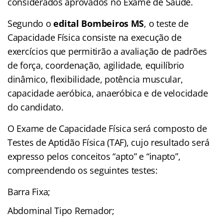
considerados aprovados no Exame de Saúde.
Segundo o
edital Bombeiros MS
, o teste de
Capacidade Física consiste na execução de
exercícios que permitirão a avaliação de padrões
de força, coordenação, agilidade, equilíbrio
dinâmico, flexibilidade, potência muscular,
capacidade aeróbica, anaeróbica e de velocidade
do candidato.
O Exame de Capacidade Física será composto de
Testes de Aptidão Física (TAF), cujo resultado será
expresso pelos conceitos “apto” e “inapto”,
compreendendo os seguintes testes:
Barra Fixa;
Abdominal Tipo Remador;