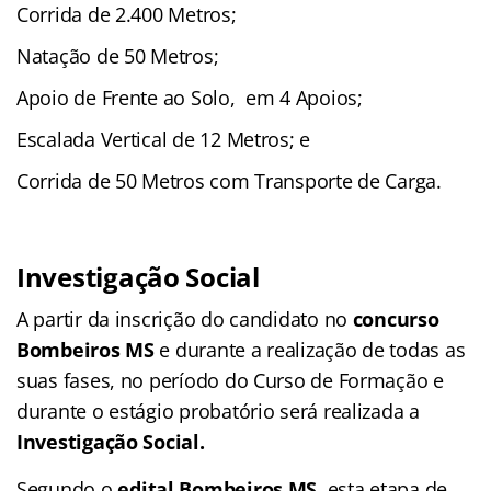
Corrida de 2.400 Metros;
Natação de 50 Metros;
Apoio de Frente ao Solo, em 4 Apoios;
Escalada Vertical de 12 Metros; e
Corrida de 50 Metros com Transporte de Carga.
Investigação Social
A partir da inscrição do candidato no
concurso
Bombeiros MS
e durante a realização de todas as
suas fases, no período do Curso de Formação e
durante o estágio probatório será realizada a
Investigação Social.
Segundo o
edital Bombeiros MS
, esta etapa de