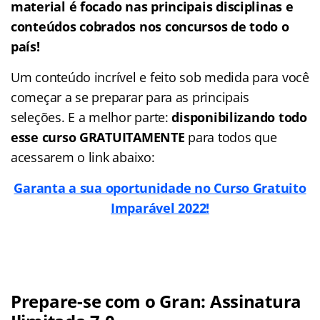
material é focado nas
principais disciplinas e
conteúdos cobrados nos concursos de todo o
país!
Um conteúdo incrível e feito sob medida para você
começar a se preparar para as principais
seleções. E a melhor parte:
disponibilizando todo
esse curso GRATUITAMENTE
para todos que
acessarem o link abaixo:
Garanta a sua oportunidade no Curso Gratuito
Imparável 2022!
Prepare-se com o Gran: Assinatura