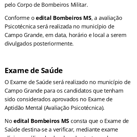
pelo Corpo de Bombeiros Militar.
Conforme o
edital Bombeiros MS
, a avaliação
Psicotécnica será realizada no município de
Campo Grande, em data, horário e local a serem
divulgados posteriormente.
Exame de Saúde
O Exame de Saúde será realizado no município de
Campo Grande para os candidatos que tenham
sido considerados aprovados no Exame de
Aptidão Mental (Avaliação Psicotécnica).
No
edital Bombeiros MS
consta que o Exame de
Saúde destina-se a verificar, mediante exame