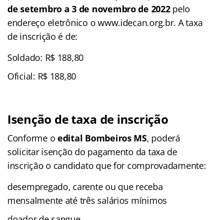
de setembro a 3 de novembro de 2022
pelo
endereço eletrônico o www.idecan.org.br. A taxa
de inscrição é de:
Soldado: R$ 188,80
Oficial: R$ 188,80
Isenção de taxa de inscrição
Conforme o
edital Bombeiros MS
, poderá
solicitar isenção do pagamento da taxa de
inscrição o candidato que for comprovadamente:
desempregado, carente ou que receba
mensalmente até três salários mínimos
doador de sangue