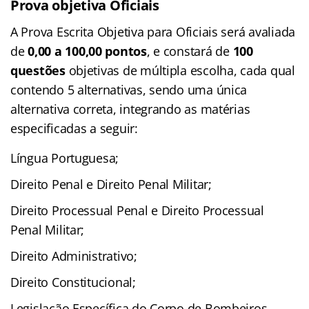
Prova objetiva Oficiais
A Prova Escrita Objetiva para Oficiais será avaliada
de
0,00 a 100,00 pontos
, e constará de
100
questões
objetivas de múltipla escolha, cada qual
contendo 5 alternativas, sendo uma única
alternativa correta, integrando as matérias
especificadas a seguir:
Língua Portuguesa;
Direito Penal e Direito Penal Militar;
Direito Processual Penal e Direito Processual
Penal Militar;
Direito Administrativo;
Direito Constitucional;
Legislação Específica do Corpo de Bombeiros