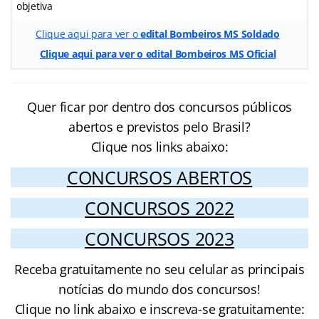
objetiva
Clique aqui para ver o
edital Bombeiros MS Soldado
Clique aqui para ver o edital Bombeiros MS Oficial
Quer ficar por dentro dos concursos públicos
abertos e previstos pelo Brasil?
Clique nos links abaixo:
CONCURSOS ABERTOS
CONCURSOS 2022
CONCURSOS 2023
Receba gratuitamente no seu celular as principais
notícias do mundo dos concursos!
Clique no link abaixo e inscreva-se gratuitamente: