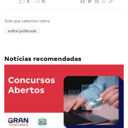
5
0
Tudo que sabemos sobre:
edital publicado
Notícias recomendadas