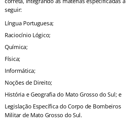
correta, integrando as matérias especificadas a
seguir:
Língua Portuguesa;
Raciocínio Lógico;
Química;
Física;
Informática;
Noções de Direito;
História e Geografia do Mato Grosso do Sul; e
Legislação Específica do Corpo de Bombeiros
Militar de Mato Grosso do Sul.