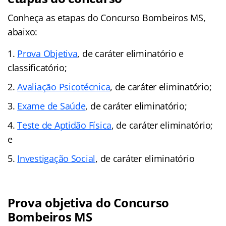
Conheça as
etapas
do Concurso Bombeiros MS,
abaixo:
Prova Objetiva
, de caráter eliminatório e
classificatório;
Avaliação Psicotécnica
, de caráter eliminatório;
Exame de Saúde
, de caráter eliminatório;
Teste de Aptidão Física
, de caráter eliminatório;
e
Investigação Social
, de caráter eliminatório
Prova objetiva do Concurso
Bombeiros MS