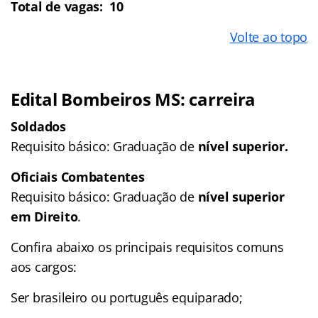
Total de vagas: 10
Volte ao topo
Edital Bombeiros MS: carreira
Soldados
Requisito básico: Graduação de
nível superior.
Oficiais Combatentes
Requisito básico: Graduação de
nível superior
em Direito
.
Confira abaixo os principais requisitos comuns
aos cargos:
Ser brasileiro ou português equiparado;