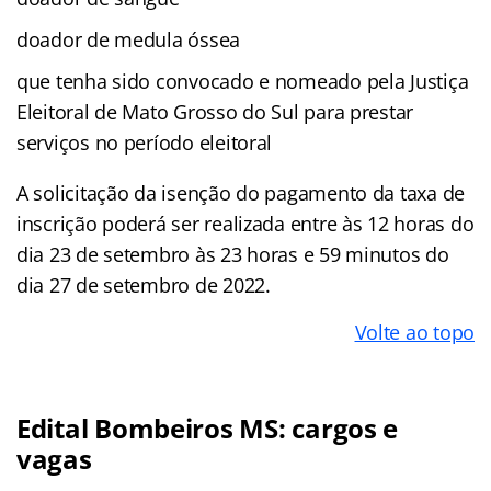
doador de medula óssea
que tenha sido convocado e nomeado pela Justiça
Eleitoral de Mato Grosso do Sul para prestar
serviços no período eleitoral
A solicitação da isenção do pagamento da taxa de
inscrição poderá ser realizada entre às 12 horas do
dia 23 de setembro às 23 horas e 59 minutos do
dia 27 de setembro de 2022.
Volte ao topo
Edital Bombeiros MS: cargos e
vagas