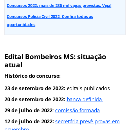
Concursos 2022: mais de 236 mil vagas previstas. Veja!
Concursos Polícia Civil 2022: Confira todas as
oportunidades
Edital Bombeiros MS: situação
atual
Histórico do concurso:
23 de setembro de 2022:
editais publicados
20 de setembro de 2022:
banca definida
29 de julho de 2022
:
comissão formada
12 de julho de 2022:
secretária prevê provas em
novembro