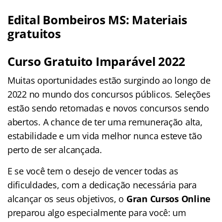
Edital Bombeiros MS: Materiais
gratuitos
Curso Gratuito Imparável 2022
Muitas oportunidades estão surgindo ao longo de
2022 no mundo dos concursos públicos. Seleções
estão sendo retomadas e novos concursos sendo
abertos. A chance de ter uma remuneração alta,
estabilidade e um vida melhor nunca esteve tão
perto de ser alcançada.
E se você tem o desejo de vencer todas as
dificuldades, com a dedicação necessária para
alcançar os seus objetivos, o
Gran Cursos Online
preparou algo especialmente para você: um