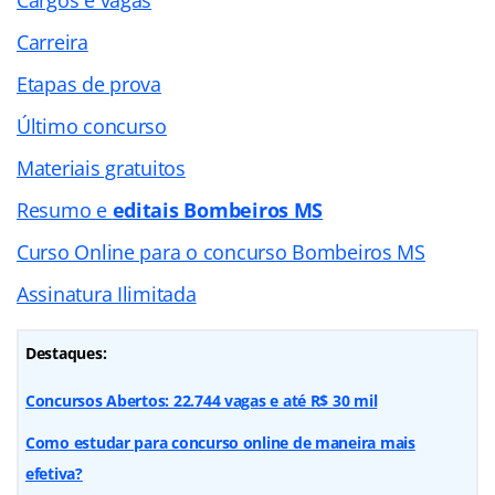
Carreira
Etapas de prova
Último concurso
Materiais gratuitos
Resumo e
editais Bombeiros MS
Curso Online para o concurso Bombeiros MS
Assinatura Ilimitada
Destaques:
Concursos Abertos: 22.744 vagas e até R$ 30 mil
Como estudar para concurso online de maneira mais
efetiva?