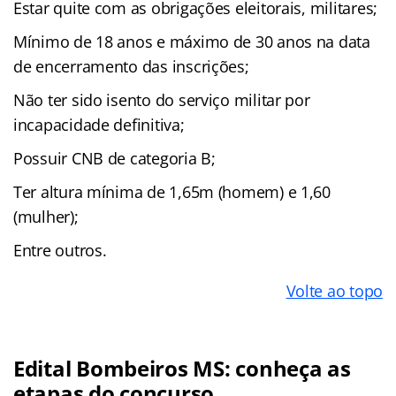
Estar quite com as obrigações eleitorais, militares;
Mínimo de 18 anos e máximo de 30 anos na data
de encerramento das inscrições;
Não ter sido isento do serviço militar por
incapacidade definitiva;
Possuir CNB de categoria B;
Ter altura mínima de 1,65m (homem) e 1,60
(mulher);
Entre outros.
Volte ao topo
Edital Bombeiros MS: conheça as
etapas do concurso