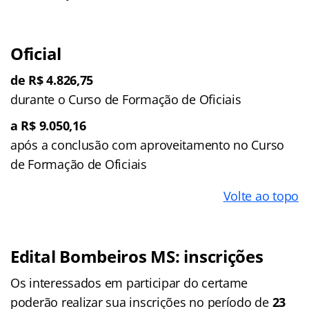
Oficial
de R$ 4.826,75
durante o Curso de Formação de Oficiais
a R$ 9.050,16
após a conclusão com aproveitamento no Curso
de Formação de Oficiais
Volte ao topo
Edital Bombeiros MS: inscrições
Os interessados em participar do certame
poderão realizar sua inscrições no período de
23