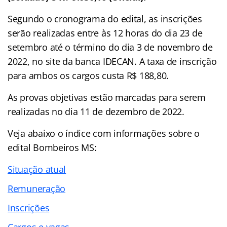
Segundo o cronograma do edital, as inscrições
serão realizadas entre às 12 horas do dia 23 de
setembro até o término do dia 3 de novembro de
2022, no site da banca IDECAN. A taxa de inscrição
para ambos os cargos custa R$ 188,80.
As provas objetivas estão marcadas para serem
realizadas no dia 11 de dezembro de 2022.
Veja abaixo o
índice
com informações sobre o
edital Bombeiros MS:
Situação atual
Remuneração
Inscrições
Cargos e vagas