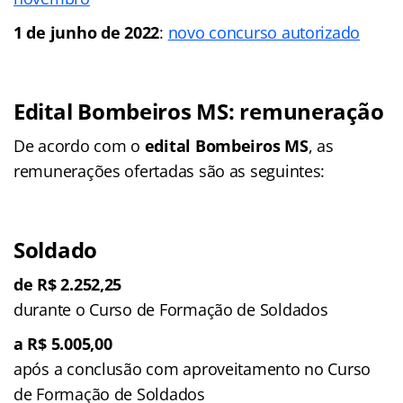
1 de junho de 2022
:
novo concurso autorizado
Edital Bombeiros MS: remuneração
De acordo com o
edital Bombeiros MS
, as
remunerações ofertadas são as seguintes:
Soldado
de R$ 2.252,25
durante o Curso de Formação de Soldados
a R$ 5.005,00
após a conclusão com aproveitamento no Curso
de Formação de Soldados