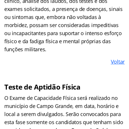
clínico, análise dos laudos, dos testes e dos
exames solicitados, a presença de doenças, sinais
ou sintomas que, embora não voltadas à
morbidez, possam ser consideradas impeditivas
ou incapacitantes para suportar o intenso esforço
físico e da fadiga física e mental próprias das
funções militares.
Voltar
Teste de Aptidão Física
O Exame de Capacidade Física será realizado no
município de Campo Grande, em data, horário e
local a serem divulgados. Serão convocados para
esta fase somente os candidatos que tenham sido