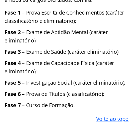
Fase 1
– Prova Escrita de Conhecimentos (caráter
classificatório e eliminatório);
Fase 2
– Exame de Aptidão Mental (caráter
eliminatório);
Fase 3
– Exame de Saúde (caráter eliminatório);
Fase 4
– Exame de Capacidade Física (caráter
eliminatório);
Fase 5
– Investigação Social (caráter eliminatório);
Fase 6
– Prova de Títulos (classificatório);
Fase 7
– Curso de Formação.
Volte ao topo