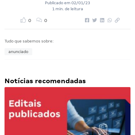
Publicado em
02/01/23
1 min. de leitura
0
0
Tudo que sabemos sobre:
anunciado
Notícias recomendadas