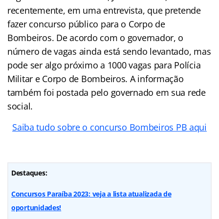
recentemente, em uma entrevista, que pretende
fazer concurso público para o Corpo de
Bombeiros.
De acordo com o governador, o
número de vagas ainda está sendo levantado, mas
pode ser algo próximo a 1000 vagas para Polícia
Militar e Corpo de Bombeiros. A informação
também foi postada pelo governado em sua rede
social.
Saiba tudo sobre o concurso Bombeiros PB aqui
Destaques:
Concursos Paraíba 2023: veja a lista atualizada de
oportunidades!