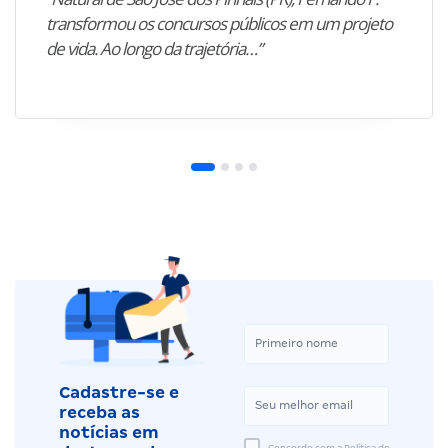
transformou os concursos públicos em um projeto
de vida. Ao longo da trajetória…”
Cadastre-se e
receba as
notícias em
Concordo com a Política de