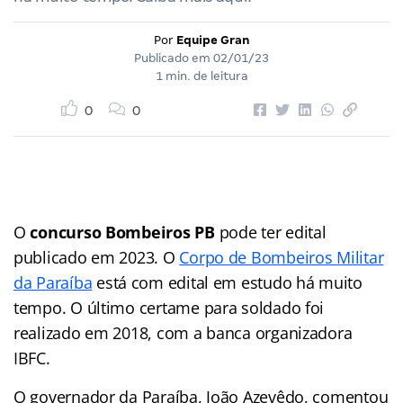
Por
Equipe Gran
Publicado em
02/01/23
1 min. de leitura
0
0
O
concurso Bombeiros PB
pode ter edital
publicado em 2023. O
Corpo de Bombeiros Militar
da Paraíba
está com edital em estudo há muito
tempo. O último certame para soldado foi
realizado em 2018, com a banca organizadora
IBFC.
O governador da Paraíba, João Azevêdo, comentou