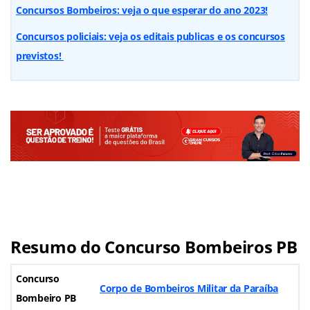
Concursos Bombeiros: veja o que esperar do ano 2023!
Concursos policiais: veja os editais publicas e os concursos
previstos!
Resumo do Concurso Bombeiros PB
Concurso
Corpo de Bombeiros Militar da Paraíba
Bombeiro PB