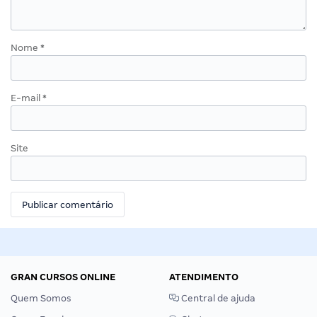
Nome
*
E-mail
*
Site
GRAN CURSOS ONLINE
ATENDIMENTO
Quem Somos
Central de ajuda