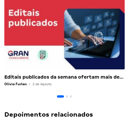
Editais publicados da semana ofertam mais de…
Olivia Furlan
•
2 de Agosto
Depoimentos relacionados