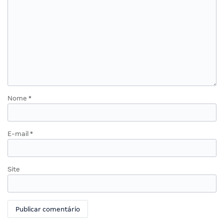
Nome
*
E-mail
*
Site