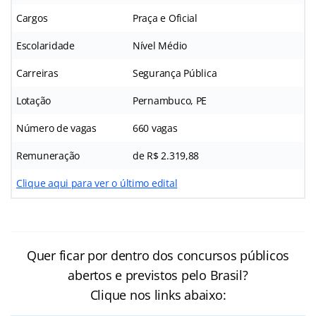
Cargos
Praça e Oficial
Escolaridade
Nível Médio
Carreiras
Segurança Pública
Lotação
Pernambuco, PE
Número de vagas
660 vagas
Remuneração
de R$ 2.319,88
Clique aqui para ver o último edital
Quer ficar por dentro dos concursos públicos
abertos e previstos pelo Brasil?
Clique nos links abaixo: