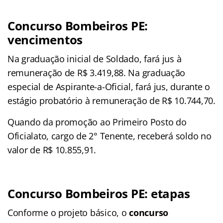
Concurso Bombeiros PE:
vencimentos
Na graduação inicial de Soldado, fará jus à
remuneração de R$ 3.419,88. Na graduação
especial de Aspirante-a-Oficial, fará jus, durante o
estágio probatório à remuneração de R$ 10.744,70.
Quando da promoção ao Primeiro Posto do
Oficialato, cargo de 2° Tenente, receberá soldo no
valor de R$ 10.855,91.
Concurso Bombeiros PE: etapas
Conforme o projeto básico, o
concurso