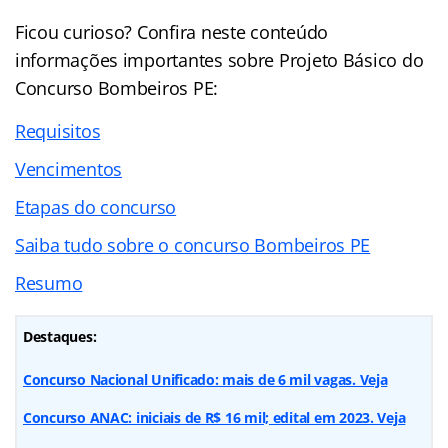
Ficou curioso? Confira neste conteúdo
informações importantes sobre Projeto Básico do
Concurso Bombeiros PE:
Requisitos
Vencimentos
Etapas do concurso
Saiba tudo sobre o concurso Bombeiros PE
Resumo
Destaques:
Concurso Nacional Unificado: mais de 6 mil vagas. Veja
Concurso ANAC: iniciais de R$ 16 mil; edital em 2023. Veja