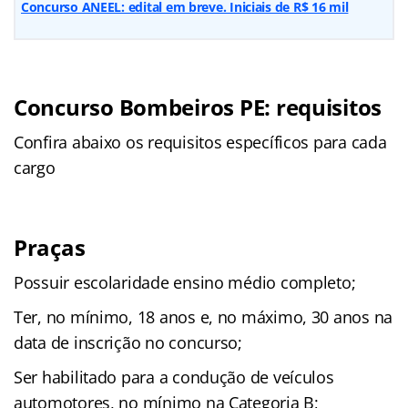
Concurso ANEEL: edital em breve. Iniciais de R$ 16 mil
Concurso Bombeiros PE: requisitos
Confira abaixo os requisitos específicos para cada
cargo
Praças
Possuir escolaridade ensino médio completo;
Ter, no mínimo, 18 anos e, no máximo, 30 anos na
data de inscrição no concurso;
Ser habilitado para a condução de veículos
automotores, no mínimo na Categoria B;