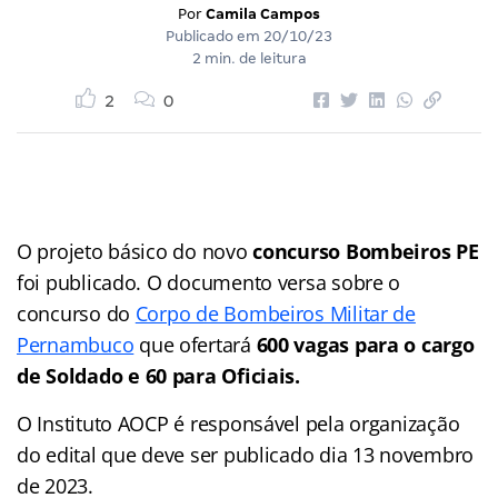
Por
Camila Campos
Publicado em
20/10/23
2 min. de leitura
2
0
O projeto básico do novo
concurso Bombeiros PE
foi publicado. O documento versa sobre o
concurso do
Corpo de Bombeiros Militar de
Pernambuco
que ofertará
600 vagas para o cargo
de Soldado
e 60 para Oficiais.
O Instituto AOCP é responsável pela organização
do edital que deve ser publicado dia 13 novembro
de 2023.