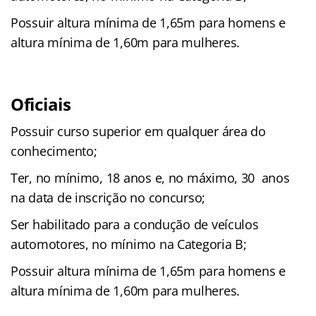
Possuir altura mínima de 1,65m para homens e
altura mínima de 1,60m para mulheres.
Oficiais
Possuir curso superior em qualquer área do
conhecimento;
Ter, no mínimo, 18 anos e, no máximo, 30 anos
na data de inscrição no concurso;
Ser habilitado para a condução de veículos
automotores, no mínimo na Categoria B;
Possuir altura mínima de 1,65m para homens e
altura mínima de 1,60m para mulheres.