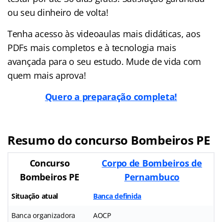
ou seu dinheiro de volta!
Tenha acesso às videoaulas mais didáticas, aos
PDFs mais completos e à tecnologia mais
avançada para o seu estudo. Mude de vida com
quem mais aprova!
Quero a preparação completa!
Resumo do concurso Bombeiros PE
Concurso
Corpo de Bombeiros de
Bombeiros PE
Pernambuco
Situação atual
Banca definida
Banca organizadora
AOCP