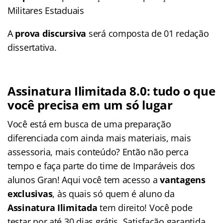
Militares Estaduais
A
prova discursiva
será composta de 01 redação
dissertativa.
Assinatura Ilimitada 8.0: tudo o que
você precisa em um só lugar
Você está em busca de uma preparação
diferenciada com ainda mais materiais, mais
assessoria, mais conteúdo? Então não perca
tempo e faça parte do time de Imparáveis dos
alunos Gran! Aqui você tem acesso a
vantagens
exclusivas
, às quais só quem é aluno da
Assinatura Ilimitada
tem direito! Você pode
testar por até 30 dias grátis. Satisfação garantida