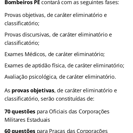
Bombeiros PE
contará com as seguintes fases:
Provas objetivas, de caráter eliminatório e
classificatório;
Provas discursivas, de caráter eliminatório e
classificatório;
Exames Médicos, de caráter eliminatório;
Exames de aptidão física, de caráter eliminatório;
Avaliação psicológica, de caráter eliminatório.
As
provas objetivas
, de caráter eliminatório e
classificatório, serão constituídas de:
70 questões
para Oficiais das Corporações
Militares Estaduais
60 questões
para Praças das Corporações