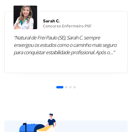
Sarah C.
Concurso Enfermeiro PSF
“Natural de Frei Paulo (SE), Sarah C. sempre
enxergou os estudos como o caminho mais seguro
para conquistar estabilidade profissional. Após o…”