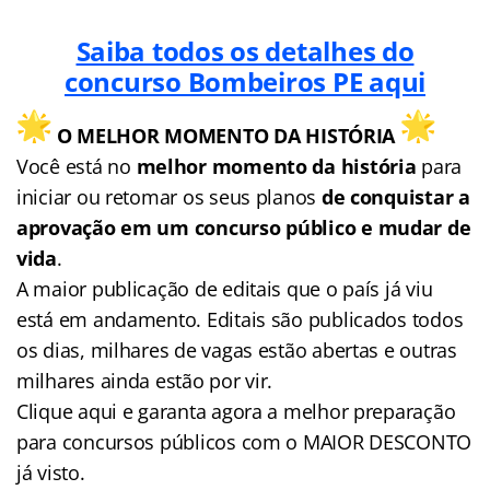
Saiba todos os detalhes do
concurso Bombeiros PE aqui
O MELHOR MOMENTO DA HISTÓRIA
Você está no
melhor momento da história
para
iniciar ou retomar os seus planos
de conquistar a
aprovação em um concurso público e mudar de
vida
.
A maior publicação de editais que o país já viu
está em andamento. Editais são publicados todos
os dias, milhares de vagas estão abertas e outras
milhares ainda estão por vir.
Clique aqui e garanta agora a melhor preparação
para concursos públicos com o MAIOR DESCONTO
já visto.