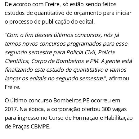
De acordo com Freire, só estão sendo feitos
estudos de quantitativo de orçamento para iniciar
o processo de publicação do edital.
“
Com o fim desses últimos concursos, nós já
temos novos concursos programados para esse
segundo semestre para Polícia Civil, Policia
Cientifica, Corpo de Bombeiros e PM. A gente está
finalizando este estudo de quantitativo e vamos
lançar os editais no segundo semestre
.”, afirmou
Freire.
O último concurso Bombeiros PE ocorreu em
2017. Na época, a corporação ofertou 300 vagas
para ingresso no Curso de Formação e Habilitação
de Praças CBMPE.