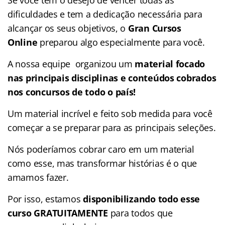
dificuldades e tem a dedicação necessária para
alcançar os seus objetivos, o
Gran Cursos
Online
preparou algo especialmente para você.
A nossa equipe organizou um
material focado
nas
principais disciplinas e conteúdos cobrados
nos concursos de todo o país!
Um material incrível e feito sob medida para você
começar a se preparar para as principais seleções.
Nós poderíamos cobrar caro em um material
como esse, mas transformar histórias é o que
amamos fazer.
Por isso, estamos
disponibilizando todo esse
curso GRATUITAMENTE
para todos que