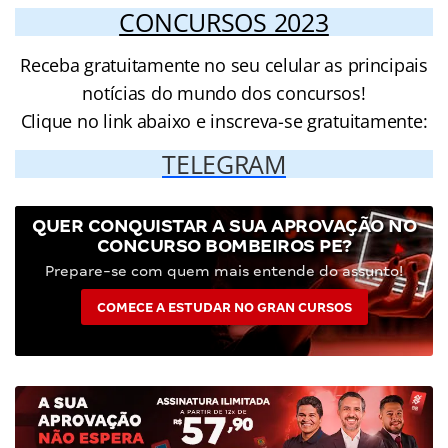
CONCURSOS 2023
Receba gratuitamente no seu celular as principais
notícias do mundo dos concursos!
Clique no link abaixo e inscreva-se gratuitamente:
TELEGRAM
QUER CONQUISTAR A SUA APROVAÇÃO NO
CONCURSO BOMBEIROS PE?
Prepare-se com quem mais entende do assunto!
COMECE A ESTUDAR NO GRAN CURSOS