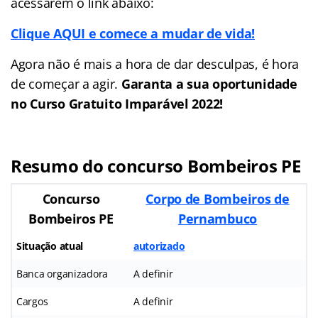
acessarem o link abaixo:
Clique AQUI e comece a mudar de vida!
Agora não é mais a hora de dar desculpas, é hora
de começar a agir.
Garanta a sua oportunidade
no Curso Gratuito Imparável 2022!
Resumo do concurso Bombeiros PE
Concurso
Corpo de Bombeiros de
Bombeiros PE
Pernambuco
Situação atual
autorizado
Banca organizadora
A definir
Cargos
A definir