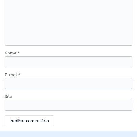
Nome
*
E-mail
*
Site