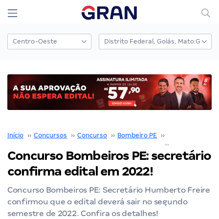
Início
››
Concursos
››
Concurso
››
Bombeiro PE
››
Concurso Bombe
Concurso Bombeiros PE: secretário
confirma edital em 2022!
Concurso Bombeiros PE: Secretário Humberto Freire
confirmou que o edital deverá sair no segundo
semestre de 2022. Confira os detalhes!