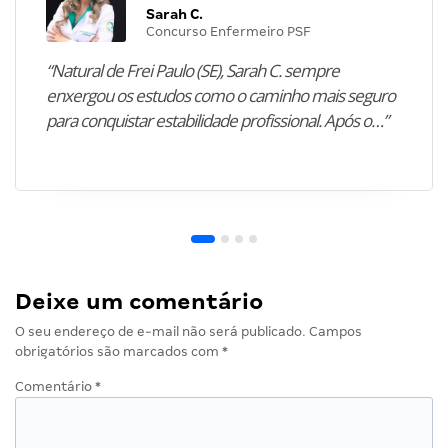
Sarah C.
Concurso Enfermeiro PSF
“Natural de Frei Paulo (SE), Sarah C. sempre
enxergou os estudos como o caminho mais seguro
para conquistar estabilidade profissional. Após o…”
Deixe um comentário
O seu endereço de e-mail não será publicado.
Campos
obrigatórios são marcados com
*
Comentário
*