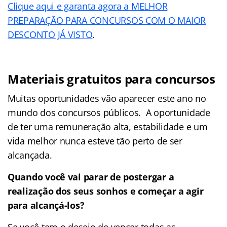
Clique aqui e garanta agora a MELHOR
PREPARAÇÃO PARA CONCURSOS COM O MAIOR
DESCONTO JÁ VISTO
.
Materiais gratuitos para concursos
Muitas oportunidades vão aparecer este ano no
mundo dos concursos públicos. A oportunidade
de ter uma remuneração alta, estabilidade e um
vida melhor nunca esteve tão perto de ser
alcançada.
Quando você vai parar de postergar a
realização dos seus sonhos e começar a agir
para alcançá-los?
Se você tem o desejo de vencer todas as