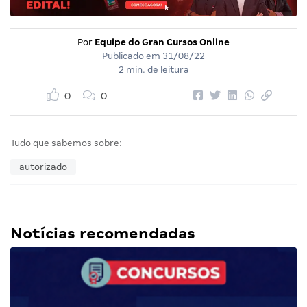
Por
Equipe do Gran Cursos Online
Publicado em
31/08/22
2 min. de leitura
0
0
Tudo que sabemos sobre:
autorizado
Notícias recomendadas