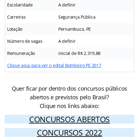
Escolaridade
A definir
Carreiras
Segurança Pública
Lotação
Pernambuco, PE
Número de vagas
A definir
Remuneração
inicial de R$ 2.319,88
Clique aqui para ver o edital Bombeiro PE 2017
Quer ficar por dentro dos concursos públicos
abertos e previstos pelo Brasil?
Clique nos links abaixo:
CONCURSOS ABERTOS
CONCURSOS 2022