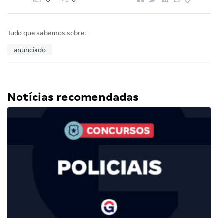
Tudo que sabemos sobre:
anunciado
Notícias recomendadas