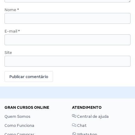
Nome
*
E-mail
*
Site
GRAN CURSOS ONLINE
ATENDIMENTO
Quem Somos
Central de ajuda
Como Funciona
Chat
Como Comprar
WhatsApp