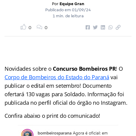
Por
Equipe Gran
Publicado em
01/09/24
1 min. de leitura
0
0
Novidades sobre o
Concurso Bombeiros PR
! O
Corpo de Bombeiros do Estado do Paraná
vai
publicar o edital em setembro! Documento
ofertará 130 vagas para Soldado. Informação foi
publicada no perfil oficial do órgão no Instagram.
Confira abaixo o print do comunicado!