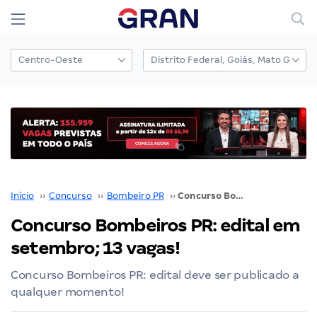
Início
››
Concurso
››
Bombeiro PR
››
Concurso Bombeiros PR: edital em setembro; 13 vagas!
Concurso Bombeiros PR: edital em
setembro; 13 vagas!
Concurso Bombeiros PR: edital deve ser publicado a
qualquer momento!