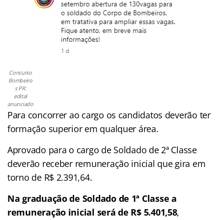
Concurso
Bombeiro
s PR:
edital
anunciado
Para concorrer ao cargo os candidatos deverão ter
formação superior em qualquer área.
Aprovado para o cargo de Soldado de 2ª Classe
deverão receber remuneração inicial que gira em
torno de R$ 2.391,64.
Na graduação de Soldado de 1ª Classe a
remuneração inicial será de R$ 5.401,58
,