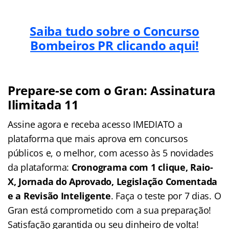
Saiba tudo sobre o Concurso
Bombeiros PR clicando aqui!
Prepare-se com o Gran: Assinatura
Ilimitada 11
Assine agora e receba acesso IMEDIATO a
plataforma que mais aprova em concursos
públicos e, o melhor, com acesso às 5 novidades
da plataforma:
Cronograma com 1 clique, Raio-
X, Jornada do Aprovado, Legislação Comentada
e a Revisão Inteligente
. Faça o teste por 7 dias. O
Gran está comprometido com a sua preparação!
Satisfação garantida ou seu dinheiro de volta!