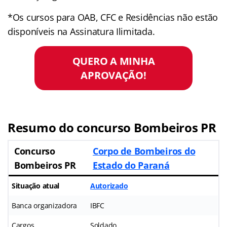
*Os cursos para OAB, CFC e Residências não estão
disponíveis na Assinatura Ilimitada.
QUERO A MINHA
APROVAÇÃO!
Resumo do concurso Bombeiros PR
Concurso
Corpo de Bombeiros do
Bombeiros PR
Estado do Paraná
Situação atual
Autorizado
Banca organizadora
IBFC
Cargos
Soldado