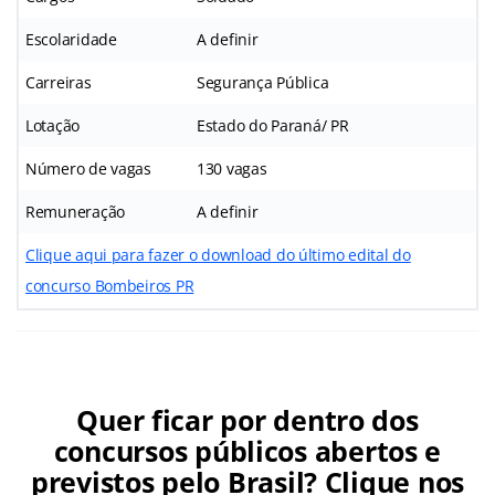
Escolaridade
A definir
Carreiras
Segurança Pública
Lotação
Estado do Paraná/ PR
Número de vagas
130 vagas
Remuneração
A definir
Clique aqui para fazer o download do último edital do
concurso Bombeiros PR
Quer ficar por dentro dos
concursos públicos abertos e
previstos pelo Brasil? Clique nos