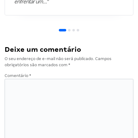
enfrentar um…”
Deixe um comentário
O seu endereço de e-mail não será publicado.
Campos
obrigatórios são marcados com
*
Comentário
*