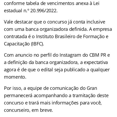
conforme tabela de vencimentos anexa à Lei
estadual n.º 20.996/2022.
Vale destacar que o concurso já conta inclusive
com uma banca organizadora definida. A empresa
contratada é o Instituto Brasileiro de Formação e
Capacitação (IBFC).
Com anuncio no perfil do Instagram do CBM PR e
a definição da banca organizadora, a expectativa
agora é de que o edital seja publicado a qualquer
momento.
Por isso, a equipe de comunicação do Gran
permanecerá acompanhando a tramitação deste
concurso e trará mais informações para você,
concurseiro, em breve.