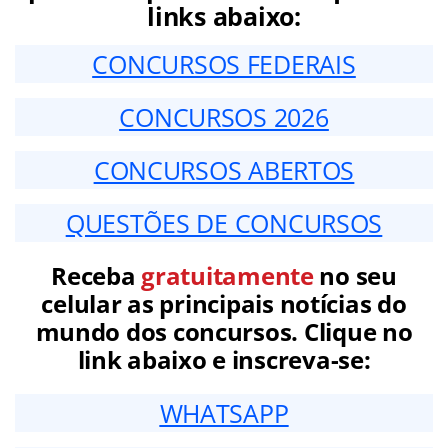
links abaixo:
CONCURSOS FEDERAIS
CONCURSOS 2026
CONCURSOS ABERTOS
QUESTÕES DE CONCURSOS
Receba
gratuitamente
no seu
celular as principais notícias do
mundo dos concursos. Clique no
link abaixo e inscreva-se:
WHATSAPP