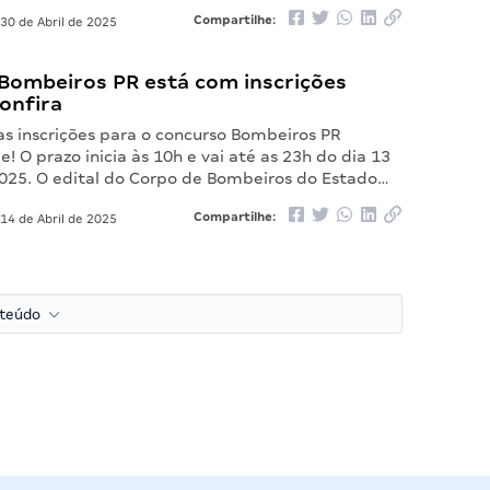
Compartilhe:
30 de Abril de 2025
Bombeiros PR está com inscrições
onfira
as inscrições para o concurso Bombeiros PR
 O prazo inicia às 10h e vai até as 23h do dia 13
025. O edital do Corpo de Bombeiros do Estado…
Compartilhe:
14 de Abril de 2025
nteúdo