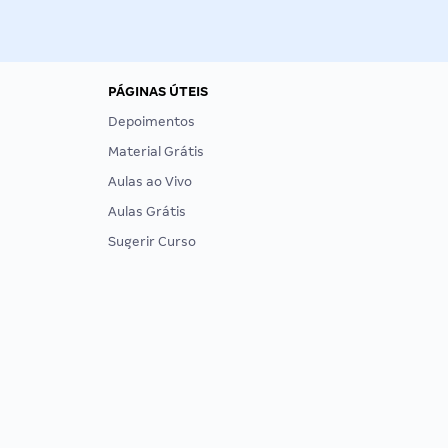
PÁGINAS ÚTEIS
Depoimentos
Material Grátis
Aulas ao Vivo
Aulas Grátis
Sugerir Curso