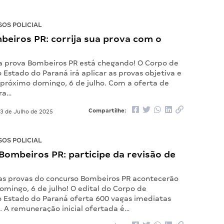
OS POLICIAL
beiros PR: corrija sua prova com o
 a prova Bombeiros PR está chegando! O Corpo de
Estado do Paraná irá aplicar as provas objetiva e
 próximo domingo, 6 de julho. Com a oferta de
ra…
Compartilhe:
3 de Julho de 2025
OS POLICIAL
ombeiros PR: participe da revisão de
 as provas do concurso Bombeiros PR acontecerão
mingo, 6 de julho! O edital do Corpo de
 Estado do Paraná oferta 600 vagas imediatas
. A remuneração inicial ofertada é…