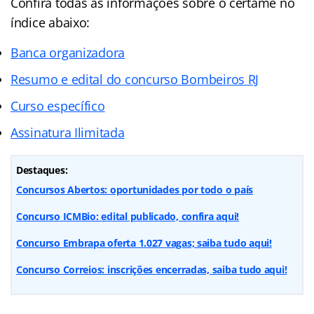
Confira todas as informações sobre o certame no
índice abaixo:
Banca organizadora
Resumo e edital do concurso Bombeiros RJ
Curso específico
Assinatura Ilimitada
Destaques:
Concursos Abertos: oportunidades por todo o país
Concurso ICMBio: edital publicado, confira aqui!
Concurso Embrapa oferta 1.027 vagas; saiba tudo aqui!
Concurso Correios: inscrições encerradas, saiba tudo aqui!