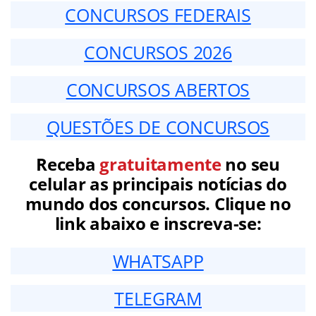
CONCURSOS FEDERAIS
CONCURSOS 2026
CONCURSOS ABERTOS
QUESTÕES DE CONCURSOS
Receba
gratuitamente
no seu
celular as principais notícias do
mundo dos concursos. Clique no
link abaixo e inscreva-se:
WHATSAPP
TELEGRAM