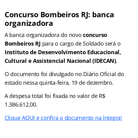
Concurso Bombeiros RJ: banca
organizadora
A banca organizadora do novo
concurso
Bombeiros RJ
para o cargo de Soldado será o
Instituto de Desenvolvimento Educacional,
Cultural e Assistencial Nacional (IDECAN)
.
O documento foi divulgado no Diário Oficial do
estado nessa quinta-feira, 19 de dezembro.
A despesa total foi fixada no valor de R$
1.386.612,00.
Clique AQUI e confira o documento na íntegra!