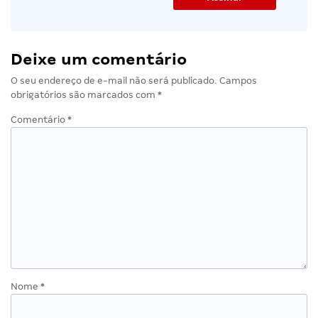
Deixe um comentário
O seu endereço de e-mail não será publicado.
Campos
obrigatórios são marcados com
*
Comentário
*
Nome
*