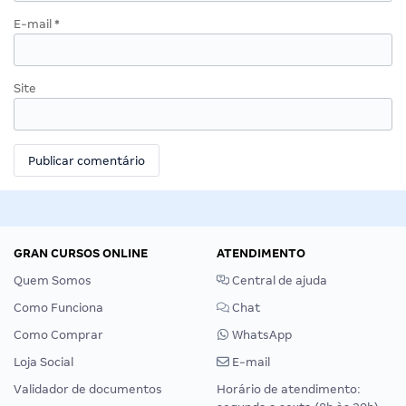
E-mail
*
Site
GRAN CURSOS ONLINE
ATENDIMENTO
Quem Somos
Central de ajuda
Como Funciona
Chat
Como Comprar
WhatsApp
Loja Social
E-mail
Validador de documentos
Horário de atendimento: