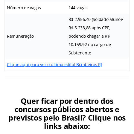
Número de vagas
144 vagas
R$ 2.956,40 (Soldado aluno)/
R$ 5.233,88 após CPF,
Remuneração
podendo chegar a R$
10.159,92 no cargo de
Subtenente
Clique aqui para ver o último edital Bombeiros RJ
Quer ficar por dentro dos
concursos públicos abertos e
previstos pelo Brasil? Clique nos
links abaixo: