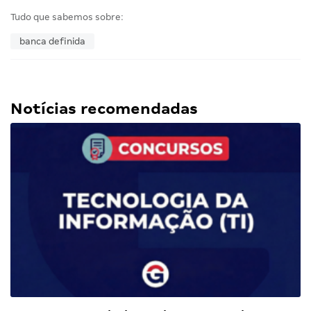
Tudo que sabemos sobre:
banca definida
Notícias recomendadas