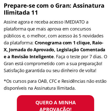
Prepare-se com o Gran: Assinatura
Ilimitada 11
Assine agora e receba acesso IMEDIATO a
plataforma que mais aprova em concursos
públicos e, o melhor, com acesso às 5 novidades
da plataforma:
Cronograma com 1 clique, Raio-
X, Jornada do Aprovado, Legislação Comentada
e a Revisão Inteligente
. Faça o teste por 7 dias. O
Gran está comprometido com a sua preparação!
Satisfação garantida ou seu dinheiro de volta!
*Os cursos para OAB, CFC e Residências não estão
disponíveis na Assinatura Ilimitada.
QUERO A MINHA
APROVAÇÃO!