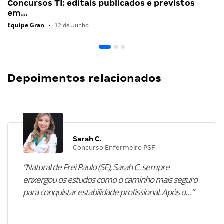
Concursos TI: editais publicados e previstos
em…
Equipe Gran
•
12 de Junho
Depoimentos relacionados
Sarah C.
Concurso Enfermeiro PSF
“Natural de Frei Paulo (SE), Sarah C. sempre
enxergou os estudos como o caminho mais seguro
para conquistar estabilidade profissional. Após o…”