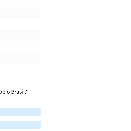
pelo Brasil?