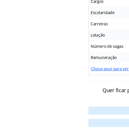
Cargos
Escolaridade
Carreiras
Lotação
Número de vagas
Remuneração
Clique aqui para ver
Quer ficar 