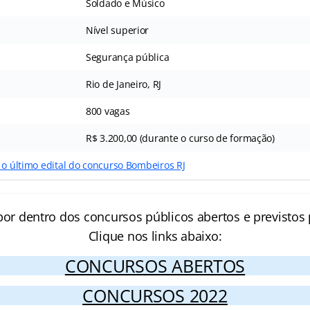
Soldado e Músico
Nível superior
Segurança pública
Rio de Janeiro, RJ
800 vagas
R$ 3.200,00 (durante o curso de formação)
 o último edital do concurso Bombeiros RJ
por dentro dos concursos públicos abertos e previstos 
Clique nos links abaixo:
CONCURSOS ABERTOS
CONCURSOS 2022