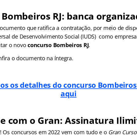
 Bombeiros RJ: banca organiza
ocumento que ratifica a contratação, por meio de dispe
versal de Desenvolvimento Social (IUDS) como empresa
utar o novo
concurso Bombeiros RJ
.
fira o documento na íntegra.
dos os detalhes do concurso Bombeiros 
aqui
e com o Gran: Assinatura Ilimi
os! Os concursos em 2022 vem com tudo e o
Gran Curso