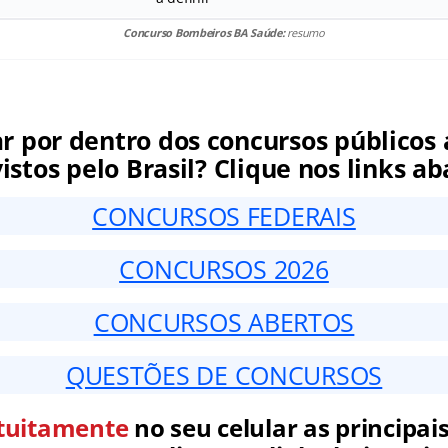
Concurso Bombeiros BA Saúde:
resumo
ar por dentro dos concursos públicos 
istos pelo Brasil? Clique nos links ab
CONCURSOS FEDERAIS
CONCURSOS 2026
CONCURSOS ABERTOS
QUESTÕES DE CONCURSOS
tuitamente
no seu celular as principais