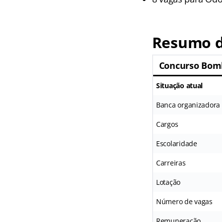
Resumo d
Concurso Bom
Situação atual
Banca organizadora
Cargos
Escolaridade
Carreiras
Lotação
Número de vagas
Remuneração