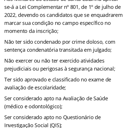
se-á a Lei Complementar nº 801, de 1º de julho de
2022, devendo os candidatos que se enquadrarem
marcar sua condição no campo específico no
momento da inscrição;
Não ter sido condenado por crime doloso, com
sentença condenatória transitada em julgado;
Não exercer ou não ter exercido atividades
prejudiciais ou perigosas à segurança nacional;
Ter sido aprovado e classificado no exame de
avaliação de escolaridade;
Ser considerado apto na Avaliação de Saúde
(médico e odontológico);
Ser considerado apto no Questionário de
Investigação Social (QIS);