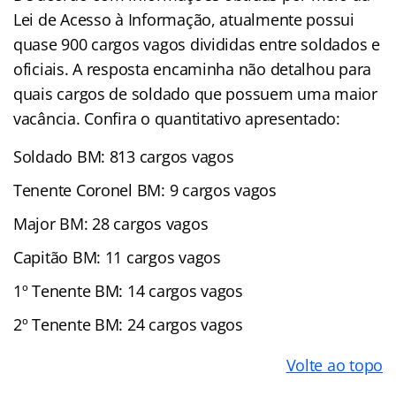
Lei de Acesso à Informação, atualmente possui
quase 900 cargos vagos divididas entre soldados e
oficiais. A resposta encaminha não detalhou para
quais cargos de soldado que possuem uma maior
vacância. Confira o quantitativo apresentado:
Soldado BM: 813 cargos vagos
Tenente Coronel BM: 9 cargos vagos
Major BM: 28 cargos vagos
Capitão BM: 11 cargos vagos
1º Tenente BM: 14 cargos vagos
2º Tenente BM: 24 cargos vagos
Volte ao topo