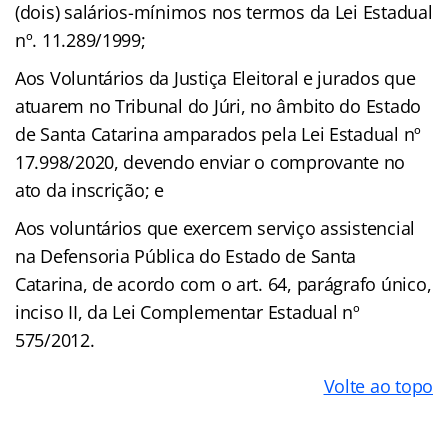
(dois) salários-mínimos nos termos da Lei Estadual
nº. 11.289/1999;
Aos Voluntários da Justiça Eleitoral e jurados que
atuarem no Tribunal do Júri, no âmbito do Estado
de Santa Catarina amparados pela Lei Estadual nº
17.998/2020, devendo enviar o comprovante no
ato da inscrição; e
Aos voluntários que exercem serviço assistencial
na Defensoria Pública do Estado de Santa
Catarina, de acordo com o art. 64, parágrafo único,
inciso II, da Lei Complementar Estadual nº
575/2012.
Volte ao topo