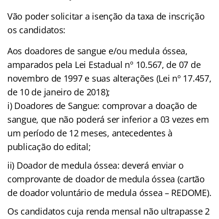
Vão poder solicitar a isenção da taxa de inscrição
os candidatos:
Aos doadores de sangue e/ou medula óssea,
amparados pela Lei Estadual nº 10.567, de 07 de
novembro de 1997 e suas alterações (Lei nº 17.457,
de 10 de janeiro de 2018);
i) Doadores de Sangue: comprovar a doação de
sangue, que não poderá ser inferior a 03 vezes em
um período de 12 meses, antecedentes à
publicação do edital;
ii) Doador de medula óssea: deverá enviar o
comprovante de doador de medula óssea (cartão
de doador voluntário de medula óssea – REDOME).
Os candidatos cuja renda mensal não ultrapasse 2