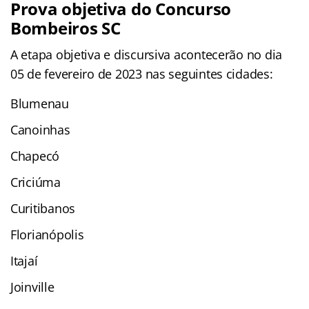
Prova objetiva do Concurso
Bombeiros SC
A etapa objetiva e discursiva acontecerão no dia
05 de fevereiro de 2023 nas seguintes cidades:
Blumenau
Canoinhas
Chapecó
Criciúma
Curitibanos
Florianópolis
Itajaí
Joinville