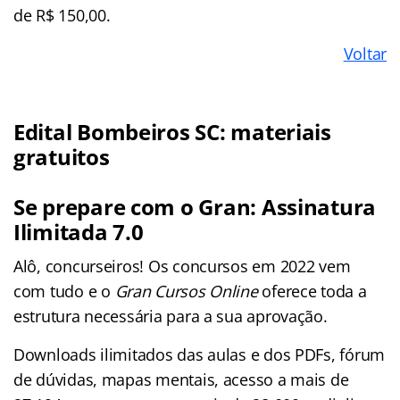
de R$ 150,00.
Voltar
Edital Bombeiros SC: materiais
gratuitos
Se prepare com o Gran: Assinatura
Ilimitada 7.0
Alô, concurseiros! Os concursos em 2022 vem
com tudo e o
Gran Cursos Online
oferece toda a
estrutura necessária para a sua aprovação.
Downloads ilimitados das aulas e dos PDFs, fórum
de dúvidas, mapas mentais, acesso a mais de