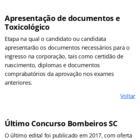
Apresentação de documentos e
Toxicológico
Etapa na qual o candidato ou candidata
apresentarão os documentos necessários para o
ingresso na corporação, tais como certidão de
nascimento, diplomas e documentos
comprabatórios da aprovação nos exames
anteriores.
Voltar
Último Concurso Bombeiros SC
O último edital foi publicado em 2017, com oferta