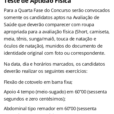
Teste de Aptidão Física
Para a Quarta Fase do Concurso serão convocados
somente os candidatos aptos na Avaliação de
Saúde que deverão comparecer com roupa
apropriada para a avaliação física (Short, camiseta,
meia, tênis, sunga/maiô, touca de natação e
óculos de natação), munidos do documento de
identidade original com foto ou correspondente.
Na data, dia e horários marcados, os candidatos
deverão realizar os seguintes exercícios:
Flexão de cotovelo em barra fixa;
Apoio 4 tempo (meio-sugado) em 60”00 (sessenta
segundos e zero centésimos);
Abdominal tipo remador em 60”00 (sessenta