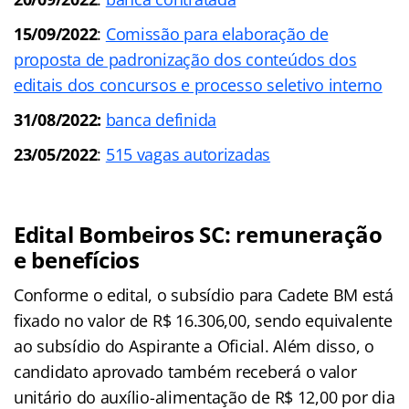
15/09/2022
:
Comissão para elaboração de
proposta de padronização dos conteúdos dos
editais dos concursos e processo seletivo interno
31/08/2022:
banca definida
23/05/2022
:
515 vagas autorizadas
Edital Bombeiros SC: remuneração
e benefícios
Conforme o edital, o subsídio para Cadete BM está
fixado no valor de R$ 16.306,00, sendo equivalente
ao subsídio do Aspirante a Oficial. Além disso, o
candidato aprovado também receberá o valor
unitário do auxílio-alimentação de R$ 12,00 por dia