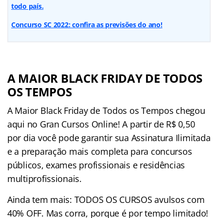
todo país.
Concurso SC 2022: confira as previsões do ano!
A MAIOR BLACK FRIDAY DE TODOS
OS TEMPOS
A Maior Black Friday de Todos os Tempos chegou
aqui no Gran Cursos Online! A partir de R$ 0,50
por dia você pode garantir sua Assinatura Ilimitada
e a preparação mais completa para concursos
públicos, exames profissionais e residências
multiprofissionais.
Ainda tem mais: TODOS OS CURSOS avulsos com
40% OFF. Mas corra, porque é por tempo limitado!