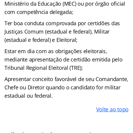
Ministério da Educação (MEC) ou por órgão oficial
com competência delegada;
Ter boa conduta comprovada por certidões das
Justiças Comum (estadual e federal), Militar
(estadual e federal) e Eleitoral;
Estar em dia com as obrigações eleitorais,
mediante apresentação de certidão emitida pelo
Tribunal Regional Eleitoral (TRE);
Apresentar conceito favorável de seu Comandante,
Chefe ou Diretor quando o candidato for militar
estadual ou federal.
Volte ao topo