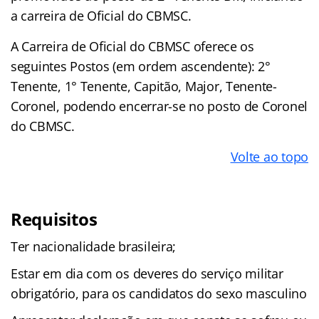
a carreira de Oficial do CBMSC.
A Carreira de Oficial do CBMSC oferece os
seguintes Postos (em ordem ascendente): 2°
Tenente, 1° Tenente, Capitão, Major, Tenente-
Coronel, podendo encerrar-se no posto de Coronel
do CBMSC.
Volte ao topo
Requisitos
Ter nacionalidade brasileira;
Estar em dia com os deveres do serviço militar
obrigatório, para os candidatos do sexo masculino