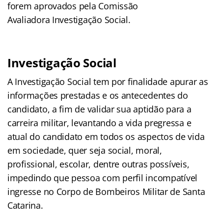
forem aprovados pela Comissão
Avaliadora Investigação Social.
Investigação Social
A Investigação Social tem por finalidade apurar as
informações prestadas e os antecedentes do
candidato, a fim de validar sua aptidão para a
carreira militar, levantando a vida pregressa e
atual do candidato em todos os aspectos de vida
em sociedade, quer seja social, moral,
profissional, escolar, dentre outras possíveis,
impedindo que pessoa com perfil incompatível
ingresse no Corpo de Bombeiros Militar de Santa
Catarina.