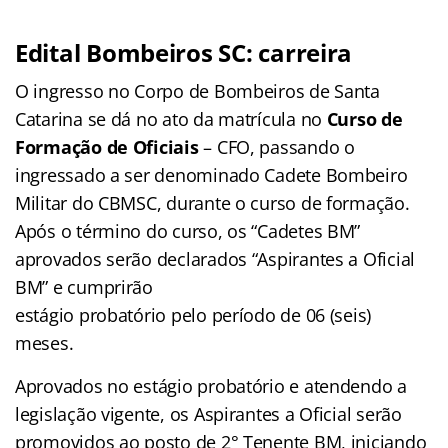
Edital Bombeiros SC: carreira
O ingresso no Corpo de Bombeiros de Santa
Catarina se dá no ato da matrícula no
Curso de
Formação de Oficiais
– CFO, passando o
ingressado a ser denominado Cadete Bombeiro
Militar do CBMSC, durante o curso de formação.
Após o término do curso, os “Cadetes BM”
aprovados serão declarados “Aspirantes a Oficial
BM” e cumprirão
estágio probatório pelo período de 06 (seis)
meses.
Aprovados no estágio probatório e atendendo a
legislação vigente, os Aspirantes a Oficial serão
promovidos ao posto de 2° Tenente BM, iniciando