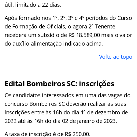
útil, limitado a 22 dias.
Após formado nos 1º, 2º, 3º e 4º períodos do Curso
de Formação de Oficiais, o agora 2º Tenente
receberá um subsídio de R$ 18.589,00 mais o valor
do auxílio-alimentação indicado acima.
Volte ao topo
Edital Bombeiros SC: inscrições
Os candidatos interessados em uma das vagas do
concurso Bombeiros SC deverão realizar as suas
inscrições entre às 16h do dia 1º de dezembro de
2022 até às 16h do dia 02 de janeiro de 2023.
A taxa de inscrição é de R$ 250,00.