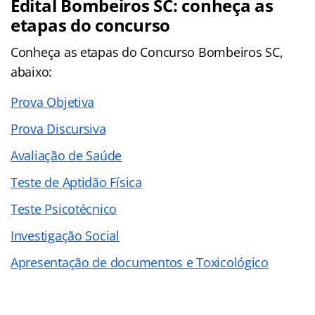
Edital Bombeiros SC: conheça as
etapas do concurso
Conheça as
etapas
do Concurso Bombeiros SC,
abaixo:
Prova Objetiva
Prova Discursiva
Avaliação de Saúde
Teste de Aptidão Física
Teste Psicotécnico
Investigação Social
Apresentação de documentos e Toxicológico