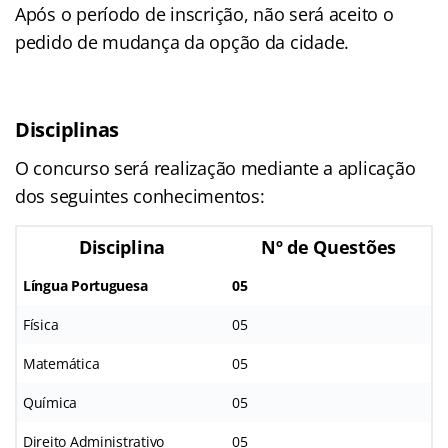
Após o período de inscrição, não será aceito o
pedido de mudança da opção da cidade.
Disciplinas
O concurso será realização mediante a aplicação
dos seguintes conhecimentos:
Disciplina
Nº de Questões
Língua Portuguesa
05
Física
05
Matemática
05
Química
05
Direito Administrativo
05