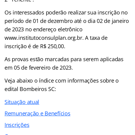
Os interessados poderão realizar sua inscrição no
período de 01 de dezembro até o dia 02 de janeiro
de 2023 no endereço eletrônico
www.institutoconsulplan.org.br. A taxa de
inscrição é de R$ 250,00.
As provas estão marcadas para serem aplicadas
em 05 de fevereiro de 2023.
Veja abaixo o
índice
com informações sobre o
edital Bombeiros SC:
Situação atual
Remuneração e Benefícios
Inscrições