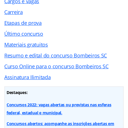
Cargos e vagas
Carreira
Etapas de prova
Último concurso
Materiais gratuitos
Resumo e edital do concurso Bombeiros SC
Curso Online para o concurso Bombeiros SC
Assinatura Ilimitada
Destaques:
Concursos 2022: vagas abertas ou previstas nas esferas
federal, estadual e municipal.
Concursos abertos: acompanhe as inscrições abertas em