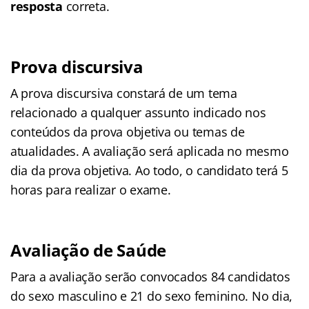
resposta
correta.
Prova discursiva
A prova discursiva constará de um tema
relacionado a qualquer assunto indicado nos
conteúdos da prova objetiva ou temas de
atualidades. A avaliação será aplicada no mesmo
dia da prova objetiva. Ao todo, o candidato terá 5
horas para realizar o exame.
Avaliação de Saúde
Para a avaliação serão convocados 84 candidatos
do sexo masculino e 21 do sexo feminino. No dia,