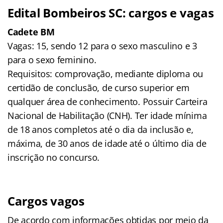
Edital Bombeiros SC: cargos e vagas
Cadete BM
Vagas: 15, sendo 12 para o sexo masculino e 3
para o sexo feminino.
Requisitos: comprovação, mediante diploma ou
certidão de conclusão, de curso superior em
qualquer área de conhecimento. Possuir Carteira
Nacional de Habilitação (CNH). Ter idade mínima
de 18 anos completos até o dia da inclusão e,
máxima, de 30 anos de idade até o último dia de
inscrição no concurso.
Cargos vagos
De acordo com informações obtidas por meio da