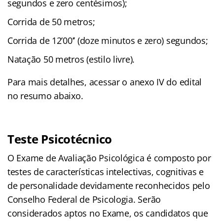
segundos e zero centésimos);
Corrida de 50 metros;
Corrida de 12’00’’ (doze minutos e zero) segundos;
Natação 50 metros (estilo livre).
Para mais detalhes, acessar o anexo IV do edital
no resumo abaixo.
Teste Psicotécnico
O Exame de Avaliação Psicológica é composto por
testes de características intelectivas, cognitivas e
de personalidade devidamente reconhecidos pelo
Conselho Federal de Psicologia. Serão
considerados aptos no Exame, os candidatos que