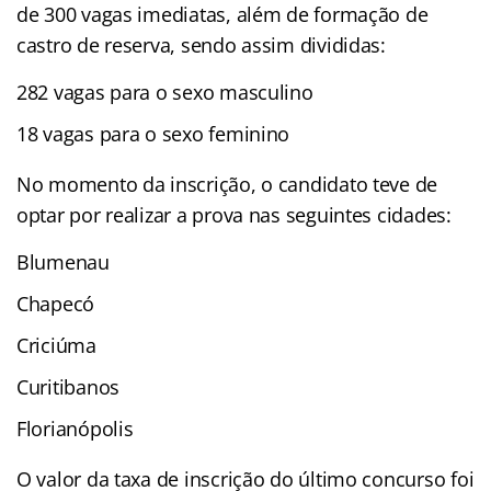
de 300 vagas imediatas, além de formação de
castro de reserva, sendo assim divididas:
282 vagas para o sexo masculino
18 vagas para o sexo feminino
No momento da inscrição, o candidato teve de
optar por realizar a prova nas seguintes cidades:
Blumenau
Chapecó
Criciúma
Curitibanos
Florianópolis
O valor da taxa de inscrição do último concurso foi