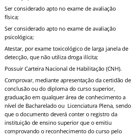
Ser considerado apto no exame de avaliação
física;
Ser considerado apto no exame de avaliação
psicológica;
Atestar, por exame toxicológico de larga janela de
detecção, que não utiliza droga ilícita;
Possuir Carteira Nacional de Habilitação (CNH).
Comprovar, mediante apresentação da certidão de
conclusão ou do diploma do curso superior,
graduação em qualquer área de conhecimento a
nível de Bacharelado ou Licenciatura Plena, sendo
que o documento deverá conter o registro da
instituição de ensino superior que o emitiu
comprovando o reconhecimento do curso pelo