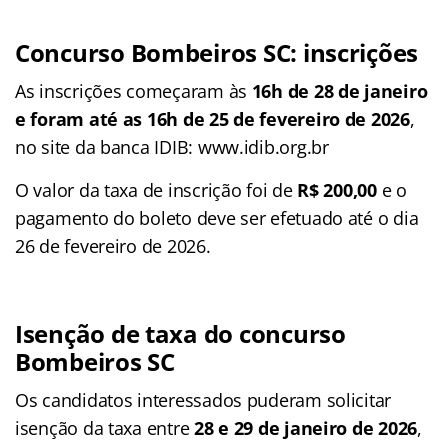
Concurso Bombeiros SC: inscrições
As inscrições começaram às
16h de 28 de janeiro
e foram até as 16h de 25 de fevereiro de 2026
,
no site da banca IDIB: www.idib.org.br
O valor da taxa de inscrição foi de
R$ 200,00
e o
pagamento do boleto deve ser efetuado até o dia
26 de fevereiro de 2026.
Isenção de taxa do concurso
Bombeiros SC
Os candidatos interessados puderam solicitar
isenção da taxa entre
28 e 29 de janeiro de 2026
,