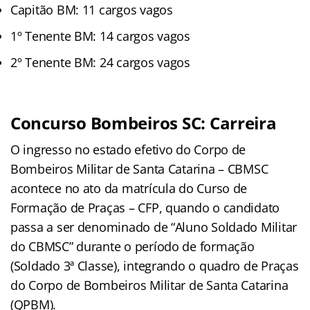
Capitão BM: 11 cargos vagos
1º Tenente BM: 14 cargos vagos
2º Tenente BM: 24 cargos vagos
Concurso Bombeiros SC: Carreira
O ingresso no estado efetivo do Corpo de
Bombeiros Militar de Santa Catarina – CBMSC
acontece no ato da matrícula do Curso de
Formação de Praças – CFP, quando o candidato
passa a ser denominado de “Aluno Soldado Militar
do CBMSC” durante o período de formação
(Soldado 3ª Classe), integrando o quadro de Praças
do Corpo de Bombeiros Militar de Santa Catarina
(QPBM).