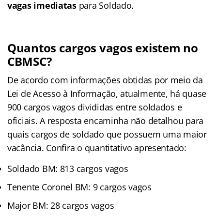
vagas imediatas
para Soldado.
Quantos cargos vagos existem no
CBMSC?
De acordo com informações obtidas por meio da
Lei de Acesso à Informação, atualmente, há quase
900 cargos vagos divididas entre soldados e
oficiais. A resposta encaminha não detalhou para
quais cargos de soldado que possuem uma maior
vacância. Confira o quantitativo apresentado:
Soldado BM: 813 cargos vagos
Tenente Coronel BM: 9 cargos vagos
Major BM: 28 cargos vagos