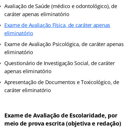
Avaliação de Saúde (médico e odontológico), de
caráter apenas eliminatório
Exame de Avaliação Física, de caráter apenas
eliminatório
Exame de Avaliação Psicológica, de caráter apenas
eliminatório
Questionário de Investigação Social, de caráter
apenas eliminatório
Apresentação de Documentos e Toxicológico, de
caráter eliminatório
Exame de Avaliação de Escolaridade, por
meio de prova escrita (objetiva e redação)