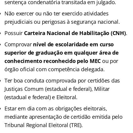
sentença condenatória transitada em julgado.
Não exercer ou não ter exercido atividades
prejudiciais ou perigosas à segurança nacional.
Possuir
Carteira Nacional de Habilitação (CNH)
.
Comprovar
nível de escolaridade em curso
superior de graduação em qualquer área de
conhecimento reconhecido pelo MEC
ou por
órgão oficial com competência delegada.
Ter boa conduta comprovada por certidões das
Justiças Comum (estadual e federal), Militar
(estadual e federal) e Eleitoral.
Estar em dia com as obrigações eleitorais,
mediante apresentação de certidão emitida pelo
Tribunal Regional Eleitoral (TRE).