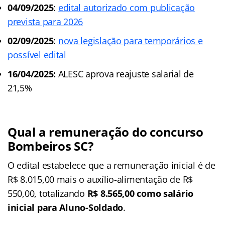
04/09/2025
:
edital autorizado com publicação
prevista para 2026
02/09/2025
:
nova legislação para temporários e
possível edital
16/04/2025:
ALESC aprova reajuste salarial de
21,5%
Qual a remuneração do concurso
Bombeiros SC?
O edital estabelece que a remuneração inicial é de
R$ 8.015,00 mais o auxílio-alimentação de R$
550,00, totalizando
R$ 8.565,00 como salário
inicial para Aluno-Soldado
.