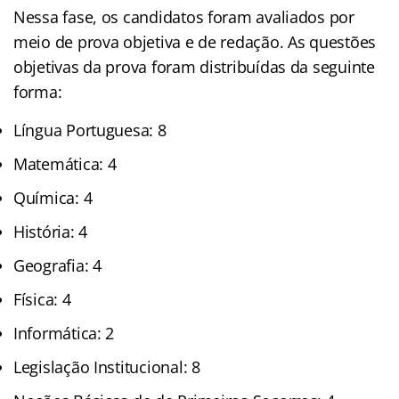
Nessa fase, os candidatos foram avaliados por
meio de prova objetiva e de redação. As questões
objetivas da prova foram distribuídas da seguinte
forma:
Língua Portuguesa: 8
Matemática: 4
Química: 4
História: 4
Geografia: 4
Física: 4
Informática: 2
Legislação Institucional: 8