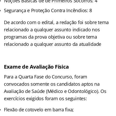
Noções Básicas de de Primeiros Socorros: 4
Segurança e Proteção Contra Incêndios: 8
De acordo com o edital, a redação foi sobre tema
relacionado a qualquer assunto indicado nos
programas da prova objetiva ou sobre tema
relacionado a qualquer assunto da atualidade
Exame de Avaliação Física
Para a Quarta Fase do Concurso, foram
convocados somente os candidatos aptos na
Avaliação de Saúde (Médico e Odontológico). Os
exercícios exigidos foram os seguintes:
Flexão de cotovelo em barra fixa;