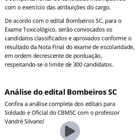
com o exercício das atribuições do cargo.
De acordo com o edital Bombeiros SC, para o
Exame Toxicológico, serão convocados os
candidatos classificados e aprovados conforme o
resultado da Nota Final do exame de escolaridade,
em ordem decrescente de pontuação,
respeitando-se o limite de 300 candidatos.
Análise do edital Bombeiros SC
Confira a análise completa dos editais para
Soldado e Oficial do CBMSC com o professor
Vandré Silvano!