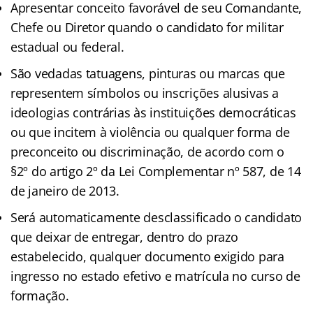
Apresentar conceito favorável de seu Comandante,
Chefe ou Diretor quando o candidato for militar
estadual ou federal.
São vedadas tatuagens, pinturas ou marcas que
representem símbolos ou inscrições alusivas a
ideologias contrárias às instituições democráticas
ou que incitem à violência ou qualquer forma de
preconceito ou discriminação, de acordo com o
§2º do artigo 2º da Lei Complementar nº 587, de 14
de janeiro de 2013.
Será automaticamente desclassificado o candidato
que deixar de entregar, dentro do prazo
estabelecido, qualquer documento exigido para
ingresso no estado efetivo e matrícula no curso de
formação.