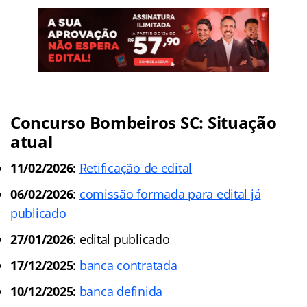
Concurso Bombeiros SC: Situação
atual
11/02/2026:
Retificação de edital
06/02/2026
:
comissão formada para edital já
publicado
27/01/2026
: edital publicado
17/12/2025
:
banca contratada
10/12/2025:
banca definida