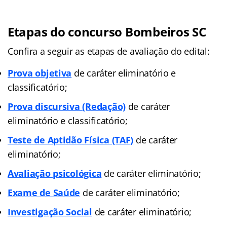
Etapas do concurso Bombeiros SC
Confira a seguir as etapas de avaliação do edital:
Prova objetiva
de caráter eliminatório e
classificatório;
Prova discursiva (Redação)
de caráter
eliminatório e classificatório;
Teste de Aptidão Física (TAF)
de caráter
eliminatório;
Avaliação psicológica
de caráter eliminatório;
Exame de Saúde
de caráter eliminatório;
Investigação Social
de caráter eliminatório;