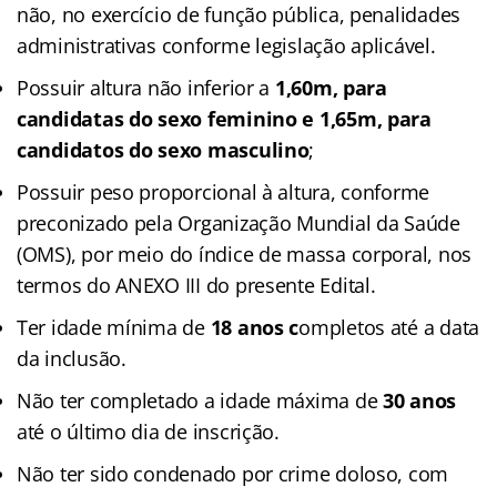
não, no exercício de função pública, penalidades
administrativas conforme legislação aplicável.
Possuir altura não inferior a
1,60m, para
candidatas do sexo feminino e 1,65m, para
candidatos do sexo masculino
;
Possuir peso proporcional à altura, conforme
preconizado pela Organização Mundial da Saúde
(OMS), por meio do índice de massa corporal, nos
termos do ANEXO III do presente Edital.
Ter idade mínima de
18 anos c
ompletos até a data
da inclusão.
Não ter completado a idade máxima de
30 anos
até o último dia de inscrição.
Não ter sido condenado por crime doloso, com