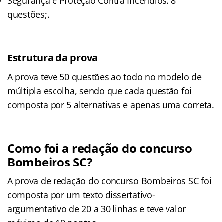
Segurança e Proteção Contra Incêndios: 8
questões;.
Estrutura da prova
A prova teve 50 questões ao todo no modelo de
múltipla escolha, sendo que cada questão foi
composta por 5 alternativas e apenas uma correta.
Como foi a redação do concurso
Bombeiros SC?
A prova de redação do concurso Bombeiros SC foi
composta por um texto dissertativo-
argumentativo de 20 a 30 linhas e teve valor