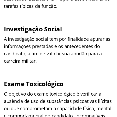
tarefas típicas da função.
Investigação Social
A investigação social tem por finalidade apurar as
informações prestadas e os antecedentes do
candidato, a fim de validar sua aptidão para a
carreira militar.
Exame Toxicológico
O objetivo do exame toxicológico é verificar a
ausência de uso de substâncias psicoativas ilícitas
ou que comprometam a capacidade física, mental
e comportamental do candidato, incompatíveis