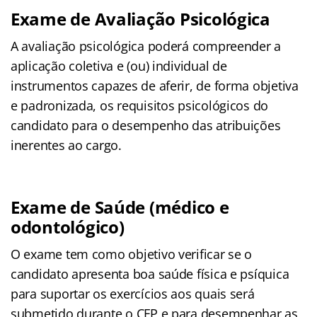
Exame de Avaliação Psicológica
A avaliação psicológica poderá compreender a
aplicação coletiva e (ou) individual de
instrumentos capazes de aferir, de forma objetiva
e padronizada, os requisitos psicológicos do
candidato para o desempenho das atribuições
inerentes ao cargo.
Exame de Saúde (médico e
odontológico)
O exame tem como objetivo verificar se o
candidato apresenta boa saúde física e psíquica
para suportar os exercícios aos quais será
submetido durante o CFP e para desempenhar as