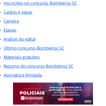
Inscrições no concurso Bombeiros SC
Cargos e vagas
Carreira
Etapas
Análise do edital
Último concurso Bombeiros SC
Materiais gratuitos
Resumo do concurso Bombeiros SC
Assinatura Ilimitada