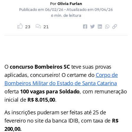
Por
Olivia Furlan
Publicado em
06/02/26
• Atualizado em
09/04/26
6 min. de leitura
23
21
O
concurso Bombeiros SC
teve suas provas
aplicadas, concurseiro! O certame do
Corpo de
Bombeiros Militar do Estado de Santa Catarina
oferta
100 vagas para Soldado
, com remuneração
inicial de
R$ 8.015,00
.
As inscrições puderam ser feitas até 25 de
fevereiro no site da banca IDIB, com taxa de
R$
200,00.