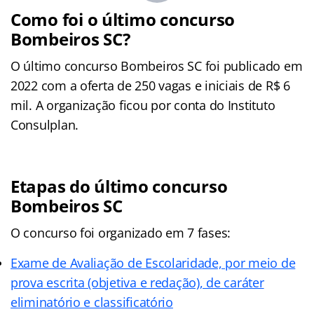
Como foi o último concurso
Bombeiros SC?
O último concurso Bombeiros SC foi publicado em
2022 com a oferta de 250 vagas e iniciais de R$ 6
mil. A organização ficou por conta do Instituto
Consulplan.
Etapas do último concurso
Bombeiros SC
O concurso foi organizado em 7 fases:
Exame de Avaliação de Escolaridade, por meio de
prova escrita (objetiva e redação), de caráter
eliminatório e classificatório