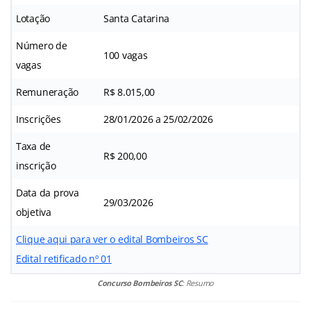
Lotação
Santa Catarina
Número de
100 vagas
vagas
Remuneração
R$ 8.015,00
Inscrições
28/01/2026 a 25/02/2026
Taxa de
R$ 200,00
inscrição
Data da prova
29/03/2026
objetiva
Clique aqui para ver o edital Bombeiros SC
Edital retificado nº 01
Concurso Bombeiros SC
: Resumo