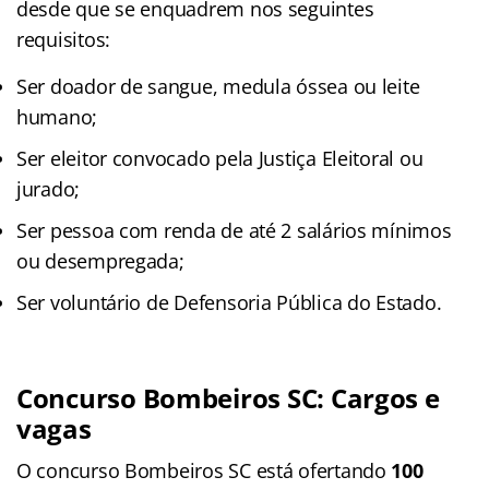
desde que se enquadrem nos seguintes
requisitos:
Ser doador de sangue, medula óssea ou leite
humano;
Ser eleitor convocado pela Justiça Eleitoral ou
jurado;
Ser pessoa com renda de até 2 salários mínimos
ou desempregada;
Ser voluntário de Defensoria Pública do Estado.
Concurso Bombeiros SC: Cargos e
vagas
O concurso Bombeiros SC está ofertando
100