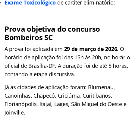
Exame Toxicológico
de caráter eliminatório;
Prova objetiva do concurso
Bombeiros SC
A prova foi aplicada em
29 de março de 2026
. O
horário de aplicação foi das 15h às 20h, no horário
oficial de Brasília-DF. A duração foi de até 5 horas,
contando a etapa discursiva.
Já as cidades de aplicação foram: Blumenau,
Canoinhas, Chapecó, Criciúma, Curitibanos,
Florianópolis, Itajaí, Lages, São Miguel do Oeste e
Joinville.