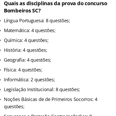
Quais as disciplinas da prova do concurso
Bombeiros SC?
Língua Portuguesa: 8 questões;
Matemática: 4 questões;
Química: 4 questões;
História: 4 questões;
Geografia: 4 questões;
Física: 4 questões;
Informática: 2 questões;
Legislação Institucional: 8 questões;
Noções Básicas de de Primeiros Socorros: 4
questões;