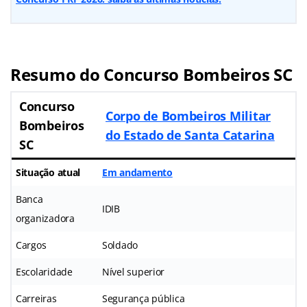
Resumo do Concurso Bombeiros SC
Concurso
Corpo de Bombeiros Militar
Bombeiros
do Estado de Santa Catarina
SC
Situação atual
Em andamento
Banca
IDIB
organizadora
Cargos
Soldado
Escolaridade
Nível superior
Carreiras
Segurança pública