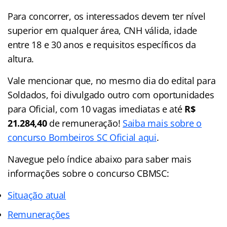
Para concorrer, os interessados devem ter nível
superior em qualquer área, CNH válida, idade
entre 18 e 30 anos e requisitos específicos da
altura.
Vale mencionar que, no mesmo dia do edital para
Soldados, foi divulgado outro com oportunidades
para Oficial, com 10 vagas imediatas e até
R$
21.284,40
de remuneração!
Saiba mais sobre o
concurso Bombeiros SC Oficial aqui
.
Navegue pelo índice abaixo para saber mais
informações sobre o concurso CBMSC:
Situação atual
Remunerações