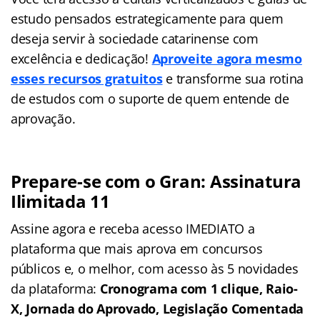
estudo pensados estrategicamente para quem
deseja servir à sociedade catarinense com
excelência e dedicação!
Aproveite agora mesmo
esses recursos gratuitos
e transforme sua rotina
de estudos com o suporte de quem entende de
aprovação.
Prepare-se com o Gran: Assinatura
Ilimitada 11
Assine agora e receba acesso IMEDIATO a
plataforma que mais aprova em concursos
públicos e, o melhor, com acesso às 5 novidades
da plataforma:
Cronograma com 1 clique, Raio-
X, Jornada do Aprovado, Legislação Comentada