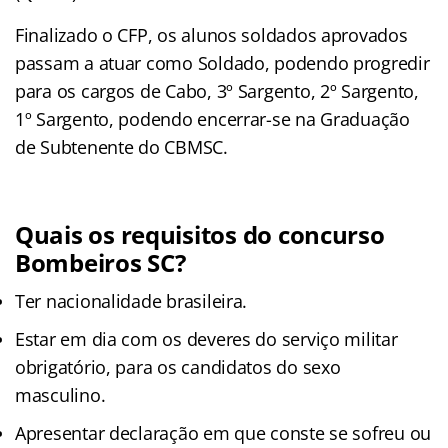
Finalizado o CFP, os alunos soldados aprovados
passam a atuar como Soldado, podendo progredir
para os cargos de Cabo, 3º Sargento, 2º Sargento,
1º Sargento, podendo encerrar-se na Graduação
de Subtenente do CBMSC.
Quais os requisitos do concurso
Bombeiros SC?
Ter nacionalidade brasileira.
Estar em dia com os deveres do serviço militar
obrigatório, para os candidatos do sexo
masculino.
Apresentar declaração em que conste se sofreu ou