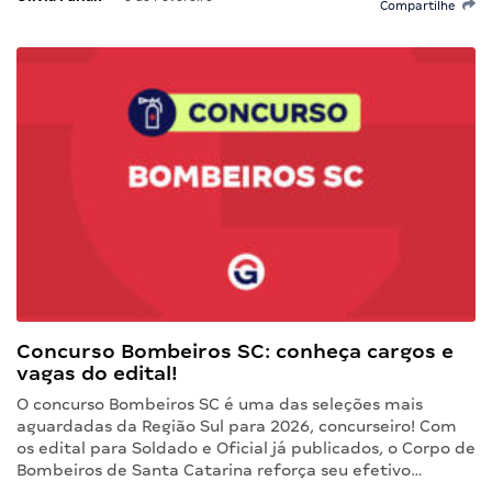
Compartilhe
Concurso Bombeiros SC: conheça cargos e
vagas do edital!
O concurso Bombeiros SC é uma das seleções mais
aguardadas da Região Sul para 2026, concurseiro! Com
os edital para Soldado e Oficial já publicados, o Corpo de
Bombeiros de Santa Catarina reforça seu efetivo…