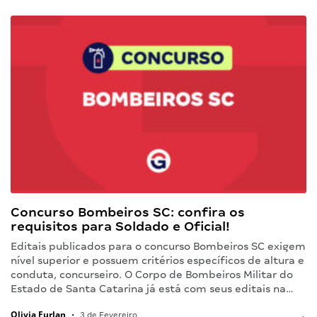
Concurso Bombeiros SC: confira os
requisitos para Soldado e Oficial!
Editais publicados para o concurso Bombeiros SC exigem
nível superior e possuem critérios específicos de altura e
conduta, concurseiro. O Corpo de Bombeiros Militar do
Estado de Santa Catarina já está com seus editais na…
Olivia Furlan
•
3 de Fevereiro