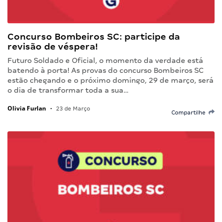
Concurso Bombeiros SC: participe da
revisão de véspera!
Futuro Soldado e Oficial, o momento da verdade está
batendo à porta! As provas do concurso Bombeiros SC
estão chegando e o próximo domingo, 29 de março, será
o dia de transformar toda a sua…
Olivia Furlan
•
23 de Março
Compartilhe