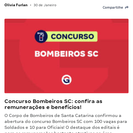
Olivia Furlan
•
30 de Janeiro
Compartilhe
Concurso Bombeiros SC: confira as
remunerações e benefícios!
O Corpo de Bombeiros de Santa Catarina confirmou a
abertura do concurso Bombeiros SC com 100 vagas para
Soldados e 10 para Oficiais! O destaque dos editais é