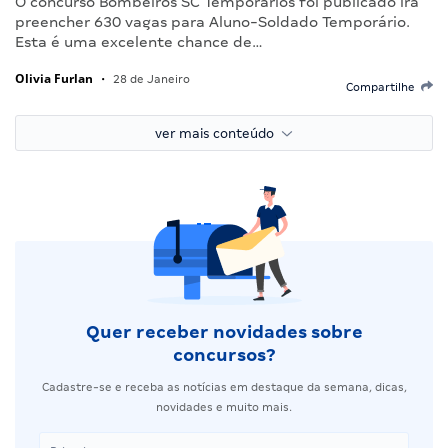
O concurso Bombeiros SC Temporários foi publicado irá
preencher 630 vagas para Aluno-Soldado Temporário.
Esta é uma excelente chance de…
Olivia Furlan
•
28 de Janeiro
Compartilhe
ver mais conteúdo
Quer receber novidades sobre
concursos?
Cadastre-se e receba as notícias em destaque da semana, dicas,
novidades e muito mais.