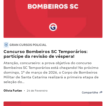
GRAN CURSOS POLICIAL
Concurso Bombeiros SC Temporários:
participe da revisão de véspera!
Atenção, concurseiro: a prova objetiva do concurso
Bombeiros SC Temporários está chegando! No próximo
domingo, 1º de março de 2026, o Corpo de Bombeiros
Militar de Santa Catarina realizará a primeira etapa de
seleção do…
Olivia Furlan
•
24 de Fevereiro
Compartilhe