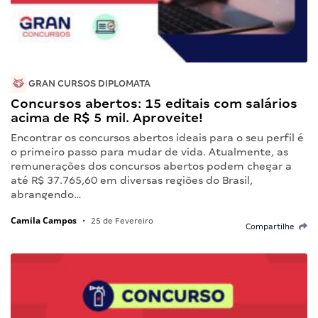
GRAN CURSOS DIPLOMATA
Concursos abertos: 15 editais com salários
acima de R$ 5 mil. Aproveite!
Encontrar os concursos abertos ideais para o seu perfil é
o primeiro passo para mudar de vida. Atualmente, as
remunerações dos concursos abertos podem chegar a
até R$ 37.765,60 em diversas regiões do Brasil,
abrangendo…
Camila Campos
•
25 de Fevereiro
Compartilhe