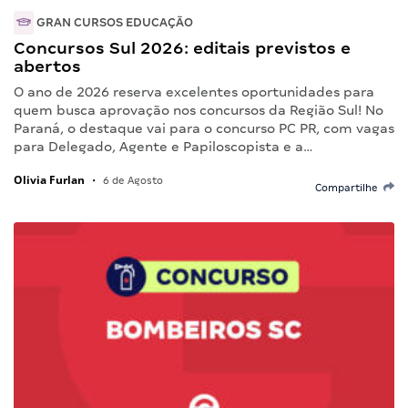
GRAN CURSOS EDUCAÇÃO
Concursos Sul 2026: editais previstos e
abertos
O ano de 2026 reserva excelentes oportunidades para
quem busca aprovação nos concursos da Região Sul! No
Paraná, o destaque vai para o concurso PC PR, com vagas
para Delegado, Agente e Papiloscopista e a…
Olivia Furlan
•
6 de Agosto
Compartilhe