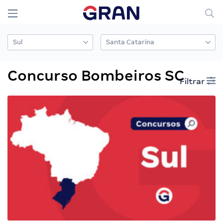
Concurso Bombeiros SC
Filtrar