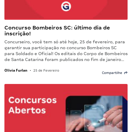
Concurso Bombeiros SC: último dia de
inscrição!
Concurseiro, você tem só até hoje, 25 de fevereiro, para
garantir sua participação no concurso Bombeiros SC
para Soldado e Oficial! Os editais do Corpo de Bombeiros
de Santa Catarina foram publicados no fim de janeiro…
Olivia Furlan
•
25 de Fevereiro
Compartilhe