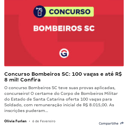
Concurso Bombeiros SC: 100 vagas e até R$
8 mil! Confira
O concurso Bombeiros SC teve suas provas aplicadas,
concurseiro! O certame do Corpo de Bombeiros Militar
do Estado de Santa Catarina oferta 100 vagas para
Soldado, com remuneração inicial de R$ 8.015,00. As
inscrições puderam…
Olivia Furlan
•
6 de Fevereiro
Compartilhe