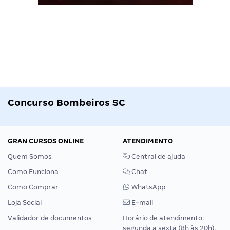
Concurso Bombeiros SC
GRAN CURSOS ONLINE
ATENDIMENTO
Quem Somos
Central de ajuda
Como Funciona
Chat
Como Comprar
WhatsApp
Loja Social
E-mail
Validador de documentos
Horário de atendimento:
segunda a sexta (8h às 20h),